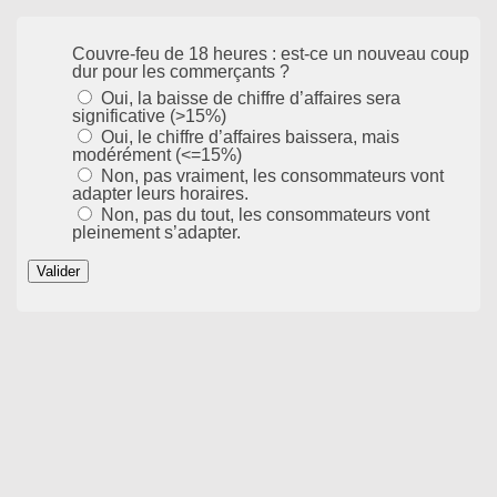
Couvre-feu de 18 heures : est-ce un nouveau coup
dur pour les commerçants ?
Oui, la baisse de chiffre d’affaires sera
significative (>15%)
Oui, le chiffre d’affaires baissera, mais
modérément (<=15%)
Non, pas vraiment, les consommateurs vont
adapter leurs horaires.
Non, pas du tout, les consommateurs vont
pleinement s’adapter.