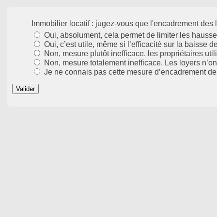
Immobilier locatif : jugez-vous que l'encadrement des loy
Oui, absolument, cela permet de limiter les hauss
Oui, c’est utile, même si l’efficacité sur la baisse 
Non, mesure plutôt inefficace, les propriétaires ut
Non, mesure totalement inefficace. Les loyers n’ont
Je ne connais pas cette mesure d’encadrement de