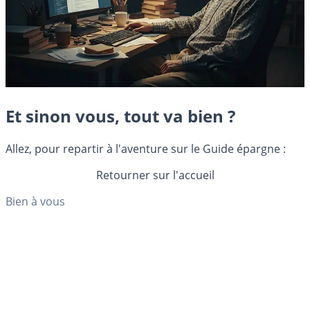
Et sinon vous, tout va bien ?
Allez, pour repartir à l'aventure sur le Guide épargne :
Retourner sur l'accueil
Bien à vous