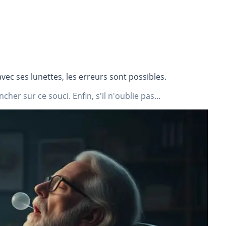
vec ses lunettes, les erreurs sont possibles.
cher sur ce souci. Enfin, s'il n'oublie pas...