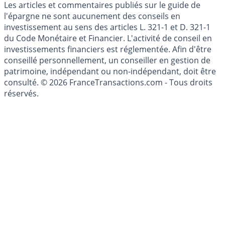
Les articles et commentaires publiés sur le guide de
l'épargne ne sont aucunement des conseils en
investissement au sens des articles L. 321-1 et D. 321-1
du Code Monétaire et Financier. L'activité de conseil en
investissements financiers est réglementée. Afin d'être
conseillé personnellement, un conseiller en gestion de
patrimoine, indépendant ou non-indépendant, doit être
consulté. © 2026 FranceTransactions.com - Tous droits
réservés.