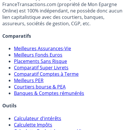
FranceTransactions.com (propriété de Mon Epargne
Online) est 100% indépendant, ne possède donc aucun
lien capitalistique avec des courtiers, banques,
assureurs, sociétés de gestion, CGP, etc.
Comparatifs
Meilleures Assurances-Vie
Meilleurs Fonds Euros
Placements Sans Risque
Comparatif Super Livrets
Comparatif Comptes à Terme
Meilleurs PER
Courtiers bourse & PEA
Banques & Comptes rémunérés
Outils
Calculateur d'intérêts
Calculette Impôts