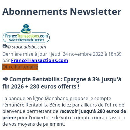
Abonnements Newsletter
© stock.adobe.com
Dernière mise à jour :
jeudi 24 novembre 2022
à 18h39
par
FranceTransactions.com
Offre Partenaire
📢 Compte Rentabilis :
Epargne à 3% jusqu'à
fin 2026 + 280 euros offerts !
La banque en ligne Monabanq propose le compte
rémunéré Rentabilis. Bénéficiez par ailleurs de l’offre de
bienvenue permettant de
recevoir jusqu’à 280 euros de
prime
pour l’ouverture de votre compte courant assorti
de vos moyens de paiement.