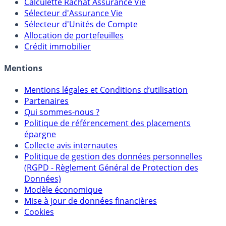
Calculette Rachat Assurance Vie
Sélecteur d'Assurance Vie
Sélecteur d'Unités de Compte
Allocation de portefeuilles
Crédit immobilier
Mentions
Mentions légales et Conditions d’utilisation
Partenaires
Qui sommes-nous ?
Politique de référencement des placements
épargne
Collecte avis internautes
Politique de gestion des données personnelles
(RGPD - Règlement Général de Protection des
Données)
Modèle économique
Mise à jour de données financières
Cookies