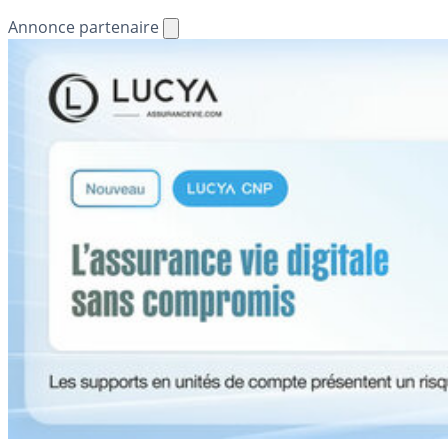
Annonce partenaire