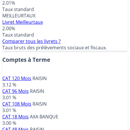
2.01%
Taux standard
MEILLEURTAUX
Livret Meilleurtaux
2.00%
Taux standard
Comparer tous les livrets ?
Taux bruts des prélèvements sociaux et fiscaux.
Comptes à Terme
CAT 120 Mois
RAISIN
3.12 %
CAT 96 Mois
RAISIN
3.01 %
CAT 108 Mois
RAISIN
3.01 %
CAT 18 Mois
AXA BANQUE
3.00 %
CAT 48 Mois
RAISIN