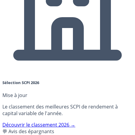
Sélection SCPI 2026
Mise à jour
Le classement des meilleures SCPI de rendement à
capital variable de l'année.
Découvrir le classement 2026 →
💬 Avis des épargnants