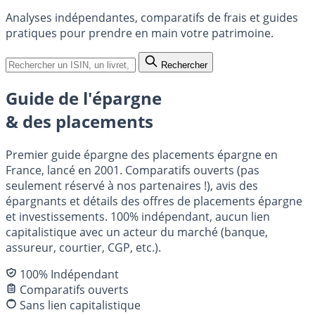
Analyses indépendantes, comparatifs de frais et guides
pratiques pour prendre en main votre patrimoine.
Rechercher
Guide de l'épargne
& des placements
Premier guide épargne des placements épargne en
France, lancé en 2001. Comparatifs ouverts (pas
seulement réservé à nos partenaires !), avis des
épargnants et détails des offres de placements épargne
et investissements. 100% indépendant, aucun lien
capitalistique avec un acteur du marché (banque,
assureur, courtier, CGP, etc.).
100% Indépendant
Comparatifs ouverts
Sans lien capitalistique