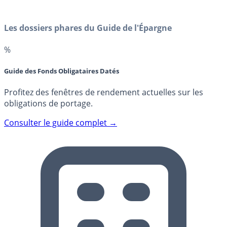
Les dossiers phares du Guide de l'Épargne
%
Guide des Fonds Obligataires Datés
Profitez des fenêtres de rendement actuelles sur les
obligations de portage.
Consulter le guide complet →