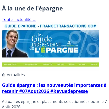
À la une de l'épargne
Toute l'actualité →
📰 Actualités
Guide épargne : les nouveautés importantes à
retenir #07Aout2026 #Revuedepresse
Actualités épargne et placements sélectionnées pour le 7
Août 2026.