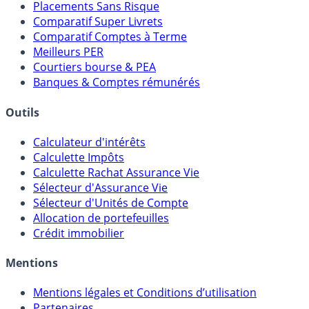
Placements Sans Risque
Comparatif Super Livrets
Comparatif Comptes à Terme
Meilleurs PER
Courtiers bourse & PEA
Banques & Comptes rémunérés
Outils
Calculateur d'intérêts
Calculette Impôts
Calculette Rachat Assurance Vie
Sélecteur d'Assurance Vie
Sélecteur d'Unités de Compte
Allocation de portefeuilles
Crédit immobilier
Mentions
Mentions légales et Conditions d’utilisation
Partenaires