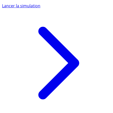
Lancer la simulation