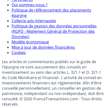
Qui sommes-nous ?
Politique de référencement des placements
épargne
Collecte avis internautes
Politique de gestion des données personnelles
(RGPD - Règlement Général de Protection des
Données)
Modèle économique
Mise à jour de données financières
Cookies
Les articles et commentaires publiés sur le guide de
l'épargne ne sont aucunement des conseils en
investissement au sens des articles L. 321-1 et D. 321-1
du Code Monétaire et Financier. L'activité de conseil en
investissements financiers est réglementée. Afin d'être
conseillé personnellement, un conseiller en gestion de
patrimoine, indépendant ou non-indépendant, doit être
consulté. © 2026 FranceTransactions.com - Tous droits
réservés.