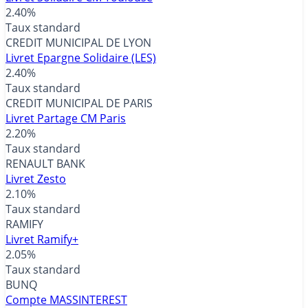
2.40%
Taux standard
CREDIT MUNICIPAL DE LYON
Livret Epargne Solidaire (LES)
2.40%
Taux standard
CREDIT MUNICIPAL DE PARIS
Livret Partage CM Paris
2.20%
Taux standard
RENAULT BANK
Livret Zesto
2.10%
Taux standard
RAMIFY
Livret Ramify+
2.05%
Taux standard
BUNQ
Compte MASSINTEREST