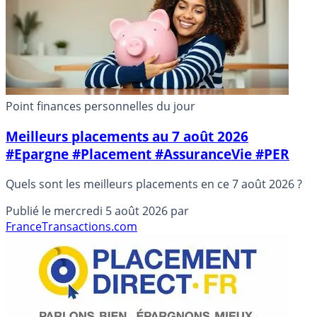
Point finances personnelles du jour
Meilleurs placements au 7 août 2026
#Epargne #Placement #AssuranceVie #PER
Quels sont les meilleurs placements en ce 7 août 2026 ?
Publié le
mercredi 5 août 2026
par
FranceTransactions.com