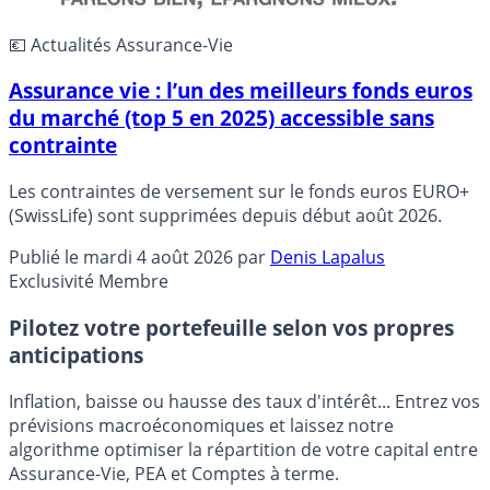
💶 Actualités Assurance-Vie
Assurance vie : l’un des meilleurs fonds euros
du marché (top 5 en 2025) accessible sans
contrainte
Les contraintes de versement sur le fonds euros EURO+
(SwissLife) sont supprimées depuis début août 2026.
Publié le
mardi 4 août 2026
par
Denis Lapalus
Exclusivité Membre
Pilotez votre portefeuille selon vos propres
anticipations
Inflation, baisse ou hausse des taux d'intérêt... Entrez vos
prévisions macroéconomiques et laissez notre
algorithme optimiser la répartition de votre capital entre
Assurance-Vie, PEA et Comptes à terme.