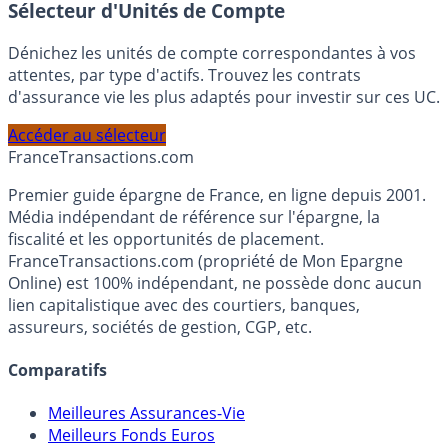
Sélecteur d'Unités de Compte
Dénichez les unités de compte correspondantes à vos
attentes, par type d'actifs. Trouvez les contrats
d'assurance vie les plus adaptés pour investir sur ces UC.
Accéder au sélecteur
France
Transactions.com
Premier guide épargne de France, en ligne depuis 2001.
Média indépendant de référence sur l'épargne, la
fiscalité et les opportunités de placement.
FranceTransactions.com (propriété de Mon Epargne
Online) est 100% indépendant, ne possède donc aucun
lien capitalistique avec des courtiers, banques,
assureurs, sociétés de gestion, CGP, etc.
Comparatifs
Meilleures Assurances-Vie
Meilleurs Fonds Euros