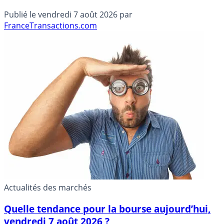
Publié le
vendredi 7 août 2026
par
FranceTransactions.com
Actualités des marchés
Quelle tendance pour la bourse aujourd’hui,
vendredi 7 août 2026 ?