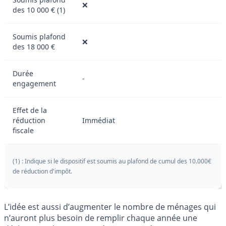
❌
des 10 000 € (1)
Soumis plafond
❌
des 18 000 €
Durée
-
engagement
Effet de la
réduction
Immédiat
fiscale
(1) : Indique si le dispositif est soumis au plafond de cumul des 10.000€
de réduction d'impôt.
L’idée est aussi d’augmenter le nombre de ménages qui
n’auront plus besoin de remplir chaque année une