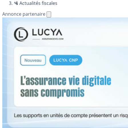
🛂 Actualités fiscales
Annonce partenaire