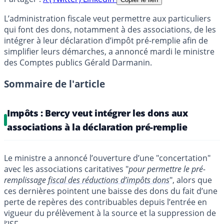
L’administration fiscale veut permettre aux particuliers
qui font des dons, notamment à des associations, de les
intégrer à leur déclaration d’impôt pré-remplie afin de
simplifier leurs démarches, a annoncé mardi le ministre
des Comptes publics Gérald Darmanin.
Sommaire de l'article
Impôts : Bercy veut intégrer les dons aux
associations à la déclaration pré-remplie
Le ministre a annoncé l’ouverture d’une "concertation"
avec les associations caritatives "
pour permettre le pré-
remplissage
fiscal des réductions d’impôts dons
", alors que
ces dernières pointent une baisse des dons du fait d’une
perte de repères des contribuables depuis l’entrée en
vigueur du prélèvement à la source et la suppression de