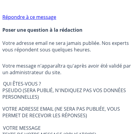
Répondre à ce message
Poser une question à la rédaction
Votre adresse email ne sera jamais publiée. Nos experts
vous répondent sous quelques heures.
Votre message n'apparaîtra qu'après avoir été validé par
un administrateur du site.
QUI ÊTES-VOUS ?
PSEUDO (SERA PUBLIÉ, N'INDIQUEZ PAS VOS DONNÉES
PERSONNELLES)
VOTRE ADRESSE EMAIL (NE SERA PAS PUBLIÉE, VOUS
PERMET DE RECEVOIR LES RÉPONSES)
VOTRE MESSAGE