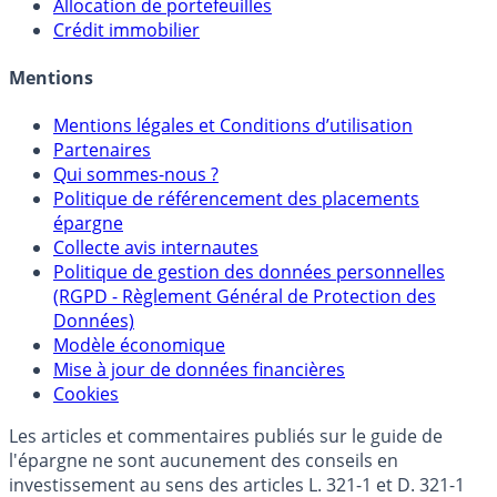
Sélecteur d'Assurance Vie
Sélecteur d'Unités de Compte
Allocation de portefeuilles
Crédit immobilier
Mentions
Mentions légales et Conditions d’utilisation
Partenaires
Qui sommes-nous ?
Politique de référencement des placements
épargne
Collecte avis internautes
Politique de gestion des données personnelles
(RGPD - Règlement Général de Protection des
Données)
Modèle économique
Mise à jour de données financières
Cookies
Les articles et commentaires publiés sur le guide de