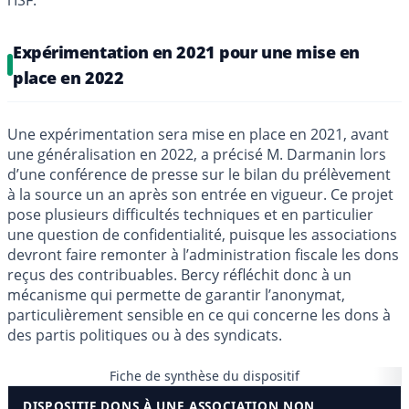
l’ISF.
Expérimentation en 2021 pour une mise en
place en 2022
Une expérimentation sera mise en place en 2021, avant
une généralisation en 2022, a précisé M. Darmanin lors
d’une conférence de presse sur le bilan du prélèvement
à la source un an après son entrée en vigueur. Ce projet
pose plusieurs difficultés techniques et en particulier
une question de confidentialité, puisque les associations
devront faire remonter à l’administration fiscale les dons
reçus des contribuables. Bercy réfléchit donc à un
mécanisme qui permette de garantir l’anonymat,
particulièrement sensible en ce qui concerne les dons à
des partis politiques ou à des syndicats.
Fiche de synthèse du dispositif
DISPOSITIF DONS À UNE ASSOCIATION NON