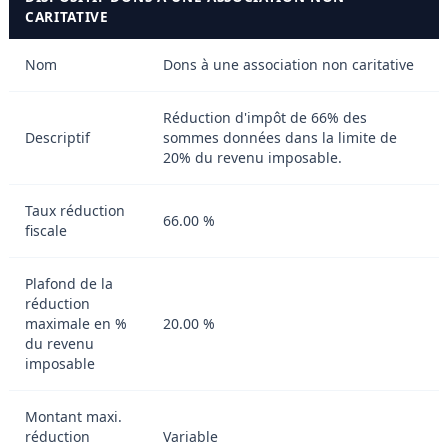
CARITATIVE
Nom
Dons à une association non caritative
Réduction d'impôt de 66% des
Descriptif
sommes données dans la limite de
20% du revenu imposable.
Taux réduction
66.00 %
fiscale
Plafond de la
réduction
maximale en %
20.00 %
du revenu
imposable
Montant maxi.
réduction
Variable