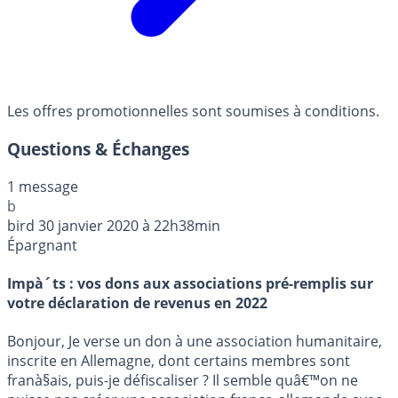
Les offres promotionnelles sont soumises à conditions.
Questions & Échanges
1 message
b
bird
30 janvier 2020 à 22h38min
Épargnant
Impà´ts : vos dons aux associations pré-remplis sur
votre déclaration de revenus en 2022
Bonjour, Je verse un don à une association humanitaire,
inscrite en Allemagne, dont certains membres sont
franà§ais, puis-je défiscaliser ? Il semble quâ€™on ne