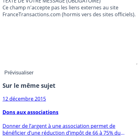
TEXTE DE VOTRE MESSAGE (OBLIGATOIRE)
Ce champ n'accepte pas les liens externes au site
FranceTransactions.com (hormis vers des sites officiels).
Sur le même sujet
12 décembre 2015
Dons aux associations
Donner de l’argent à une association permet de