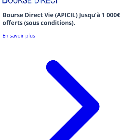
Bourse Direct Vie (APICIL)
Jusqu'à 1 000€
offerts (sous conditions).
En savoir plus