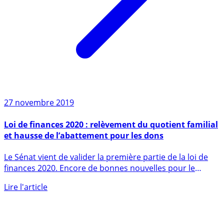
27 novembre 2019
Loi de finances 2020 : relèvement du quotient familial
et hausse de l’abattement pour les dons
Le Sénat vient de valider la première partie de la loi de
finances 2020. Encore de bonnes nouvelles pour le
pouvoir (...)
Lire l'article