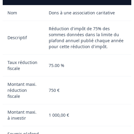
Nom
Dons à une association caritative
Réduction d'impôt de 75% des
sommes données dans la limite du
Descriptif
plafond annuel publié chaque année
pour cette réduction d'impôt.
Taux réduction
75.00 %
fiscale
Montant maxi.
réduction
750 €
fiscale
Montant maxi.
1 000,00 €
à investir
Soumis plafond