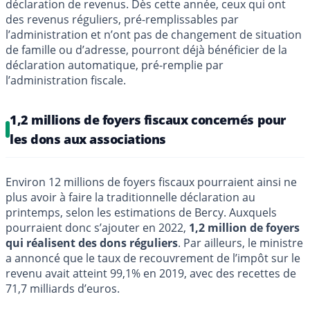
déclaration de revenus. Dès cette année, ceux qui ont
des revenus réguliers, pré-remplissables par
l’administration et n’ont pas de changement de situation
de famille ou d’adresse, pourront déjà bénéficier de la
déclaration automatique, pré-remplie par
l’administration fiscale.
1,2 millions de foyers fiscaux concernés pour
les dons aux associations
Environ 12 millions de foyers fiscaux pourraient ainsi ne
plus avoir à faire la traditionnelle déclaration au
printemps, selon les estimations de Bercy. Auxquels
pourraient donc s’ajouter en 2022,
1,2 million de foyers
qui réalisent des dons réguliers
. Par ailleurs, le ministre
a annoncé que le taux de recouvrement de l’impôt sur le
revenu avait atteint 99,1% en 2019, avec des recettes de
71,7 milliards d’euros.