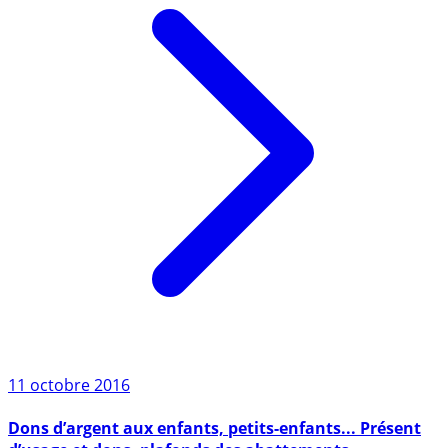
11 octobre 2016