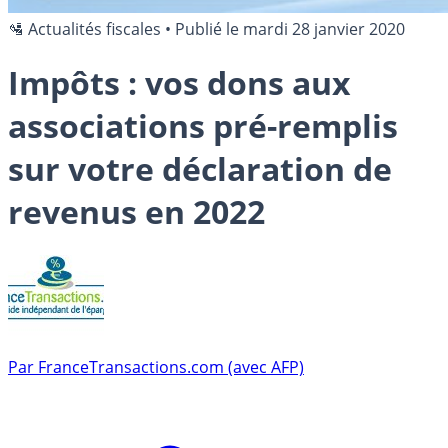
🛂 Actualités fiscales
•
Publié le
mardi 28 janvier 2020
Impôts : vos dons aux
associations pré-remplis
sur votre déclaration de
revenus en 2022
Par
FranceTransactions.com (avec AFP)