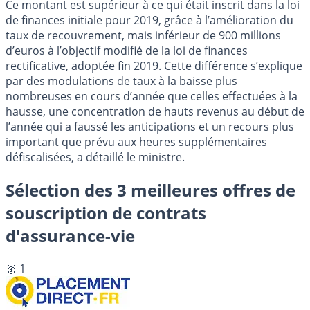
Ce montant est supérieur à ce qui était inscrit dans la loi
de finances initiale pour 2019, grâce à l’amélioration du
taux de recouvrement, mais inférieur de 900 millions
d’euros à l’objectif modifié de la loi de finances
rectificative, adoptée fin 2019. Cette différence s’explique
par des modulations de taux à la baisse plus
nombreuses en cours d’année que celles effectuées à la
hausse, une concentration de hauts revenus au début de
l’année qui a faussé les anticipations et un recours plus
important que prévu aux heures supplémentaires
défiscalisées, a détaillé le ministre.
Sélection des 3 meilleures offres de
souscription de contrats
d'assurance-vie
🥇 1