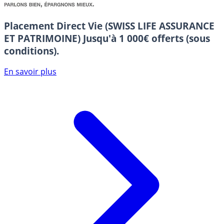
Placement Direct Vie (SWISS LIFE ASSURANCE
ET PATRIMOINE)
Jusqu'à 1 000€ offerts (sous
conditions).
En savoir plus