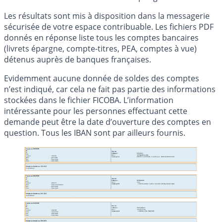
Les résultats sont mis à disposition dans la messagerie
sécurisée de votre espace contribuable. Les fichiers PDF
donnés en réponse liste tous les comptes bancaires
(livrets épargne, compte-titres, PEA, comptes à vue)
détenus auprès de banques françaises.
Evidemment aucune donnée de soldes des comptes
n’est indiqué, car cela ne fait pas partie des informations
stockées dans le fichier FICOBA. L’information
intéressante pour les personnes effectuant cette
demande peut être la date d’ouverture des comptes en
question. Tous les IBAN sont par ailleurs fournis.