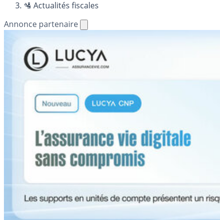
🛂 Actualités fiscales
Annonce partenaire