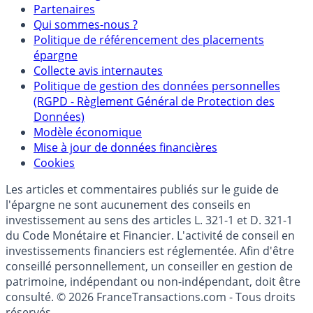
Mentions légales et Conditions d’utilisation
Partenaires
Qui sommes-nous ?
Politique de référencement des placements
épargne
Collecte avis internautes
Politique de gestion des données personnelles
(RGPD - Règlement Général de Protection des
Données)
Modèle économique
Mise à jour de données financières
Cookies
Les articles et commentaires publiés sur le guide de
l'épargne ne sont aucunement des conseils en
investissement au sens des articles L. 321-1 et D. 321-1
du Code Monétaire et Financier. L'activité de conseil en
investissements financiers est réglementée. Afin d'être
conseillé personnellement, un conseiller en gestion de
patrimoine, indépendant ou non-indépendant, doit être