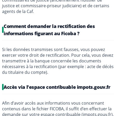
commissaires de justice (anciennement huissier de
justice et commissaire-priseur judiciaire) et de certains
agents de la Caf.
Comment demander la rectification des
informations figurant au Ficoba ?
Si les données transmises sont fausses, vous pouvez
exercer votre droit de rectification. Pour cela, vous devez
transmettre à la banque concernée les documents
nécessaires à la rectification (par exemple : acte de décès
du titulaire du compte).
Accès via l’espace contribuable impots.gouv.fr
Afin d’avoir accès aux informations vous concernant
contenus dans le fichier FICOBA, il suffit d’en effectuer la
demande sur votre espace contribuable (impots.gouv.fr).