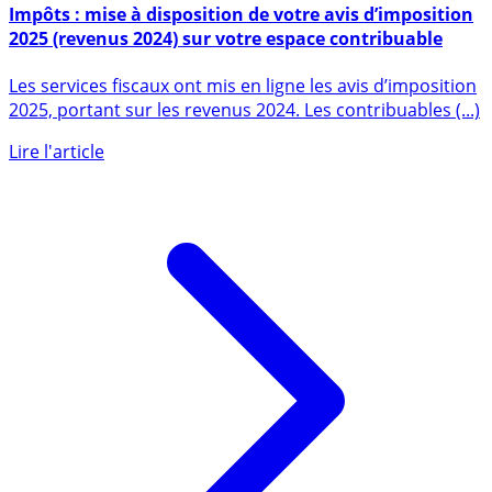
21 août 2025
Impôts : mise à disposition de votre avis d’imposition
2025 (revenus 2024) sur votre espace contribuable
Les services fiscaux ont mis en ligne les avis d’imposition
2025, portant sur les revenus 2024. Les contribuables (...)
Lire l'article