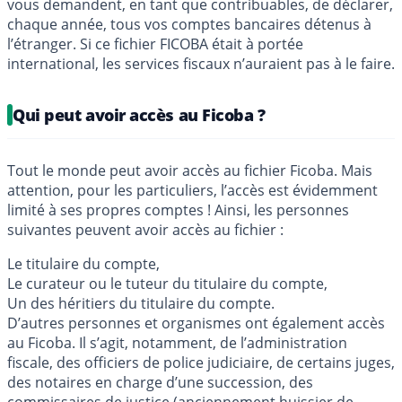
vous demandent, en tant que contribuables, de déclarer,
chaque année, tous vos comptes bancaires détenus à
l’étranger. Si ce fichier FICOBA était à portée
international, les services fiscaux n’auraient pas à le faire.
Qui peut avoir accès au Ficoba ?
Tout le monde peut avoir accès au fichier Ficoba. Mais
attention, pour les particuliers, l’accès est évidemment
limité à ses propres comptes ! Ainsi, les personnes
suivantes peuvent avoir accès au fichier :
Le titulaire du compte,
Le curateur ou le tuteur du titulaire du compte,
Un des héritiers du titulaire du compte.
D’autres personnes et organismes ont également accès
au Ficoba. Il s’agit, notamment, de l’administration
fiscale, des officiers de police judiciaire, de certains juges,
des notaires en charge d’une succession, des