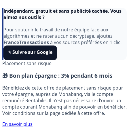
Indépendant, gratuit et sans publicité cachée. Vous
aimez nos outils ?
Pour soutenir le travail de notre équipe face aux
algorithmes et ne rater aucun décryptage, ajoutez
FranceTransactions
à vos sources préférées en 1 clic.
⭐️ Suivre sur Google
Placement sans risque
🎁 Bon plan épargne :
3% pendant 6 mois
Bénéficiez de cette offre de placement sans risque pour
votre épargne, auprès de Monabanq, via le compte
rémunéré Rentabilis. Il n’est pas nécessaire d’ouvrir un
compte courant Monabanq afin de pouvoir en bénéficier.
Voir conditions sur la page dédiée à cette offre.