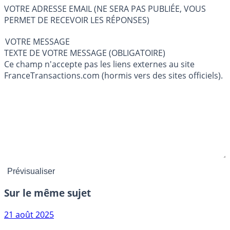
VOTRE ADRESSE EMAIL (NE SERA PAS PUBLIÉE, VOUS
PERMET DE RECEVOIR LES RÉPONSES)
VOTRE MESSAGE
TEXTE DE VOTRE MESSAGE (OBLIGATOIRE)
Ce champ n'accepte pas les liens externes au site
FranceTransactions.com (hormis vers des sites officiels).
Sur le même sujet