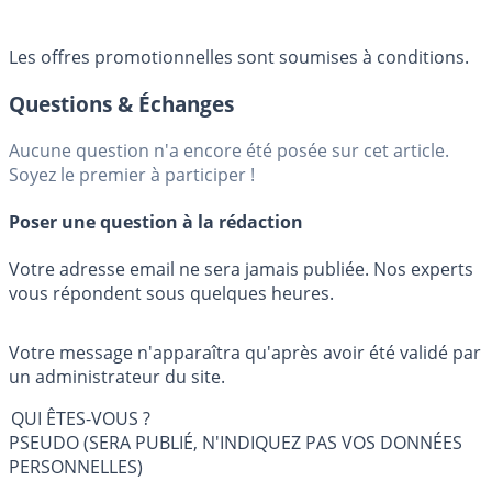
Les offres promotionnelles sont soumises à conditions.
Questions & Échanges
Aucune question n'a encore été posée sur cet article.
Soyez le premier à participer !
Poser une question à la rédaction
Votre adresse email ne sera jamais publiée. Nos experts
vous répondent sous quelques heures.
Votre message n'apparaîtra qu'après avoir été validé par
un administrateur du site.
QUI ÊTES-VOUS ?
PSEUDO (SERA PUBLIÉ, N'INDIQUEZ PAS VOS DONNÉES
PERSONNELLES)