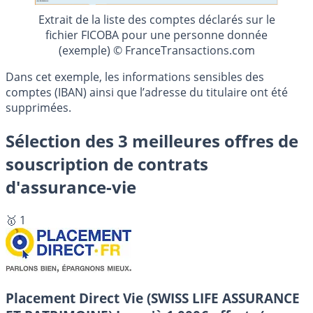
Extrait de la liste des comptes déclarés sur le
fichier FICOBA pour une personne donnée
(exemple) © FranceTransactions.com
Dans cet exemple, les informations sensibles des
comptes (IBAN) ainsi que l’adresse du titulaire ont été
supprimées.
Sélection des 3 meilleures offres de
souscription de contrats
d'assurance-vie
🥇 1
Placement Direct Vie (SWISS LIFE ASSURANCE