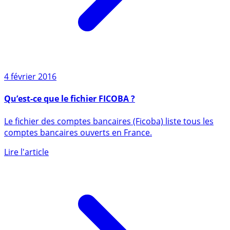
4 février 2016
Qu’est-ce que le fichier FICOBA ?
Le fichier des comptes bancaires (Ficoba) liste tous les
comptes bancaires ouverts en France.
Lire l'article