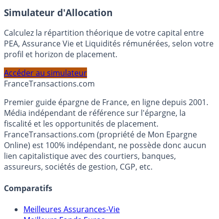
En savoir plus
Simulateur d'Allocation
Calculez la répartition théorique de votre capital entre
PEA, Assurance Vie et Liquidités rémunérées, selon votre
profil et horizon de placement.
Accéder au simulateur
France
Transactions.com
Premier guide épargne de France, en ligne depuis 2001.
Média indépendant de référence sur l'épargne, la
fiscalité et les opportunités de placement.
FranceTransactions.com (propriété de Mon Epargne
Online) est 100% indépendant, ne possède donc aucun
lien capitalistique avec des courtiers, banques,
assureurs, sociétés de gestion, CGP, etc.
Comparatifs