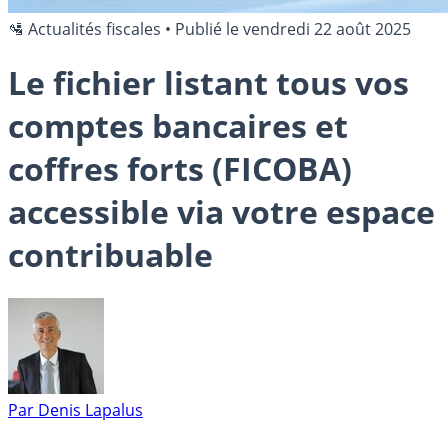
🛂 Actualités fiscales
•
Publié le
vendredi 22 août 2025
Le fichier listant tous vos
comptes bancaires et
coffres forts (FICOBA)
accessible via votre espace
contribuable
Par
Denis Lapalus