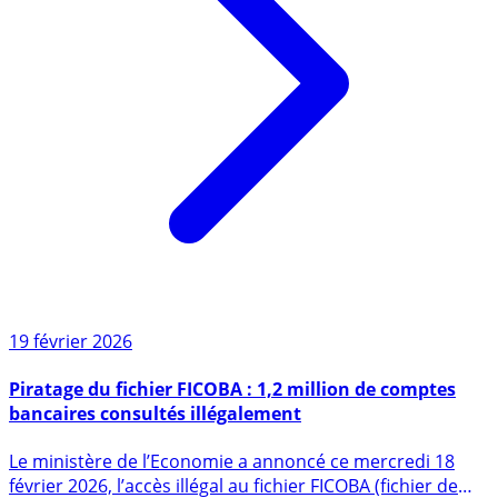
19 février 2026
Piratage du fichier FICOBA : 1,2 million de comptes
bancaires consultés illégalement