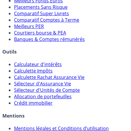
Meilleures Assurances-Vie
Meilleurs Fonds Euros
Placements Sans Risque
Comparatif Super Livrets
Comparatif Comptes à Terme
Meilleurs PER
Courtiers bourse & PEA
Banques & Comptes rémunérés
Outils
Calculateur d'intérêts
Calculette Impôts
Calculette Rachat Assurance Vie
Sélecteur d'Assurance Vie
Sélecteur d'Unités de Compte
Allocation de portefeuilles
Crédit immobilier
Mentions