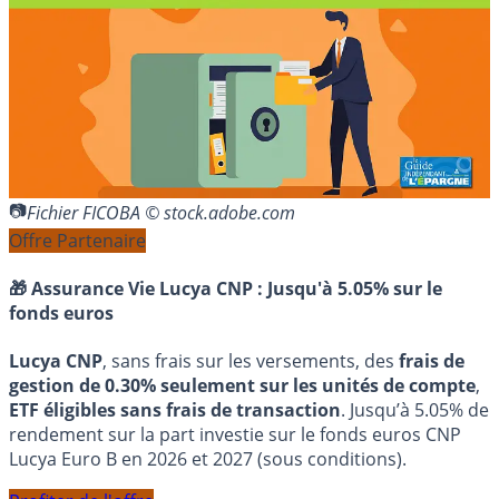
Fichier FICOBA © stock.adobe.com
Offre Partenaire
🎁 Assurance Vie Lucya CNP :
Jusqu'à 5.05% sur le
fonds euros
Lucya CNP
, sans frais sur les versements, des
frais de
gestion de 0.30% seulement sur les unités de compte
,
ETF éligibles sans frais de transaction
. Jusqu’à 5.05% de
rendement sur la part investie sur le fonds euros CNP
Lucya Euro B en 2026 et 2027 (sous conditions).