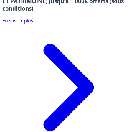
ET PATRIMOINE)
Jusqu'à 1 000€ offerts (sous
conditions).
En savoir plus