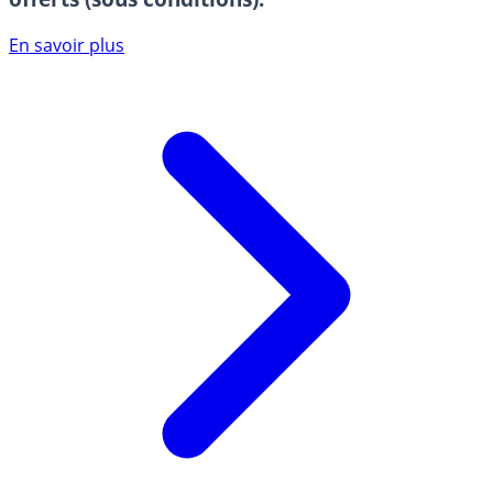
En savoir plus