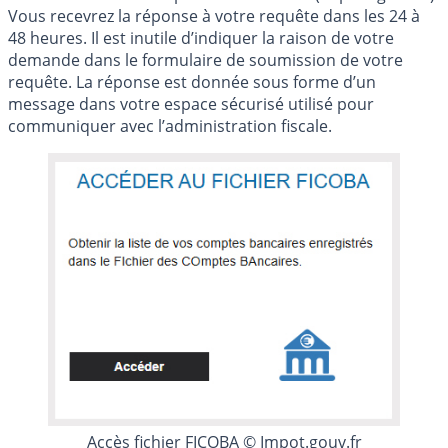
Vous recevrez la réponse à votre requête dans les 24 à
48 heures. Il est inutile d’indiquer la raison de votre
demande dans le formulaire de soumission de votre
requête. La réponse est donnée sous forme d’un
message dans votre espace sécurisé utilisé pour
communiquer avec l’administration fiscale.
Accès fichier FICOBA © Impot.gouv.fr