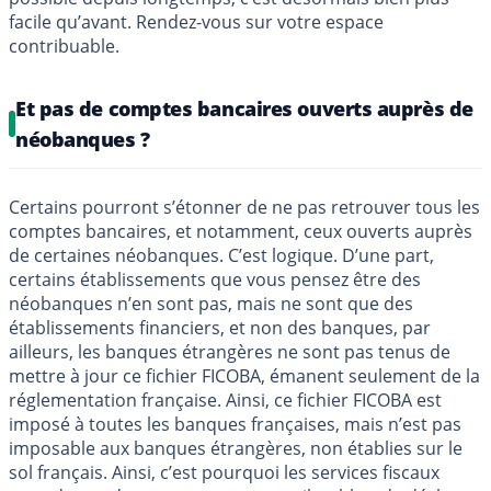
facile qu’avant. Rendez-vous sur votre espace
contribuable.
Et pas de comptes bancaires ouverts auprès de
néobanques ?
Certains pourront s’étonner de ne pas retrouver tous les
comptes bancaires, et notamment, ceux ouverts auprès
de certaines néobanques. C’est logique. D’une part,
certains établissements que vous pensez être des
néobanques n’en sont pas, mais ne sont que des
établissements financiers, et non des banques, par
ailleurs, les banques étrangères ne sont pas tenus de
mettre à jour ce fichier FICOBA, émanent seulement de la
réglementation française. Ainsi, ce fichier FICOBA est
imposé à toutes les banques françaises, mais n’est pas
imposable aux banques étrangères, non établies sur le
sol français. Ainsi, c’est pourquoi les services fiscaux