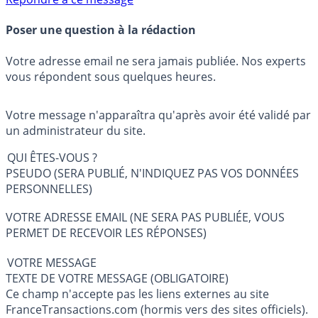
Poser une question à la rédaction
Votre adresse email ne sera jamais publiée. Nos experts
vous répondent sous quelques heures.
Votre message n'apparaîtra qu'après avoir été validé par
un administrateur du site.
QUI ÊTES-VOUS ?
PSEUDO (SERA PUBLIÉ, N'INDIQUEZ PAS VOS DONNÉES
PERSONNELLES)
VOTRE ADRESSE EMAIL (NE SERA PAS PUBLIÉE, VOUS
PERMET DE RECEVOIR LES RÉPONSES)
VOTRE MESSAGE
TEXTE DE VOTRE MESSAGE (OBLIGATOIRE)
Ce champ n'accepte pas les liens externes au site
FranceTransactions.com (hormis vers des sites officiels).