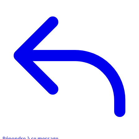
Répondre à ce message