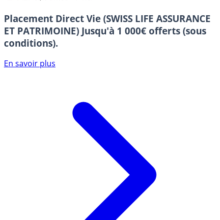
Placement Direct Vie (SWISS LIFE ASSURANCE
ET PATRIMOINE)
Jusqu'à 1 000€ offerts (sous
conditions).
En savoir plus