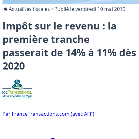
🛂 Actualités fiscales
•
Publié le
vendredi 10 mai 2019
Impôt sur le revenu : la
première tranche
passerait de 14% à 11% dès
2020
Par
FranceTransactions.com (avec AFP)