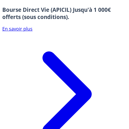
Bourse Direct Vie (APICIL)
Jusqu'à 1 000€
offerts (sous conditions).
En savoir plus