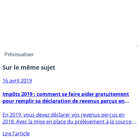
Sur le même sujet
16 avril 2019
Impôts 2019 : comment se faire aider gratuitement
pour remplir sa déclaration de revenus perçus en
2018 ?
En 2019, vous devez déclarer vos revenus perçus en
2018. Avec la mise en place du prélèvement à la source,