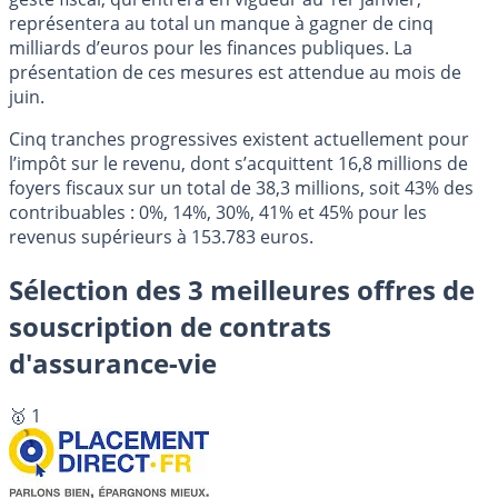
représentera au total un manque à gagner de cinq
milliards d’euros pour les finances publiques. La
présentation de ces mesures est attendue au mois de
juin.
Cinq tranches progressives existent actuellement pour
l’impôt sur le revenu, dont s’acquittent 16,8 millions de
foyers fiscaux sur un total de 38,3 millions, soit 43% des
contribuables : 0%, 14%, 30%, 41% et 45% pour les
revenus supérieurs à 153.783 euros.
Sélection des 3 meilleures offres de
souscription de contrats
d'assurance-vie
🥇 1