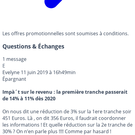
Les offres promotionnelles sont soumises à conditions.
Questions & Échanges
1 message
E
Evelyne
11 juin 2019 à 16h49min
Épargnant
Impà´t sur le revenu : la première tranche passerait
de 14% à 11% dès 2020
On nous dit une réduction de 3% sur la 1ere tranche soir
451 Euros. Là , on dit 356 Euros, il faudrait coordonner
les informations ! Et quelle réduction sur la 2e tranche de
30% ? On n’en parle plus !!!! Comme par hasard !