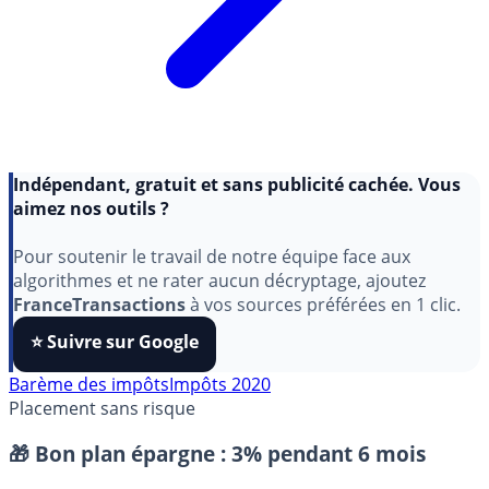
Indépendant, gratuit et sans publicité cachée. Vous
aimez nos outils ?
Pour soutenir le travail de notre équipe face aux
algorithmes et ne rater aucun décryptage, ajoutez
FranceTransactions
à vos sources préférées en 1 clic.
⭐️ Suivre sur Google
Barème des impôts
Impôts 2020
Placement sans risque