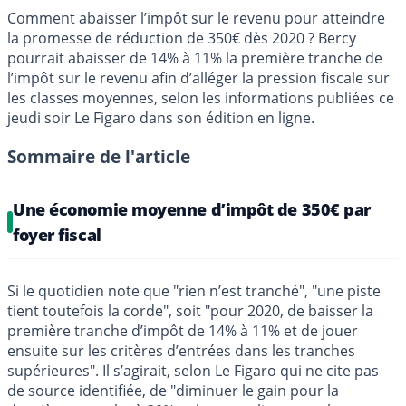
Comment abaisser l’impôt sur le revenu pour atteindre
la promesse de réduction de 350€ dès 2020 ? Bercy
pourrait abaisser de 14% à 11% la première tranche de
l’impôt sur le revenu afin d’alléger la pression fiscale sur
les classes moyennes, selon les informations publiées ce
jeudi soir Le Figaro dans son édition en ligne.
Sommaire de l'article
Une économie moyenne d’impôt de 350€ par
foyer fiscal
Si le quotidien note que "rien n’est tranché", "une piste
tient toutefois la corde", soit "pour 2020, de baisser la
première tranche d’impôt de 14% à 11% et de jouer
ensuite sur les critères d’entrées dans les tranches
supérieures". Il s’agirait, selon Le Figaro qui ne cite pas
de source identifiée, de "diminuer le gain pour la