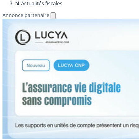
🛂 Actualités fiscales
Annonce partenaire