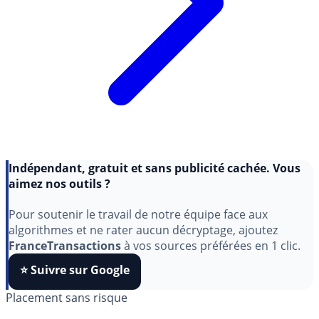
Indépendant, gratuit et sans publicité cachée. Vous
aimez nos outils ?
Pour soutenir le travail de notre équipe face aux
algorithmes et ne rater aucun décryptage, ajoutez
FranceTransactions
à vos sources préférées en 1 clic.
⭐️ Suivre sur Google