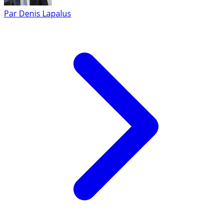
Par
Denis Lapalus