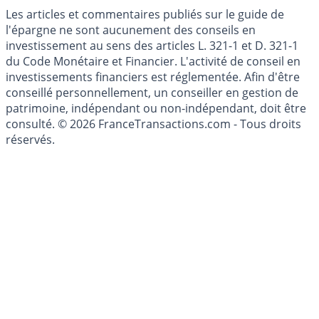
Mise à jour de données financières
Cookies
Les articles et commentaires publiés sur le guide de
l'épargne ne sont aucunement des conseils en
investissement au sens des articles L. 321-1 et D. 321-1
du Code Monétaire et Financier. L'activité de conseil en
investissements financiers est réglementée. Afin d'être
conseillé personnellement, un conseiller en gestion de
patrimoine, indépendant ou non-indépendant, doit être
consulté. © 2026 FranceTransactions.com - Tous droits
réservés.