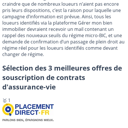
craindre que de nombreux loueurs n’aient pas encore
pris leurs dispositions, c’est la raison pour laquelle une
campagne d’information est prévue. Ainsi, tous les
loueurs identifiés via la plateforme Gérer mon bien
immobilier devraient recevoir un mail contenant un
rappel des nouveaux seuils du régime micro-BIC, et une
demande de confirmation d’un passage de plein droit au
régime réel pour les loueurs identifiés comme devant
changer de régime.
Sélection des 3 meilleures offres de
souscription de contrats
d'assurance-vie
🥇 1