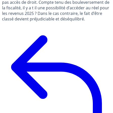
pas accès de droit. Compte tenu des bouleversement de
la fiscalité, il y a t il une possibilité d’accéder au réel pour
les revenus 2025 ? Dans le cas contraire, le fait d’être
classé devient préjudiciable et déséquilibré.