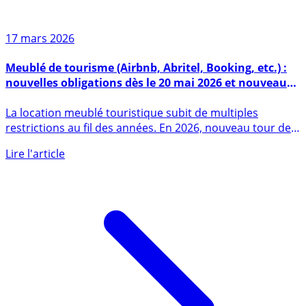
17 mars 2026
Meublé de tourisme (Airbnb, Abritel, Booking, etc.) :
nouvelles obligations dès le 20 mai 2026 et nouveaux
changements fiscaux
La location meublé touristique subit de multiples
restrictions au fil des années. En 2026, nouveau tour de
vis avec (...)
Lire l'article