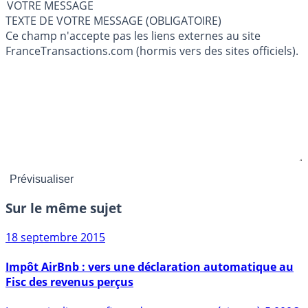
VOTRE MESSAGE
TEXTE DE VOTRE MESSAGE (OBLIGATOIRE)
Ce champ n'accepte pas les liens externes au site
FranceTransactions.com (hormis vers des sites officiels).
Sur le même sujet
18 septembre 2015
Impôt AirBnb : vers une déclaration automatique au