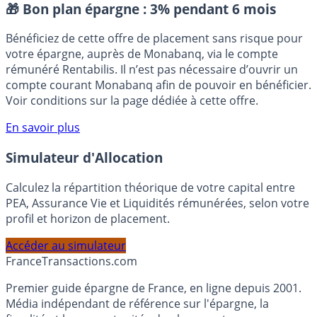
Placement sans risque
🎁 Bon plan épargne :
3% pendant 6 mois
Bénéficiez de cette offre de placement sans risque pour
votre épargne, auprès de Monabanq, via le compte
rémunéré Rentabilis. Il n’est pas nécessaire d’ouvrir un
compte courant Monabanq afin de pouvoir en bénéficier.
Voir conditions sur la page dédiée à cette offre.
En savoir plus
Simulateur d'Allocation
Calculez la répartition théorique de votre capital entre
PEA, Assurance Vie et Liquidités rémunérées, selon votre
profil et horizon de placement.
Accéder au simulateur
France
Transactions.com
Premier guide épargne de France, en ligne depuis 2001.