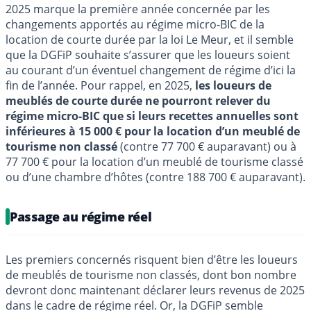
2025 marque la première année concernée par les
changements apportés au régime micro-BIC de la
location de courte durée par la loi Le Meur, et il semble
que la DGFiP souhaite s’assurer que les loueurs soient
au courant d’un éventuel changement de régime d’ici la
fin de l’année. Pour rappel, en 2025,
les loueurs de
meublés de courte durée ne pourront relever du
régime micro-BIC que si leurs recettes annuelles sont
inférieures à 15 000 € pour la location d’un meublé de
tourisme non classé
(contre 77 700 € auparavant) ou à
77 700 € pour la location d’un meublé de tourisme classé
ou d’une chambre d’hôtes (contre 188 700 € auparavant).
Passage au régime réel
Les premiers concernés risquent bien d’être les loueurs
de meublés de tourisme non classés, dont bon nombre
devront donc maintenant déclarer leurs revenus de 2025
dans le cadre de régime réel. Or, la DGFiP semble