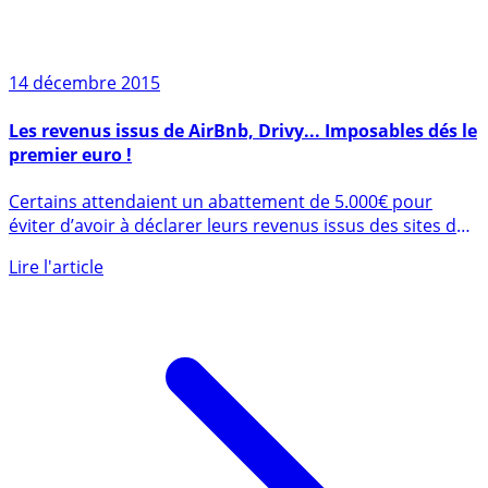
14 décembre 2015
Les revenus issus de AirBnb, Drivy... Imposables dés le
premier euro !
Certains attendaient un abattement de 5.000€ pour
éviter d’avoir à déclarer leurs revenus issus des sites de
location (...)
Lire l'article