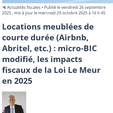
🛂 Actualités fiscales
•
Publié le
vendredi 26 septembre
2025
, mis à jour le
mercredi 29 octobre 2025 à 16 h 45
Locations meublées de
courte durée (Airbnb,
Abritel, etc.) : micro-BIC
modifié, les impacts
fiscaux de la Loi Le Meur
en 2025