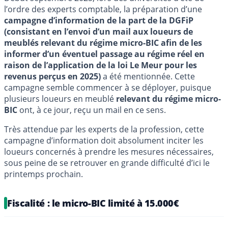
l’ordre des experts comptable, la préparation d’une
campagne d’information de la part de la DGFiP
(consistant en l’envoi d’un mail aux loueurs de
meublés relevant du régime micro-BIC afin de les
informer d’un éventuel passage au régime réel en
raison de l’application de la loi Le Meur pour les
revenus perçus en 2025)
a été mentionnée. Cette
campagne semble commencer à se déployer, puisque
plusieurs loueurs en meublé
relevant du régime micro-
BIC
ont, à ce jour, reçu un mail en ce sens.
Très attendue par les experts de la profession, cette
campagne d’information doit absolument inciter les
loueurs concernés à prendre les mesures nécessaires,
sous peine de se retrouver en grande difficulté d’ici le
printemps prochain.
Fiscalité : le micro-BIC limité à 15.000€