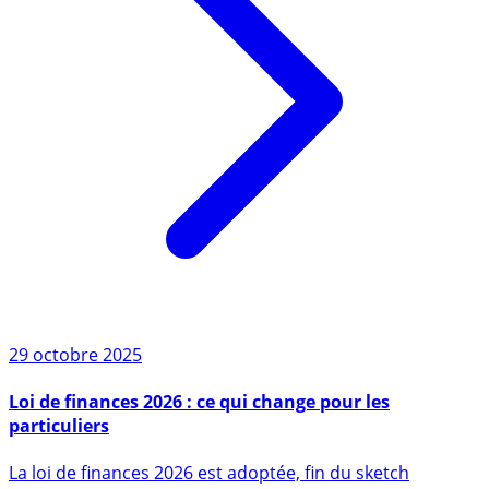
29 octobre 2025
Loi de finances 2026 : ce qui change pour les
particuliers