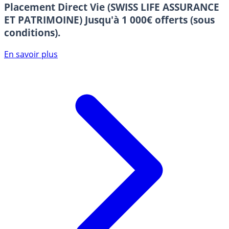
Placement Direct Vie (SWISS LIFE ASSURANCE
ET PATRIMOINE)
Jusqu'à 1 000€ offerts (sous
conditions).
En savoir plus