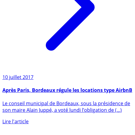
10 juillet 2017
Après Paris, Bordeaux régule les locations type AirbnB
Le conseil municipal de Bordeaux, sous la présidence de
son maire Alain Juppé, a voté lundi l’obligation de (...)
Lire l'article