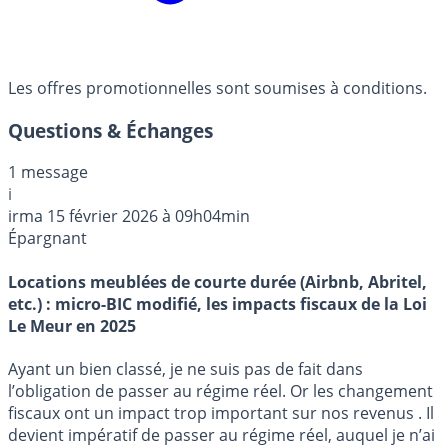
Les offres promotionnelles sont soumises à conditions.
Questions & Échanges
1 message
i
irma
15 février 2026 à 09h04min
Épargnant
Locations meublées de courte durée (Airbnb, Abritel,
etc.) : micro-BIC modifié, les impacts fiscaux de la Loi
Le Meur en 2025
Ayant un bien classé, je ne suis pas de fait dans
l’obligation de passer au régime réel. Or les changement
fiscaux ont un impact trop important sur nos revenus . Il
devient impératif de passer au régime réel, auquel je n’ai