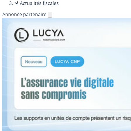
🛂 Actualités fiscales
Annonce partenaire