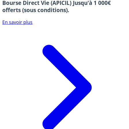
Bourse Direct Vie (APICIL)
Jusqu'à 1 000€
offerts (sous conditions).
En savoir plus