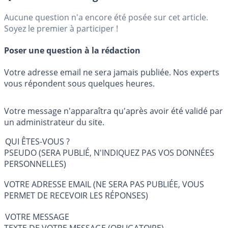
Aucune question n'a encore été posée sur cet article.
Soyez le premier à participer !
Poser une question à la rédaction
Votre adresse email ne sera jamais publiée. Nos experts
vous répondent sous quelques heures.
Votre message n'apparaîtra qu'après avoir été validé par
un administrateur du site.
QUI ÊTES-VOUS ?
PSEUDO (SERA PUBLIÉ, N'INDIQUEZ PAS VOS DONNÉES
PERSONNELLES)
VOTRE ADRESSE EMAIL (NE SERA PAS PUBLIÉE, VOUS
PERMET DE RECEVOIR LES RÉPONSES)
VOTRE MESSAGE