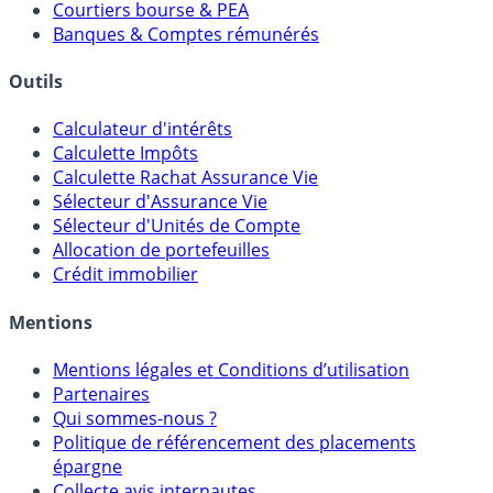
Comparatif Comptes à Terme
Meilleurs PER
Courtiers bourse & PEA
Banques & Comptes rémunérés
Outils
Calculateur d'intérêts
Calculette Impôts
Calculette Rachat Assurance Vie
Sélecteur d'Assurance Vie
Sélecteur d'Unités de Compte
Allocation de portefeuilles
Crédit immobilier
Mentions
Mentions légales et Conditions d’utilisation
Partenaires
Qui sommes-nous ?
Politique de référencement des placements