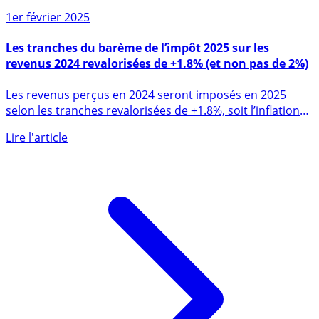
1er février 2025
Les tranches du barème de l’impôt 2025 sur les
revenus 2024 revalorisées de +1.8% (et non pas de 2%)
Les revenus perçus en 2024 seront imposés en 2025
selon les tranches revalorisées de +1.8%, soit l’inflation
annuelle (...)
Lire l'article