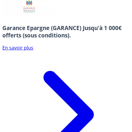
Garance Epargne (GARANCE)
Jusqu'à 1 000€
offerts (sous conditions).
En savoir plus