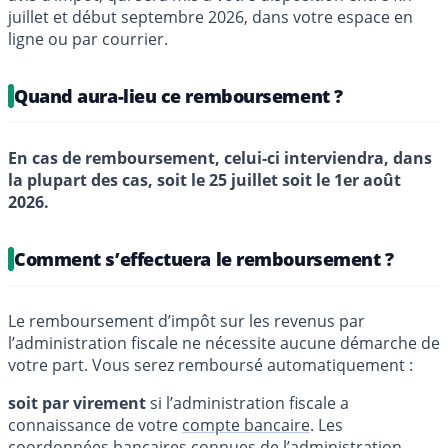
juillet et début septembre 2026, dans votre espace en
ligne ou par courrier.
Quand aura-lieu ce remboursement ?
En cas de remboursement, celui-ci interviendra, dans
la plupart des cas, soit le 25 juillet soit le 1er août
2026.
Comment s’effectuera le remboursement ?
Le remboursement d’impôt sur les revenus par
l’administration fiscale ne nécessite aucune démarche de
votre part. Vous serez remboursé automatiquement :
soit par virement
si l’administration fiscale a
connaissance de votre
compte bancaire
. Les
coordonnées bancaires connues de l’administration