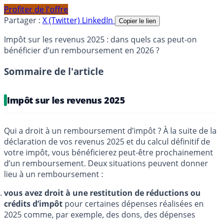
Profiter de l'offre
Partager :
X (Twitter)
LinkedIn
Copier le lien
Impôt sur les revenus 2025 : dans quels cas peut-on
bénéficier d’un remboursement en 2026 ?
Sommaire de l'article
Impôt sur les revenus 2025
Qui a droit à un remboursement d’impôt ? À la suite de la
déclaration de vos revenus 2025 et du calcul définitif de
votre impôt, vous bénéficierez peut-être prochainement
d’un remboursement. Deux situations peuvent donner
lieu à un remboursement :
vous avez droit à une restitution de réductions ou
crédits d’impôt
pour certaines dépenses réalisées en
2025 comme, par exemple, des dons, des dépenses