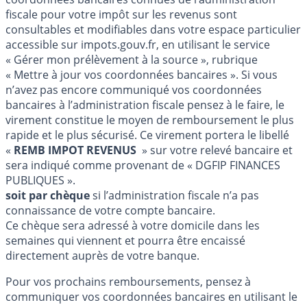
fiscale pour votre impôt sur les revenus sont
consultables et modifiables dans votre espace particulier
accessible sur impots.gouv.fr, en utilisant le service
« Gérer mon prélèvement à la source », rubrique
« Mettre à jour vos coordonnées bancaires ». Si vous
n’avez pas encore communiqué vos coordonnées
bancaires à l’administration fiscale pensez à le faire, le
virement constitue le moyen de remboursement le plus
rapide et le plus sécurisé. Ce virement portera le libellé
«
REMB IMPOT REVENUS
» sur votre relevé bancaire et
sera indiqué comme provenant de « DGFIP FINANCES
PUBLIQUES ».
soit par chèque
si l’administration fiscale n’a pas
connaissance de votre compte bancaire.
Ce chèque sera adressé à votre domicile dans les
semaines qui viennent et pourra être encaissé
directement auprès de votre banque.
Pour vos prochains remboursements, pensez à
communiquer vos coordonnées bancaires en utilisant le