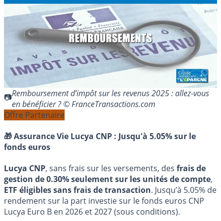
Remboursement d’impôt sur les revenus 2025 : allez-vous
en bénéficier ? © FranceTransactions.com
Offre Partenaire
🎁 Assurance Vie Lucya CNP :
Jusqu'à 5.05% sur le
fonds euros
Lucya CNP
, sans frais sur les versements, des
frais de
gestion de 0.30% seulement sur les unités de compte
,
ETF éligibles sans frais de transaction
. Jusqu’à 5.05% de
rendement sur la part investie sur le fonds euros CNP
Lucya Euro B en 2026 et 2027 (sous conditions).