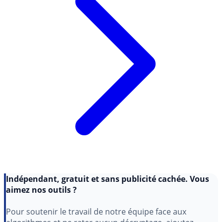
Indépendant, gratuit et sans publicité cachée. Vous
aimez nos outils ?