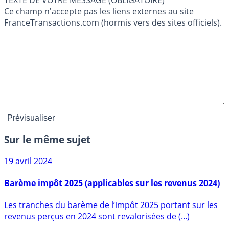
TEXTE DE VOTRE MESSAGE (OBLIGATOIRE)
Ce champ n'accepte pas les liens externes au site
FranceTransactions.com (hormis vers des sites officiels).
Sur le même sujet
19 avril 2024
Barème impôt 2025 (applicables sur les revenus 2024)
Les tranches du barème de l’impôt 2025 portant sur les