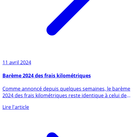
11 avril 2024
Barème 2024 des frais kilométriques
Comme annoncé depuis quelques semaines, le barème
2024 des frais kilométriques reste identique à celui de
2023. (...)
Lire l'article