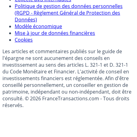
épargne
Collecte avis internautes
Politique de gestion des données personnelles
(RGPD - Règlement Général de Protection des
Données)
Modèle économique
Mise à jour de données financières
Cookies
Les articles et commentaires publiés sur le guide de
l'épargne ne sont aucunement des conseils en
investissement au sens des articles L. 321-1 et D. 321-1
du Code Monétaire et Financier. L'activité de conseil en
investissements financiers est réglementée. Afin d'être
conseillé personnellement, un conseiller en gestion de
patrimoine, indépendant ou non-indépendant, doit être
consulté. © 2026 FranceTransactions.com - Tous droits
réservés.