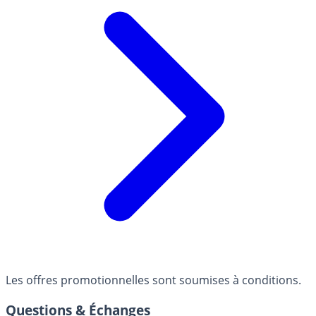
Les offres promotionnelles sont soumises à conditions.
Questions & Échanges