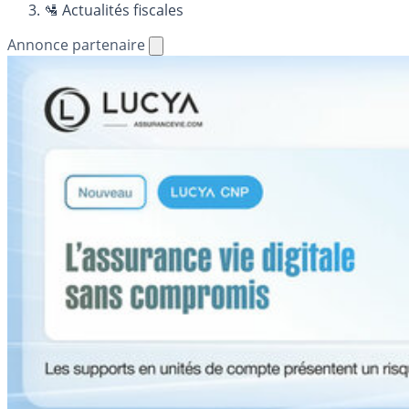
🛂 Actualités fiscales
Annonce partenaire