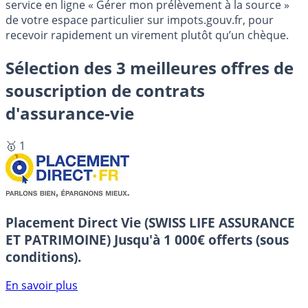
service en ligne « Gérer mon prélèvement à la source »
de votre espace particulier sur impots.gouv.fr, pour
recevoir rapidement un virement plutôt qu’un chèque.
Sélection des 3 meilleures offres de
souscription de contrats
d'assurance-vie
🥇 1
Placement Direct Vie (SWISS LIFE ASSURANCE
ET PATRIMOINE)
Jusqu'à 1 000€ offerts (sous
conditions).
En savoir plus