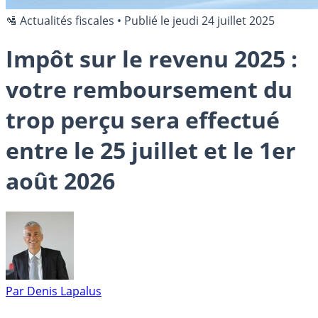
🛂 Actualités fiscales
•
Publié le
jeudi 24 juillet 2025
Impôt sur le revenu 2025 :
votre remboursement du
trop perçu sera effectué
entre le 25 juillet et le 1er
août 2026
Par
Denis Lapalus