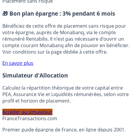
Placement sans risque
🎁 Bon plan épargne :
3% pendant 6 mois
Bénéficiez de cette offre de placement sans risque pour
votre épargne, auprès de Monabanq, via le compte
rémunéré Rentabilis. Il n’est pas nécessaire d’ouvrir un
compte courant Monabanq afin de pouvoir en bénéficier.
Voir conditions sur la page dédiée à cette offre.
En savoir plus
Simulateur d'Allocation
Calculez la répartition théorique de votre capital entre
PEA, Assurance Vie et Liquidités rémunérées, selon votre
profil et horizon de placement.
Accéder au simulateur
France
Transactions.com
Premier guide épargne de France, en ligne depuis 2001.