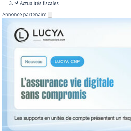
🛂 Actualités fiscales
Annonce partenaire