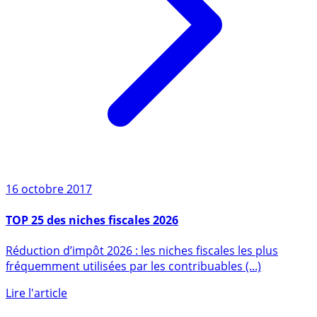
16 octobre 2017
TOP 25 des niches fiscales 2026
Réduction d’impôt 2026 : les niches fiscales les plus
fréquemment utilisées par les contribuables (...)
Lire l'article