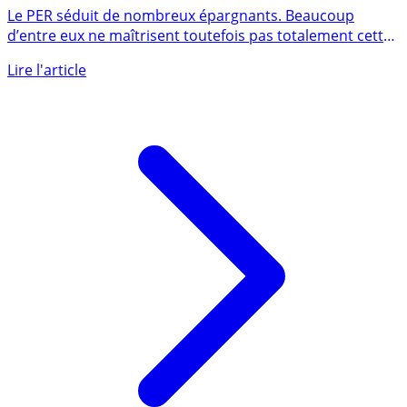
Le PER séduit de nombreux épargnants. Beaucoup
d’entre eux ne maîtrisent toutefois pas totalement cette
notion de (...)
Lire l'article