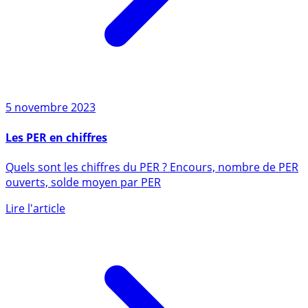
5 novembre 2023
Les PER en chiffres
Quels sont les chiffres du PER ? Encours, nombre de PER
ouverts, solde moyen par PER
Lire l'article