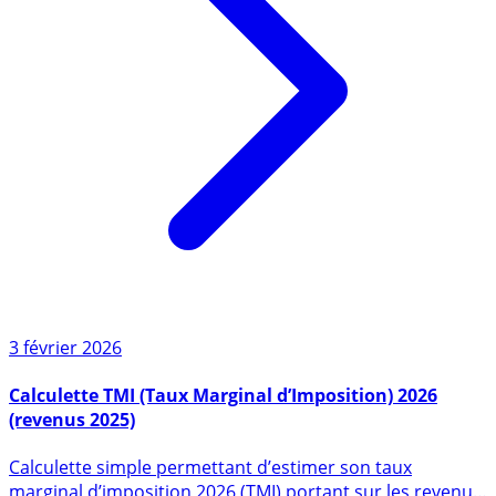
3 février 2026
Calculette TMI (Taux Marginal d’Imposition) 2026
(revenus 2025)
Calculette simple permettant d’estimer son taux
marginal d’imposition 2026 (TMI) portant sur les revenus