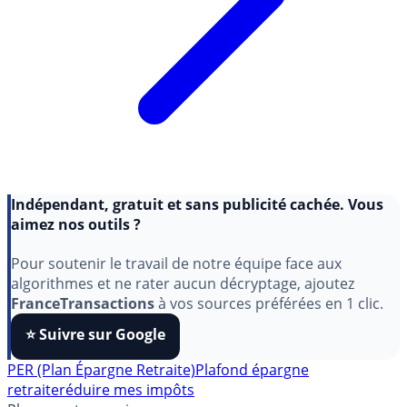
Indépendant, gratuit et sans publicité cachée. Vous
aimez nos outils ?
Pour soutenir le travail de notre équipe face aux
algorithmes et ne rater aucun décryptage, ajoutez
FranceTransactions
à vos sources préférées en 1 clic.
⭐️ Suivre sur Google
PER (Plan Épargne Retraite)
Plafond épargne
retraite
réduire mes impôts