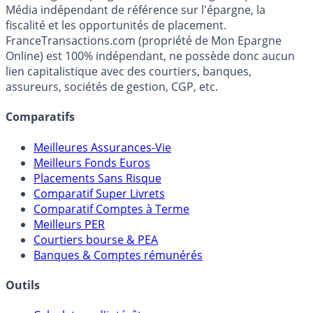
Média indépendant de référence sur l'épargne, la
fiscalité et les opportunités de placement.
FranceTransactions.com (propriété de Mon Epargne
Online) est 100% indépendant, ne possède donc aucun
lien capitalistique avec des courtiers, banques,
assureurs, sociétés de gestion, CGP, etc.
Comparatifs
Meilleures Assurances-Vie
Meilleurs Fonds Euros
Placements Sans Risque
Comparatif Super Livrets
Comparatif Comptes à Terme
Meilleurs PER
Courtiers bourse & PEA
Banques & Comptes rémunérés
Outils