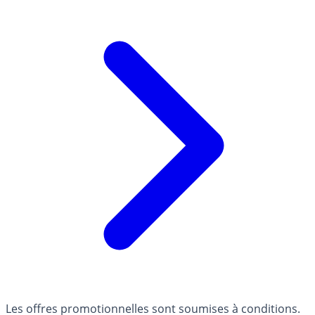
Les offres promotionnelles sont soumises à conditions.