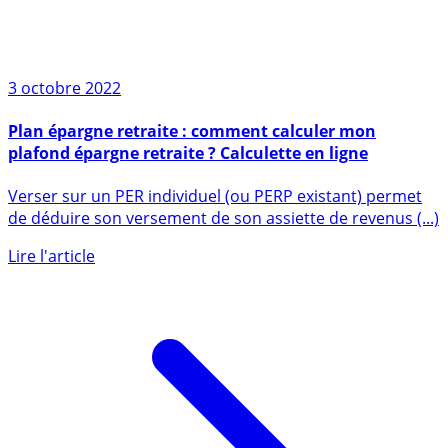
3 octobre 2022
Plan épargne retraite : comment calculer mon
plafond épargne retraite ? Calculette en ligne
Verser sur un PER individuel (ou PERP existant) permet
de déduire son versement de son assiette de revenus (...)
Lire l'article