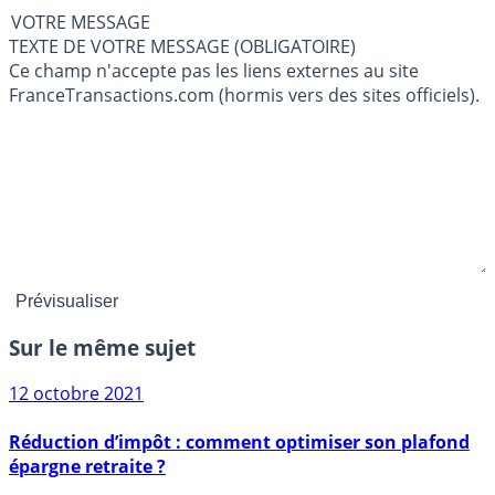
VOTRE MESSAGE
TEXTE DE VOTRE MESSAGE (OBLIGATOIRE)
Ce champ n'accepte pas les liens externes au site
FranceTransactions.com (hormis vers des sites officiels).
Sur le même sujet
12 octobre 2021
Réduction d’impôt : comment optimiser son plafond
épargne retraite ?