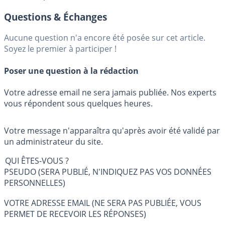
Questions & Échanges
Aucune question n'a encore été posée sur cet article.
Soyez le premier à participer !
Poser une question à la rédaction
Votre adresse email ne sera jamais publiée. Nos experts
vous répondent sous quelques heures.
Votre message n'apparaîtra qu'après avoir été validé par
un administrateur du site.
QUI ÊTES-VOUS ?
PSEUDO (SERA PUBLIÉ, N'INDIQUEZ PAS VOS DONNÉES
PERSONNELLES)
VOTRE ADRESSE EMAIL (NE SERA PAS PUBLIÉE, VOUS
PERMET DE RECEVOIR LES RÉPONSES)