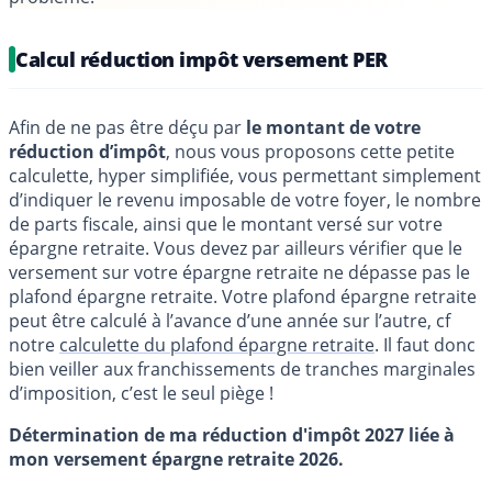
Calcul réduction impôt versement PER
Afin de ne pas être déçu par
le montant de votre
réduction d’impôt
, nous vous proposons cette petite
calculette, hyper simplifiée, vous permettant simplement
d’indiquer le revenu imposable de votre foyer, le nombre
de parts fiscale, ainsi que le montant versé sur votre
épargne retraite. Vous devez par ailleurs vérifier que le
versement sur votre épargne retraite ne dépasse pas le
plafond épargne retraite. Votre plafond épargne retraite
peut être calculé à l’avance d’une année sur l’autre, cf
notre
calculette du plafond épargne retraite
. Il faut donc
bien veiller aux franchissements de tranches marginales
d’imposition, c’est le seul piège !
Détermination de ma réduction d'impôt 2027 liée à
mon versement épargne retraite 2026.