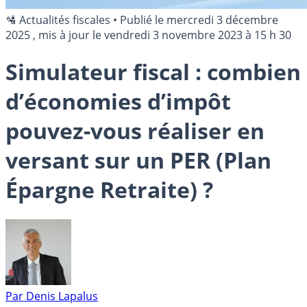
🛂 Actualités fiscales
•
Publié le
mercredi 3 décembre
2025
, mis à jour le
vendredi 3 novembre 2023 à 15 h 30
Simulateur fiscal : combien
d’économies d’impôt
pouvez-vous réaliser en
versant sur un PER (Plan
Épargne Retraite) ?
Par
Denis Lapalus