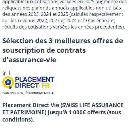
applicable aux cotisations versées en 2025 augmenté des
reliquats des plafonds annuels applicables non utilisés
des années 2023, 2024 et 2025 (calculés respectivement
sur les revenus 2022, 2023 et 2024 et le cas échéant,
réduits des cotisations versées les années précédentes).
Sélection des 3 meilleures offres de
souscription de contrats
d'assurance-vie
🥇 1
Placement Direct Vie (SWISS LIFE ASSURANCE
ET PATRIMOINE)
Jusqu'à 1 000€ offerts (sous
conditions).