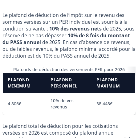
Le plafond de déduction de l’impôt sur le revenu des
sommes versées sur un PER individuel est soumis à la
condition suivante :
10% des revenus nets
de 2025, sous
réserve de ne pas dépasser
10% de 8 fois du montant
du PASS annuel
de 2025. En cas d’absence de revenus,
ou de faibles revenus, le plafond minimal accordé pour la
déduction est de 10% du PASS annuel de 2025.
Plafonds de déduction des versements PER pour 2026
PLAFOND
PLAFOND
PLAFOND
MINIMUM
PERSONNEL
MAXIMUM
10% de vos
4 806€
38 448€
revenus
Le plafond total de déduction pour les cotisations
versées en 2026 est composé du plafond annuel