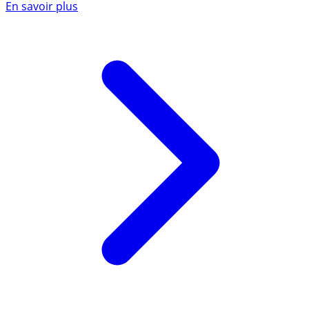
En savoir plus