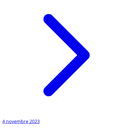
4 novembre 2023