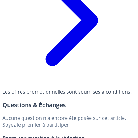
Les offres promotionnelles sont soumises à conditions.
Questions & Échanges
Aucune question n'a encore été posée sur cet article.
Soyez le premier à participer !