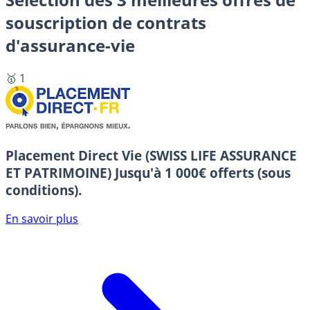
souscription de contrats
d'assurance-vie
🥇 1
Placement Direct Vie (SWISS LIFE ASSURANCE
ET PATRIMOINE)
Jusqu'à 1 000€ offerts (sous
conditions).
En savoir plus