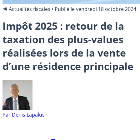
🛂 Actualités fiscales
•
Publié le
vendredi 18 octobre 2024
Impôt 2025 : retour de la
taxation des plus-values
réalisées lors de la vente
d’une résidence principale
Par
Denis Lapalus