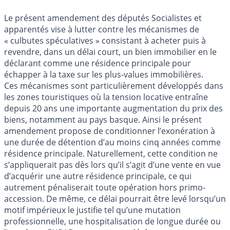
Le présent amendement des députés Socialistes et
apparentés vise à lutter contre les mécanismes de
« culbutes spéculatives » consistant à acheter puis à
revendre, dans un délai court, un bien immobilier en le
déclarant comme une résidence principale pour
échapper à la taxe sur les plus-values immobilières.
Ces mécanismes sont particulièrement développés dans
les zones touristiques où la tension locative entraîne
depuis 20 ans une importante augmentation du prix des
biens, notamment au pays basque. Ainsi le présent
amendement propose de conditionner l’exonération à
une durée de détention d’au moins cinq années comme
résidence principale. Naturellement, cette condition ne
s’appliquerait pas dès lors qu’il s’agit d’une vente en vue
d’acquérir une autre résidence principale, ce qui
autrement pénaliserait toute opération hors primo-
accession. De même, ce délai pourrait être levé lorsqu’un
motif impérieux le justifie tel qu’une mutation
professionnelle, une hospitalisation de longue durée ou