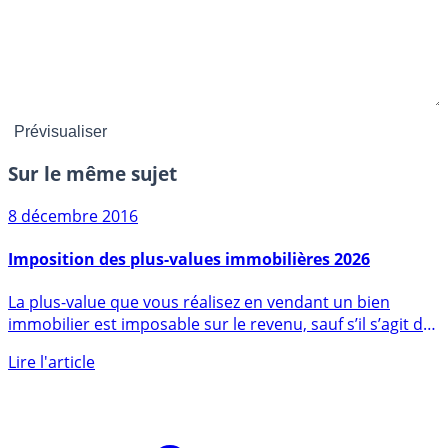
Sur le même sujet
8 décembre 2016
Imposition des plus-values immobilières 2026
La plus-value que vous réalisez en vendant un bien
immobilier est imposable sur le revenu, sauf s’il s’agit de
votre (...)
Lire l'article