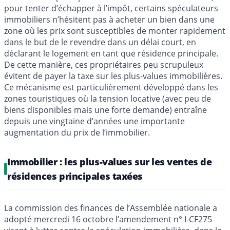
pour tenter d’échapper à l’impôt, certains spéculateurs
immobiliers n’hésitent pas à acheter un bien dans une
zone où les prix sont susceptibles de monter rapidement
dans le but de le revendre dans un délai court, en
déclarant le logement en tant que résidence principale.
De cette manière, ces propriétaires peu scrupuleux
évitent de payer la taxe sur les plus-values immobilières.
Ce mécanisme est particulièrement développé dans les
zones touristiques où la tension locative (avec peu de
biens disponibles mais une forte demande) entraîne
depuis une vingtaine d’années une importante
augmentation du prix de l’immobilier.
Immobilier : les plus-values sur les ventes de
résidences principales taxées
La commission des finances de l’Assemblée nationale a
adopté mercredi 16 octobre l’amendement n° I-CF275