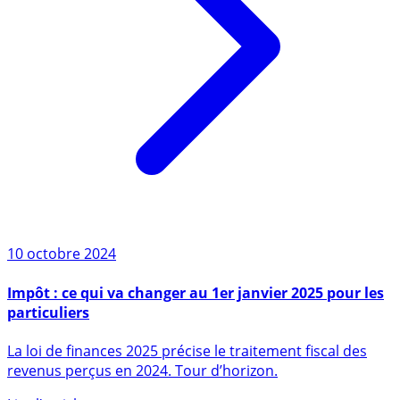
10 octobre 2024
Impôt : ce qui va changer au 1er janvier 2025 pour les
particuliers
La loi de finances 2025 précise le traitement fiscal des