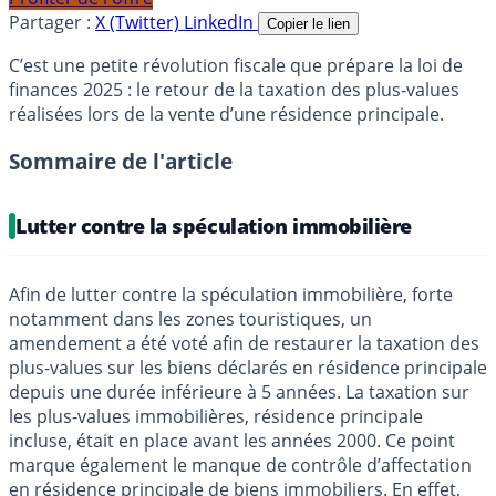
Partager :
X (Twitter)
LinkedIn
Copier le lien
C’est une petite révolution fiscale que prépare la loi de
finances 2025 : le retour de la taxation des plus-values
réalisées lors de la vente d’une résidence principale.
Sommaire de l'article
Lutter contre la spéculation immobilière
Afin de lutter contre la spéculation immobilière, forte
notamment dans les zones touristiques, un
amendement a été voté afin de restaurer la taxation des
plus-values sur les biens déclarés en résidence principale
depuis une durée inférieure à 5 années. La taxation sur
les plus-values immobilières, résidence principale
incluse, était en place avant les années 2000. Ce point
marque également le manque de contrôle d’affectation
en résidence principale de biens immobiliers. En effet,