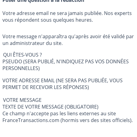
Poser une question à la rédaction
Votre adresse email ne sera jamais publiée. Nos experts
vous répondent sous quelques heures.
Votre message n'apparaîtra qu'après avoir été validé par
un administrateur du site.
QUI ÊTES-VOUS ?
PSEUDO (SERA PUBLIÉ, N'INDIQUEZ PAS VOS DONNÉES
PERSONNELLES)
VOTRE ADRESSE EMAIL (NE SERA PAS PUBLIÉE, VOUS
PERMET DE RECEVOIR LES RÉPONSES)
VOTRE MESSAGE
TEXTE DE VOTRE MESSAGE (OBLIGATOIRE)
Ce champ n'accepte pas les liens externes au site
FranceTransactions.com (hormis vers des sites officiels).