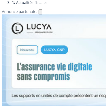
🛂 Actualités fiscales
Annonce partenaire