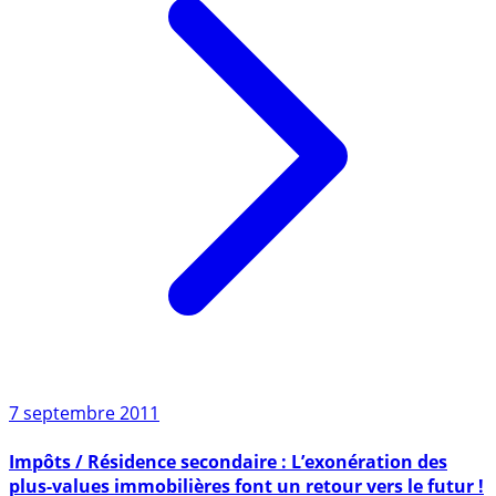
7 septembre 2011