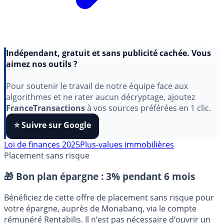
Indépendant, gratuit et sans publicité cachée. Vous
aimez nos outils ?
Pour soutenir le travail de notre équipe face aux
algorithmes et ne rater aucun décryptage, ajoutez
FranceTransactions
à vos sources préférées en 1 clic.
⭐️ Suivre sur Google
Loi de finances 2025
Plus-values immobilières
Placement sans risque
🎁 Bon plan épargne :
3% pendant 6 mois
Bénéficiez de cette offre de placement sans risque pour