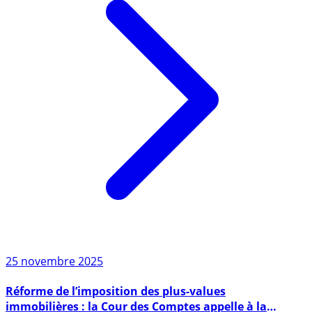
25 novembre 2025