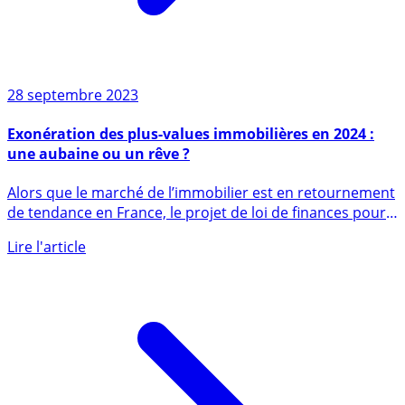
28 septembre 2023
Exonération des plus-values immobilières en 2024 :
une aubaine ou un rêve ?
Alors que le marché de l’immobilier est en retournement
de tendance en France, le projet de loi de finances pour
2024 (...)
Lire l'article