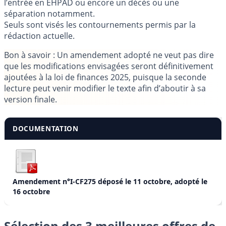
l’entrée en EHPAD ou encore un décès ou une
séparation notamment.
Seuls sont visés les contournements permis par la
rédaction actuelle.
Bon à savoir
: Un amendement adopté ne veut pas dire
que les modifications envisagées seront définitivement
ajoutées à la loi de finances 2025, puisque la seconde
lecture peut venir modifier le texte afin d’aboutir à sa
version finale.
DOCUMENTATION
Amendement n°I-CF275 déposé le 11 octobre, adopté le
16 octobre
Sélection des 3 meilleures offres de