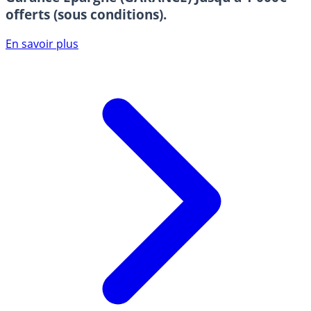
offerts (sous conditions).
En savoir plus