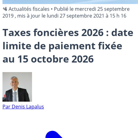
🛂 Actualités fiscales
•
Publié le
mercredi 25 septembre
2019
, mis à jour le
lundi 27 septembre 2021 à 15 h 16
Taxes foncières 2026 : date
limite de paiement fixée
au 15 octobre 2026
Par
Denis Lapalus