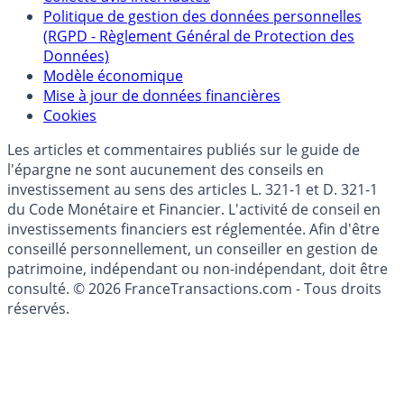
épargne
Collecte avis internautes
Politique de gestion des données personnelles
(RGPD - Règlement Général de Protection des
Données)
Modèle économique
Mise à jour de données financières
Cookies
Les articles et commentaires publiés sur le guide de
l'épargne ne sont aucunement des conseils en
investissement au sens des articles L. 321-1 et D. 321-1
du Code Monétaire et Financier. L'activité de conseil en
investissements financiers est réglementée. Afin d'être
conseillé personnellement, un conseiller en gestion de
patrimoine, indépendant ou non-indépendant, doit être
consulté. © 2026 FranceTransactions.com - Tous droits
réservés.