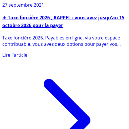
27 septembre 2021
⚠️ Taxe foncière 2026 , RAPPEL : vous avez jusqu’au 15
octobre 2026 pour la payer
Taxe foncière 2026. Payables en ligne, via votre espace
contribuable, vous avez deux options pour payer vos
taxes (...)
Lire l'article