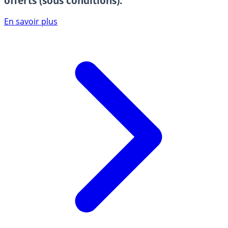
offerts (sous conditions).
En savoir plus