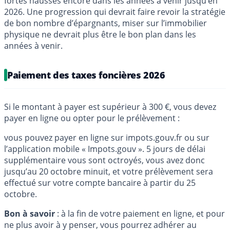
fortes hausses encore dans les années à venir jusqu’en
2026. Une progression qui devrait faire revoir la stratégie
de bon nombre d’épargnants, miser sur l’immobilier
physique ne devrait plus être le bon plan dans les
années à venir.
Paiement des taxes foncières 2026
Si le montant à payer est supérieur à 300 €, vous devez
payer en ligne ou opter pour le prélèvement :
vous pouvez payer en ligne sur impots.gouv.fr ou sur
l’application mobile « Impots.gouv ». 5 jours de délai
supplémentaire vous sont octroyés, vous avez donc
jusqu’au 20 octobre minuit, et votre prélèvement sera
effectué sur votre compte bancaire à partir du 25
octobre.
Bon à savoir
: à la fin de votre paiement en ligne, et pour
ne plus avoir à y penser, vous pourrez adhérer au