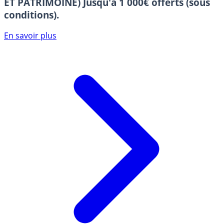
ET PATRIMOINE)
Jusqu'à 1 000€ offerts (sous
conditions).
En savoir plus