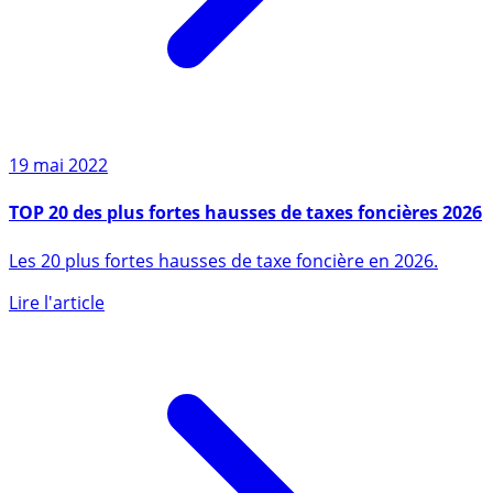
19 mai 2022
TOP 20 des plus fortes hausses de taxes foncières 2026
Les 20 plus fortes hausses de taxe foncière en 2026.
Lire l'article