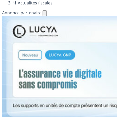
🛂 Actualités fiscales
Annonce partenaire