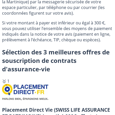
la Martinique) par la messagerie sécurisée de votre
espace particulier, par téléphone ou par courrier (les
coordonnées figurent sur votre avis).
Si votre montant à payer est inférieur ou égal à 300 €,
vous pouvez utiliser l’ensemble des moyens de paiement
indiqués dans la notice de votre avis (paiement en ligne,
prélèvement à l’échéance, TIP, chèque ou espèces).
Sélection des 3 meilleures offres de
souscription de contrats
d'assurance-vie
🥇 1
Placement Direct Vie (SWISS LIFE ASSURANCE