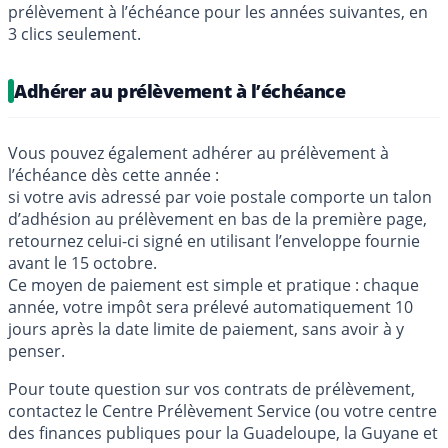
prélèvement à l’échéance pour les années suivantes, en
3 clics seulement.
Adhérer au prélèvement à l’échéance
Vous pouvez également adhérer au prélèvement à
l’échéance dès cette année :
si votre avis adressé par voie postale comporte un talon
d’adhésion au prélèvement en bas de la première page,
retournez celui-ci signé en utilisant l’enveloppe fournie
avant le 15 octobre.
Ce moyen de paiement est simple et pratique : chaque
année, votre impôt sera prélevé automatiquement 10
jours après la date limite de paiement, sans avoir à y
penser.
Pour toute question sur vos contrats de prélèvement,
contactez le Centre Prélèvement Service (ou votre centre
des finances publiques pour la Guadeloupe, la Guyane et