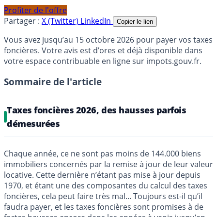
Profiter de l'offre
Partager :
X (Twitter)
LinkedIn
Copier le lien
Vous avez jusqu’au 15 octobre 2026 pour payer vos taxes
foncières. Votre avis est d’ores et déjà disponible dans
votre espace contribuable en ligne sur impots.gouv.fr.
Sommaire de l'article
Taxes foncières 2026, des hausses parfois
démesurées
Chaque année, ce ne sont pas moins de 144.000 biens
immobiliers concernés par la remise à jour de leur valeur
locative. Cette dernière n’étant pas mise à jour depuis
1970, et étant une des composantes du calcul des taxes
foncières, cela peut faire très mal... Toujours est-il qu’il
faudra payer, et les taxes foncières sont promises à de