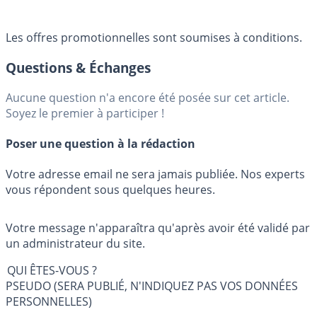
Les offres promotionnelles sont soumises à conditions.
Questions & Échanges
Aucune question n'a encore été posée sur cet article.
Soyez le premier à participer !
Poser une question à la rédaction
Votre adresse email ne sera jamais publiée. Nos experts
vous répondent sous quelques heures.
Votre message n'apparaîtra qu'après avoir été validé par
un administrateur du site.
QUI ÊTES-VOUS ?
PSEUDO (SERA PUBLIÉ, N'INDIQUEZ PAS VOS DONNÉES
PERSONNELLES)