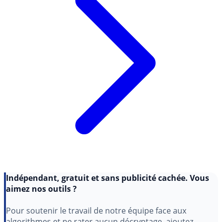
Indépendant, gratuit et sans publicité cachée. Vous
aimez nos outils ?