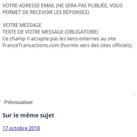
VOTRE ADRESSE EMAIL (NE SERA PAS PUBLIÉE, VOUS
PERMET DE RECEVOIR LES RÉPONSES)
VOTRE MESSAGE
TEXTE DE VOTRE MESSAGE (OBLIGATOIRE)
Ce champ n'accepte pas les liens externes au site
FranceTransactions.com (hormis vers des sites officiels).
Sur le même sujet