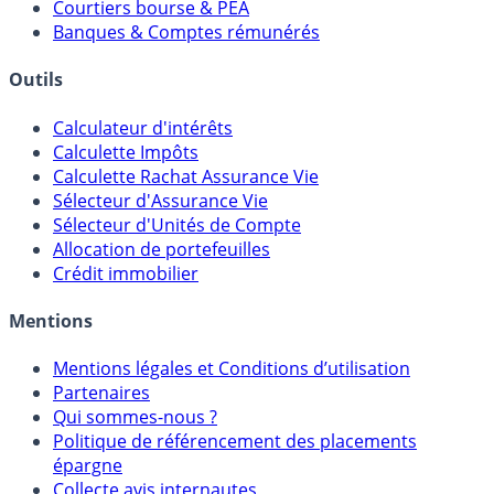
Comparatif Comptes à Terme
Meilleurs PER
Courtiers bourse & PEA
Banques & Comptes rémunérés
Outils
Calculateur d'intérêts
Calculette Impôts
Calculette Rachat Assurance Vie
Sélecteur d'Assurance Vie
Sélecteur d'Unités de Compte
Allocation de portefeuilles
Crédit immobilier
Mentions
Mentions légales et Conditions d’utilisation
Partenaires
Qui sommes-nous ?
Politique de référencement des placements