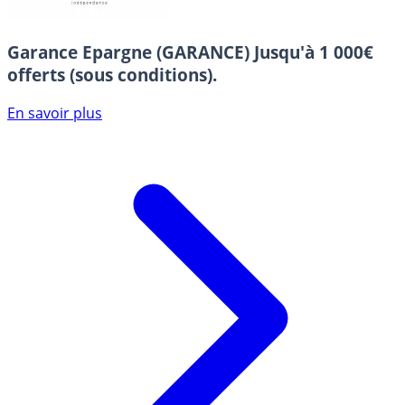
Garance Epargne (GARANCE)
Jusqu'à 1 000€
offerts (sous conditions).
En savoir plus