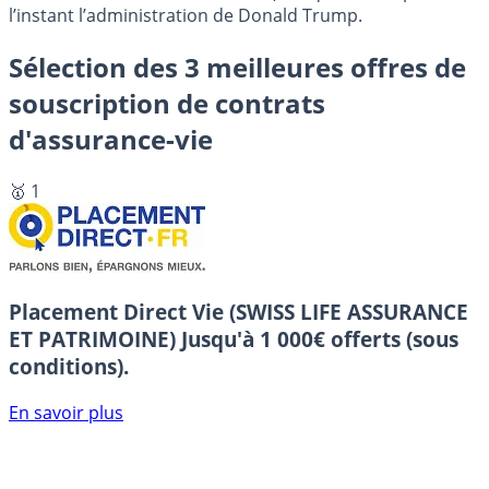
l’instant l’administration de Donald Trump.
Sélection des 3 meilleures offres de
souscription de contrats
d'assurance-vie
🥇 1
Placement Direct Vie (SWISS LIFE ASSURANCE
ET PATRIMOINE)
Jusqu'à 1 000€ offerts (sous
conditions).
En savoir plus