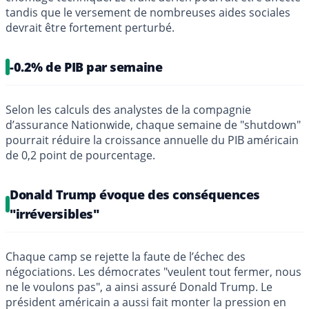
tandis que le versement de nombreuses aides sociales
devrait être fortement perturbé.
-0.2% de PIB par semaine
Selon les calculs des analystes de la compagnie
d’assurance Nationwide, chaque semaine de "shutdown"
pourrait réduire la croissance annuelle du PIB américain
de 0,2 point de pourcentage.
Donald Trump évoque des conséquences
"irréversibles"
Chaque camp se rejette la faute de l’échec des
négociations. Les démocrates "veulent tout fermer, nous
ne le voulons pas", a ainsi assuré Donald Trump. Le
président américain a aussi fait monter la pression en