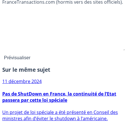
FranceTransactions.com (hormis vers des sites officiels).
Sur le même sujet
11 décembre 2024
Pas de ShutDown en France, la continuité de l’Etat
passera par cette loi spéciale
Un projet de loi spéciale a été présenté en Conseil des
ministres afin d’éviter le shutdown à l’américaine.