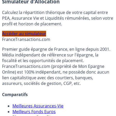
Simulateur d'Allocation
Calculez la répartition théorique de votre capital entre
PEA, Assurance Vie et Liquidités rémunérées, selon votre
profil et horizon de placement.
Accéder au simulateur
France
Transactions.com
Premier guide épargne de France, en ligne depuis 2001.
Média indépendant de référence sur l'épargne, la
fiscalité et les opportunités de placement.
FranceTransactions.com (propriété de Mon Epargne
Online) est 100% indépendant, ne possède donc aucun
lien capitalistique avec des courtiers, banques,
assureurs, sociétés de gestion, CGP, etc.
Comparatifs
Meilleures Assurances-Vie