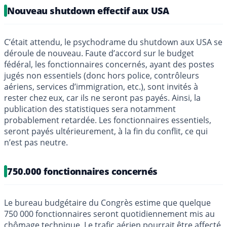
Nouveau shutdown effectif aux USA
C’était attendu, le psychodrame du shutdown aux USA se
déroule de nouveau. Faute d’accord sur le budget
fédéral, les fonctionnaires concernés, ayant des postes
jugés non essentiels (donc hors police, contrôleurs
aériens, services d’immigration, etc.), sont invités à
rester chez eux, car ils ne seront pas payés. Ainsi, la
publication des statistiques sera notamment
probablement retardée. Les fonctionnaires essentiels,
seront payés ultérieurement, à la fin du conflit, ce qui
n’est pas neutre.
750.000 fonctionnaires concernés
Le bureau budgétaire du Congrès estime que quelque
750 000 fonctionnaires seront quotidiennement mis au
chômage technique. Le trafic aérien pourrait être affecté