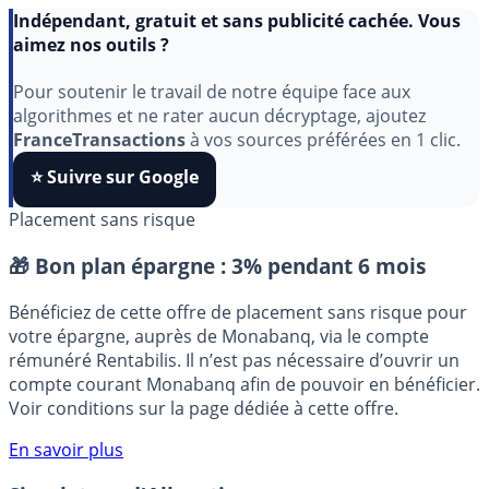
Indépendant, gratuit et sans publicité cachée. Vous
aimez nos outils ?
Pour soutenir le travail de notre équipe face aux
algorithmes et ne rater aucun décryptage, ajoutez
FranceTransactions
à vos sources préférées en 1 clic.
⭐️ Suivre sur Google
Placement sans risque
🎁 Bon plan épargne :
3% pendant 6 mois
Bénéficiez de cette offre de placement sans risque pour
votre épargne, auprès de Monabanq, via le compte
rémunéré Rentabilis. Il n’est pas nécessaire d’ouvrir un
compte courant Monabanq afin de pouvoir en bénéficier.
Voir conditions sur la page dédiée à cette offre.
En savoir plus