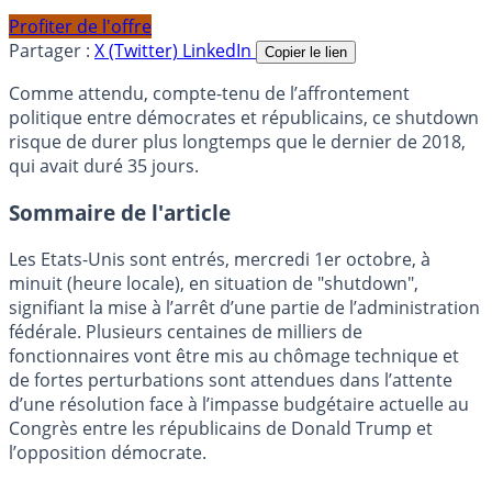
Profiter de l'offre
Partager :
X (Twitter)
LinkedIn
Copier le lien
Comme attendu, compte-tenu de l’affrontement
politique entre démocrates et républicains, ce shutdown
risque de durer plus longtemps que le dernier de 2018,
qui avait duré 35 jours.
Sommaire de l'article
Les Etats-Unis sont entrés, mercredi 1er octobre, à
minuit (heure locale), en situation de "shutdown",
signifiant la mise à l’arrêt d’une partie de l’administration
fédérale. Plusieurs centaines de milliers de
fonctionnaires vont être mis au chômage technique et
de fortes perturbations sont attendues dans l’attente
d’une résolution face à l’impasse budgétaire actuelle au
Congrès entre les républicains de Donald Trump et
l’opposition démocrate.