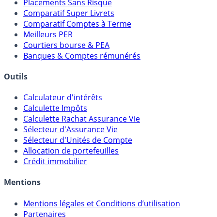
Meilleurs Fonds Euros
Placements Sans Risque
Comparatif Super Livrets
Comparatif Comptes à Terme
Meilleurs PER
Courtiers bourse & PEA
Banques & Comptes rémunérés
Outils
Calculateur d'intérêts
Calculette Impôts
Calculette Rachat Assurance Vie
Sélecteur d'Assurance Vie
Sélecteur d'Unités de Compte
Allocation de portefeuilles
Crédit immobilier
Mentions