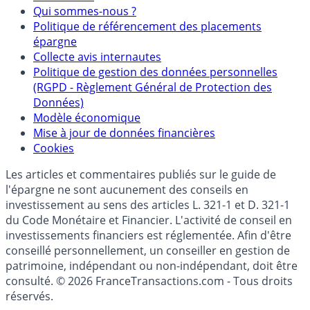
Mentions légales et Conditions d’utilisation
Partenaires
Qui sommes-nous ?
Politique de référencement des placements
épargne
Collecte avis internautes
Politique de gestion des données personnelles
(RGPD - Règlement Général de Protection des
Données)
Modèle économique
Mise à jour de données financières
Cookies
Les articles et commentaires publiés sur le guide de
l'épargne ne sont aucunement des conseils en
investissement au sens des articles L. 321-1 et D. 321-1
du Code Monétaire et Financier. L'activité de conseil en
investissements financiers est réglementée. Afin d'être
conseillé personnellement, un conseiller en gestion de
patrimoine, indépendant ou non-indépendant, doit être
consulté. © 2026 FranceTransactions.com - Tous droits