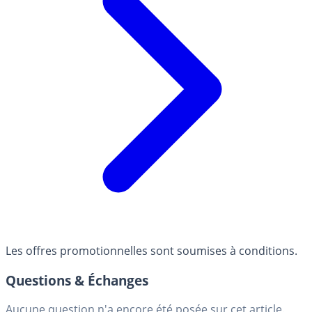
Les offres promotionnelles sont soumises à conditions.
Questions & Échanges
Aucune question n'a encore été posée sur cet article.