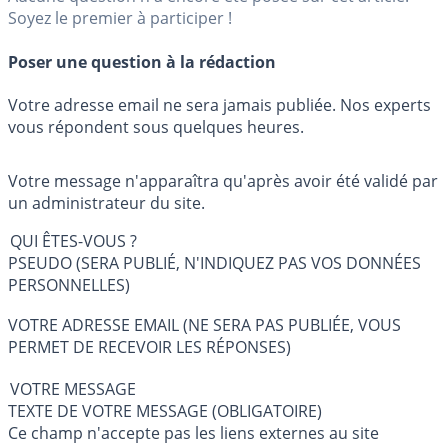
Soyez le premier à participer !
Poser une question à la rédaction
Votre adresse email ne sera jamais publiée. Nos experts
vous répondent sous quelques heures.
Votre message n'apparaîtra qu'après avoir été validé par
un administrateur du site.
QUI ÊTES-VOUS ?
PSEUDO (SERA PUBLIÉ, N'INDIQUEZ PAS VOS DONNÉES
PERSONNELLES)
VOTRE ADRESSE EMAIL (NE SERA PAS PUBLIÉE, VOUS
PERMET DE RECEVOIR LES RÉPONSES)
VOTRE MESSAGE
TEXTE DE VOTRE MESSAGE (OBLIGATOIRE)
Ce champ n'accepte pas les liens externes au site