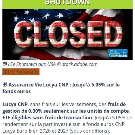
15e Shutdown aux USA © stock.adobe.com
Offre Partenaire
🎁 Assurance Vie Lucya CNP :
Jusqu'à 5.05% sur le
fonds euros
Lucya CNP
, sans frais sur les versements, des
frais de
gestion de 0.30% seulement sur les unités de compte
,
ETF éligibles sans frais de transaction
. Jusqu’à 5.05% de
rendement sur la part investie sur le fonds euros CNP
Lucya Euro B en 2026 et 2027 (sous conditions).