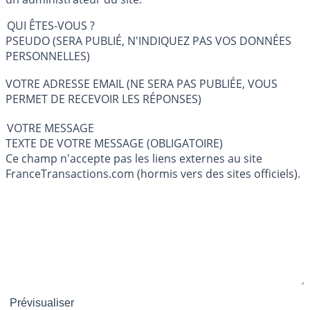
QUI ÊTES-VOUS ?
PSEUDO (SERA PUBLIÉ, N'INDIQUEZ PAS VOS DONNÉES
PERSONNELLES)
VOTRE ADRESSE EMAIL (NE SERA PAS PUBLIÉE, VOUS
PERMET DE RECEVOIR LES RÉPONSES)
VOTRE MESSAGE
TEXTE DE VOTRE MESSAGE (OBLIGATOIRE)
Ce champ n'accepte pas les liens externes au site
FranceTransactions.com (hormis vers des sites officiels).