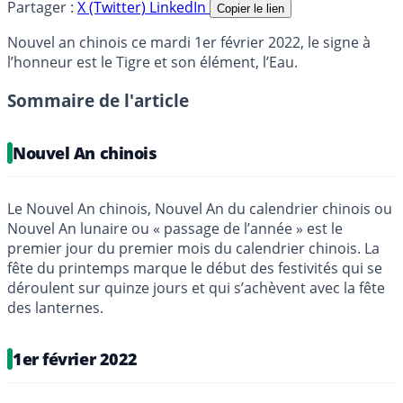
Partager :
X (Twitter)
LinkedIn
Copier le lien
Nouvel an chinois ce mardi 1er février 2022, le signe à
l’honneur est le Tigre et son élément, l’Eau.
Sommaire de l'article
Nouvel An chinois
Le Nouvel An chinois, Nouvel An du calendrier chinois ou
Nouvel An lunaire ou « passage de l’année » est le
premier jour du premier mois du calendrier chinois. La
fête du printemps marque le début des festivités qui se
déroulent sur quinze jours et qui s’achèvent avec la fête
des lanternes.
1er février 2022