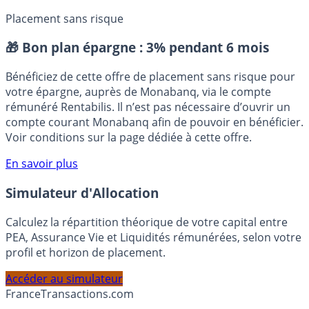
Placement sans risque
🎁 Bon plan épargne :
3% pendant 6 mois
Bénéficiez de cette offre de placement sans risque pour
votre épargne, auprès de Monabanq, via le compte
rémunéré Rentabilis. Il n’est pas nécessaire d’ouvrir un
compte courant Monabanq afin de pouvoir en bénéficier.
Voir conditions sur la page dédiée à cette offre.
En savoir plus
Simulateur d'Allocation
Calculez la répartition théorique de votre capital entre
PEA, Assurance Vie et Liquidités rémunérées, selon votre
profil et horizon de placement.
Accéder au simulateur