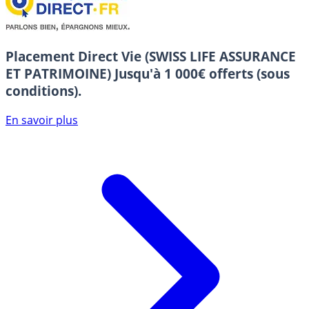
Placement Direct Vie (SWISS LIFE ASSURANCE
ET PATRIMOINE)
Jusqu'à 1 000€ offerts (sous
conditions).
En savoir plus