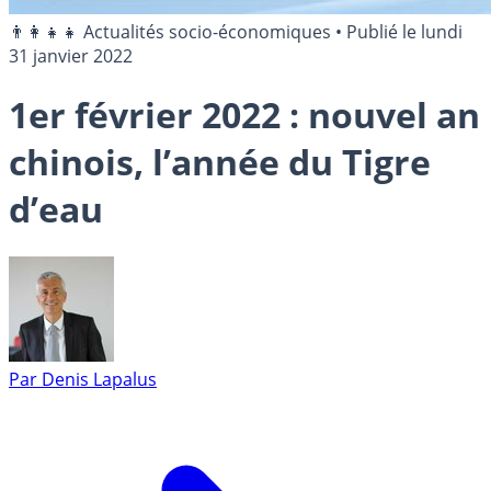
👨‍👩‍👧‍👧 Actualités socio-économiques
•
Publié le
lundi
31 janvier 2022
1er février 2022 : nouvel an
chinois, l’année du Tigre
d’eau
Par
Denis Lapalus