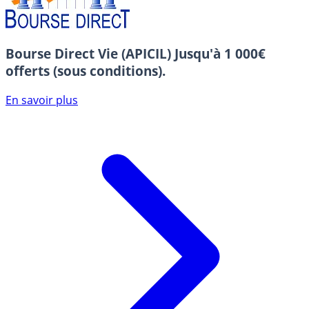
Bourse Direct Vie (APICIL)
Jusqu'à 1 000€
offerts (sous conditions).
En savoir plus