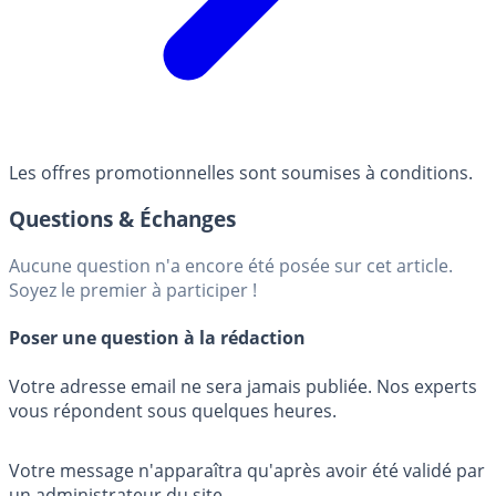
Les offres promotionnelles sont soumises à conditions.
Questions & Échanges
Aucune question n'a encore été posée sur cet article.
Soyez le premier à participer !
Poser une question à la rédaction
Votre adresse email ne sera jamais publiée. Nos experts
vous répondent sous quelques heures.
Votre message n'apparaîtra qu'après avoir été validé par
un administrateur du site.