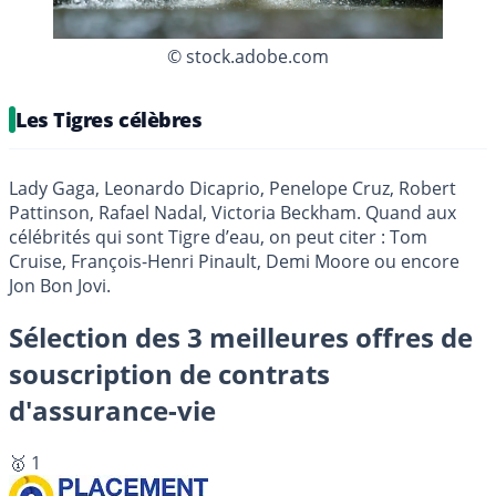
© stock.adobe.com
Les Tigres célèbres
Lady Gaga, Leonardo Dicaprio, Penelope Cruz, Robert
Pattinson, Rafael Nadal, Victoria Beckham. Quand aux
célébrités qui sont Tigre d’eau, on peut citer : Tom
Cruise, François-Henri Pinault, Demi Moore ou encore
Jon Bon Jovi.
Sélection des 3 meilleures offres de
souscription de contrats
d'assurance-vie
🥇 1