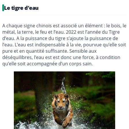
Le tigre d’eau
A chaque signe chinois est associé un élément : le bois, le
métal, la terre, le feu et l’eau. 2022 est l’année du Tigre
d’eau. A la puissance du tigre s’ajoute la puissance de
l’eau. L’eau est indispensable à la vie, pourvue qu’elle soit
pure et en quantité suffisante. Sensible aux
déséquilibres, l’eau est est donc une force, à condition
qu’elle soit accompagnée d’un corps sain.