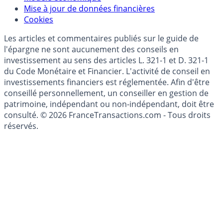
Données)
Modèle économique
Mise à jour de données financières
Cookies
Les articles et commentaires publiés sur le guide de
l'épargne ne sont aucunement des conseils en
investissement au sens des articles L. 321-1 et D. 321-1
du Code Monétaire et Financier. L'activité de conseil en
investissements financiers est réglementée. Afin d'être
conseillé personnellement, un conseiller en gestion de
patrimoine, indépendant ou non-indépendant, doit être
consulté. © 2026 FranceTransactions.com - Tous droits
réservés.