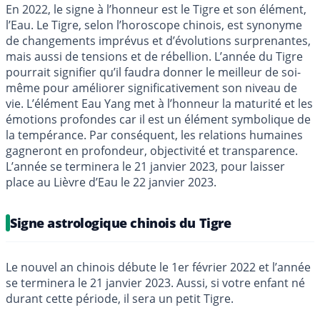
En 2022, le signe à l’honneur est le Tigre et son élément,
l’Eau. Le Tigre, selon l’horoscope chinois, est synonyme
de changements imprévus et d’évolutions surprenantes,
mais aussi de tensions et de rébellion. L’année du Tigre
pourrait signifier qu’il faudra donner le meilleur de soi-
même pour améliorer significativement son niveau de
vie. L’élément Eau Yang met à l’honneur la maturité et les
émotions profondes car il est un élément symbolique de
la tempérance. Par conséquent, les relations humaines
gagneront en profondeur, objectivité et transparence.
L’année se terminera le 21 janvier 2023, pour laisser
place au Lièvre d’Eau le 22 janvier 2023.
Signe astrologique chinois du Tigre
Le nouvel an chinois débute le 1er février 2022 et l’année
se terminera le 21 janvier 2023. Aussi, si votre enfant né
durant cette période, il sera un petit Tigre.