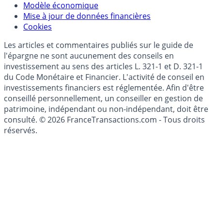
Données)
Modèle économique
Mise à jour de données financières
Cookies
Les articles et commentaires publiés sur le guide de
l'épargne ne sont aucunement des conseils en
investissement au sens des articles L. 321-1 et D. 321-1
du Code Monétaire et Financier. L'activité de conseil en
investissements financiers est réglementée. Afin d'être
conseillé personnellement, un conseiller en gestion de
patrimoine, indépendant ou non-indépendant, doit être
consulté. © 2026 FranceTransactions.com - Tous droits
réservés.