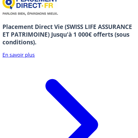
Placement Direct Vie (SWISS LIFE ASSURANCE
ET PATRIMOINE)
Jusqu'à 1 000€ offerts (sous
conditions).
En savoir plus