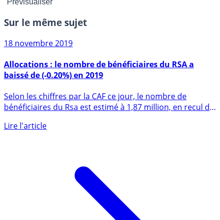
Sur le même sujet
18 novembre 2019
Allocations : le nombre de bénéficiaires du RSA a
baissé de (-0.20%) en 2019
Selon les chiffres par la CAF ce jour, le nombre de
bénéficiaires du Rsa est estimé à 1,87 million, en recul de
0,2% (...)
Lire l'article