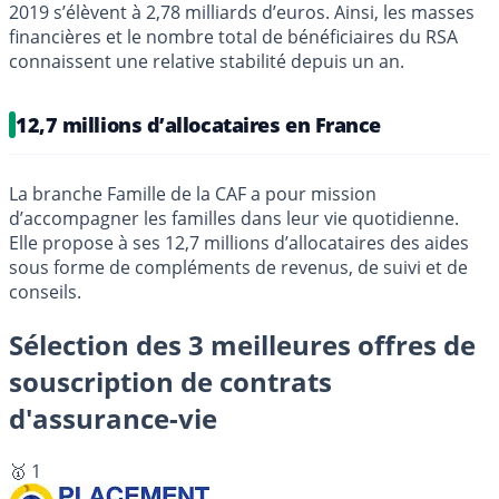
2019 s’élèvent à 2,78 milliards d’euros. Ainsi, les masses
financières et le nombre total de bénéficiaires du RSA
connaissent une relative stabilité depuis un an.
12,7 millions d’allocataires en France
La branche Famille de la CAF a pour mission
d’accompagner les familles dans leur vie quotidienne.
Elle propose à ses 12,7 millions d’allocataires des aides
sous forme de compléments de revenus, de suivi et de
conseils.
Sélection des 3 meilleures offres de
souscription de contrats
d'assurance-vie
🥇 1