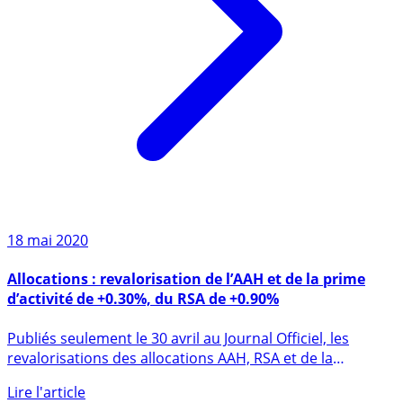
18 mai 2020
Allocations : revalorisation de l’AAH et de la prime
d’activité de +0.30%, du RSA de +0.90%
Publiés seulement le 30 avril au Journal Officiel, les
revalorisations des allocations AAH, RSA et de la