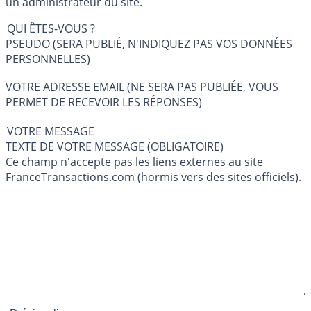
un administrateur du site.
QUI ÊTES-VOUS ?
PSEUDO (SERA PUBLIÉ, N'INDIQUEZ PAS VOS DONNÉES
PERSONNELLES)
VOTRE ADRESSE EMAIL (NE SERA PAS PUBLIÉE, VOUS
PERMET DE RECEVOIR LES RÉPONSES)
VOTRE MESSAGE
TEXTE DE VOTRE MESSAGE (OBLIGATOIRE)
Ce champ n'accepte pas les liens externes au site
FranceTransactions.com (hormis vers des sites officiels).