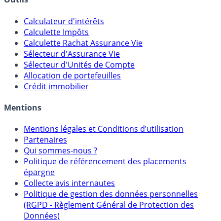
Outils
Calculateur d'intérêts
Calculette Impôts
Calculette Rachat Assurance Vie
Sélecteur d'Assurance Vie
Sélecteur d'Unités de Compte
Allocation de portefeuilles
Crédit immobilier
Mentions
Mentions légales et Conditions d’utilisation
Partenaires
Qui sommes-nous ?
Politique de référencement des placements
épargne
Collecte avis internautes
Politique de gestion des données personnelles
(RGPD - Règlement Général de Protection des