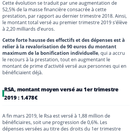
Cette évolution se traduit par une augmentation de
52,5% de la masse financière consacrée à cette
prestation, par rapport au dernier trimestre 2018. Ainsi,
le montant total versé au premier trimestre 2019 s’élève
à 2,20 milliards d’euros.
Cette forte hausse des effectifs et des dépenses est à
relier à la revalorisation de 90 euros du montant
maximum de la bonification individuelle
, qui a accru
le recours à la prestation, tout en augmentant le
montant de prime d’activité versé aux personnes qui en
bénéficiaient déjà.
RSA, montant moyen versé au 1er trimestre
2019 : 1.478€
A fin mars 2019, le Rsa est versé à 1,88 million de
bénéficiaires, soit une progression de 0,6%. Les
dépenses versées au titre des droits du 1er trimestre