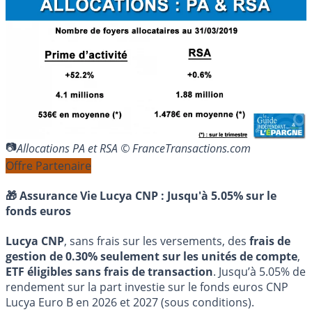
Allocations PA et RSA © FranceTransactions.com
Offre Partenaire
🎁 Assurance Vie Lucya CNP :
Jusqu'à 5.05% sur le
fonds euros
Lucya CNP
, sans frais sur les versements, des
frais de
gestion de 0.30% seulement sur les unités de compte
,
ETF éligibles sans frais de transaction
. Jusqu’à 5.05% de
rendement sur la part investie sur le fonds euros CNP
Lucya Euro B en 2026 et 2027 (sous conditions).