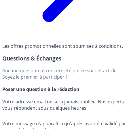
Les offres promotionnelles sont soumises à conditions.
Questions & Échanges
Aucune question n'a encore été posée sur cet article.
Soyez le premier à participer !
Poser une question à la rédaction
Votre adresse email ne sera jamais publiée. Nos experts
vous répondent sous quelques heures.
Votre message n'apparaîtra qu'après avoir été validé par