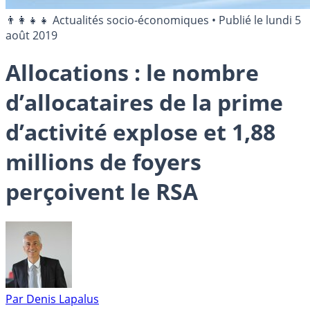
👨‍👩‍👧‍👧 Actualités socio-économiques
•
Publié le
lundi 5
août 2019
Allocations : le nombre
d’allocataires de la prime
d’activité explose et 1,88
millions de foyers
perçoivent le RSA
Par
Denis Lapalus