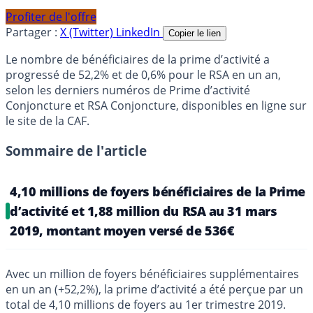
Profiter de l'offre
Partager :
X (Twitter)
LinkedIn
Copier le lien
Le nombre de bénéficiaires de la prime d’activité a
progressé de 52,2% et de 0,6% pour le RSA en un an,
selon les derniers numéros de Prime d’activité
Conjoncture et RSA Conjoncture, disponibles en ligne sur
le site de la CAF.
Sommaire de l'article
4,10 millions de foyers bénéficiaires de la Prime
d’activité et 1,88 million du RSA au 31 mars
2019, montant moyen versé de 536€
Avec un million de foyers bénéficiaires supplémentaires
en un an (+52,2%), la prime d’activité a été perçue par un
total de 4,10 millions de foyers au 1er trimestre 2019.