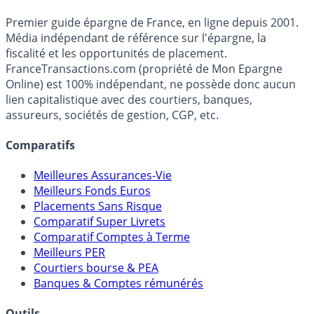
Accéder au simulateur
France
Transactions.com
Premier guide épargne de France, en ligne depuis 2001.
Média indépendant de référence sur l'épargne, la
fiscalité et les opportunités de placement.
FranceTransactions.com (propriété de Mon Epargne
Online) est 100% indépendant, ne possède donc aucun
lien capitalistique avec des courtiers, banques,
assureurs, sociétés de gestion, CGP, etc.
Comparatifs
Meilleures Assurances-Vie
Meilleurs Fonds Euros
Placements Sans Risque
Comparatif Super Livrets
Comparatif Comptes à Terme
Meilleurs PER
Courtiers bourse & PEA
Banques & Comptes rémunérés