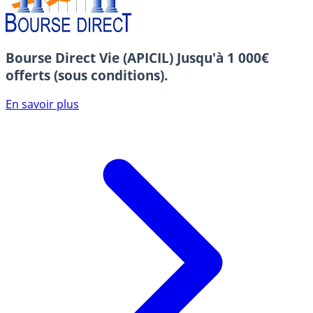
Bourse Direct Vie (APICIL)
Jusqu'à 1 000€
offerts (sous conditions).
En savoir plus