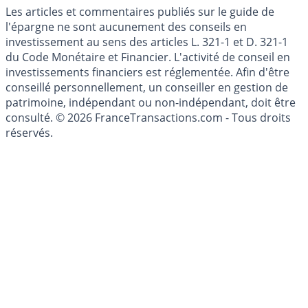
Cookies
Les articles et commentaires publiés sur le guide de
l'épargne ne sont aucunement des conseils en
investissement au sens des articles L. 321-1 et D. 321-1
du Code Monétaire et Financier. L'activité de conseil en
investissements financiers est réglementée. Afin d'être
conseillé personnellement, un conseiller en gestion de
patrimoine, indépendant ou non-indépendant, doit être
consulté. © 2026 FranceTransactions.com - Tous droits
réservés.