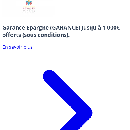
Garance Epargne (GARANCE)
Jusqu'à 1 000€
offerts (sous conditions).
En savoir plus