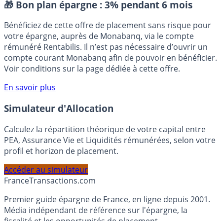
🎁 Bon plan épargne :
3% pendant 6 mois
Bénéficiez de cette offre de placement sans risque pour
votre épargne, auprès de Monabanq, via le compte
rémunéré Rentabilis. Il n’est pas nécessaire d’ouvrir un
compte courant Monabanq afin de pouvoir en bénéficier.
Voir conditions sur la page dédiée à cette offre.
En savoir plus
Simulateur d'Allocation
Calculez la répartition théorique de votre capital entre
PEA, Assurance Vie et Liquidités rémunérées, selon votre
profil et horizon de placement.
Accéder au simulateur
France
Transactions.com
Premier guide épargne de France, en ligne depuis 2001.