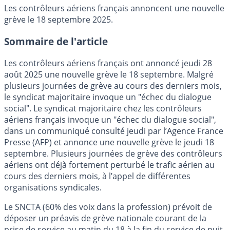
Les contrôleurs aériens français annoncent une nouvelle
grève le 18 septembre 2025.
Sommaire de l'article
Les contrôleurs aériens français ont annoncé jeudi 28
août 2025 une nouvelle grève le 18 septembre. Malgré
plusieurs journées de grève au cours des derniers mois,
le syndicat majoritaire invoque un "échec du dialogue
social". Le syndicat majoritaire chez les contrôleurs
aériens français invoque un "échec du dialogue social",
dans un communiqué consulté jeudi par l’Agence France
Presse (AFP) et annonce une nouvelle grève le jeudi 18
septembre. Plusieurs journées de grève des contrôleurs
aériens ont déjà fortement perturbé le trafic aérien au
cours des derniers mois, à l’appel de différentes
organisations syndicales.
Le SNCTA (60% des voix dans la profession) prévoit de
déposer un préavis de grève nationale courant de la
prise de service au matin du 18 à la fin du service de nuit