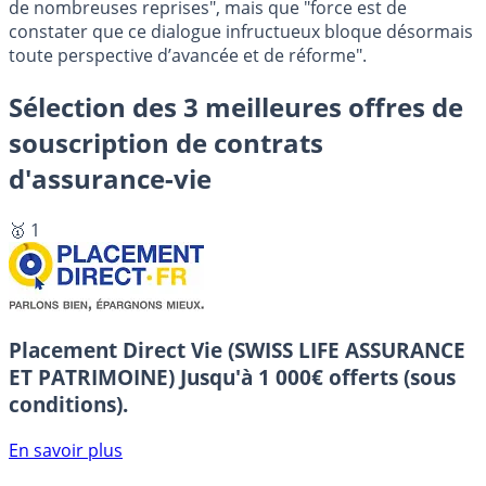
de nombreuses reprises", mais que "force est de
constater que ce dialogue infructueux bloque désormais
toute perspective d’avancée et de réforme".
Sélection des 3 meilleures offres de
souscription de contrats
d'assurance-vie
🥇 1
Placement Direct Vie (SWISS LIFE ASSURANCE
ET PATRIMOINE)
Jusqu'à 1 000€ offerts (sous
conditions).
En savoir plus