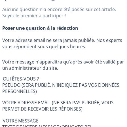
Aucune question n'a encore été posée sur cet article.
Soyez le premier à participer !
Poser une question à la rédaction
Votre adresse email ne sera jamais publiée. Nos experts
vous répondent sous quelques heures.
Votre message n'apparaîtra qu'après avoir été validé par
un administrateur du site.
QUI ÊTES-VOUS ?
PSEUDO (SERA PUBLIÉ, N'INDIQUEZ PAS VOS DONNÉES
PERSONNELLES)
VOTRE ADRESSE EMAIL (NE SERA PAS PUBLIÉE, VOUS
PERMET DE RECEVOIR LES RÉPONSES)
VOTRE MESSAGE
TEXTE DE VOTRE MESSAGE (OBLIGATOIRE)