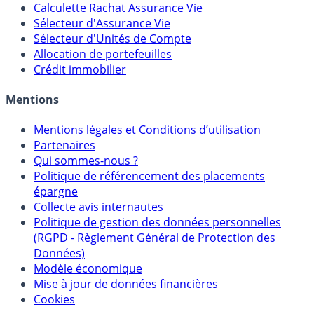
Calculette Impôts
Calculette Rachat Assurance Vie
Sélecteur d'Assurance Vie
Sélecteur d'Unités de Compte
Allocation de portefeuilles
Crédit immobilier
Mentions
Mentions légales et Conditions d’utilisation
Partenaires
Qui sommes-nous ?
Politique de référencement des placements
épargne
Collecte avis internautes
Politique de gestion des données personnelles
(RGPD - Règlement Général de Protection des
Données)
Modèle économique
Mise à jour de données financières