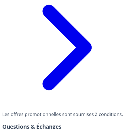
Les offres promotionnelles sont soumises à conditions.
Questions & Échanges