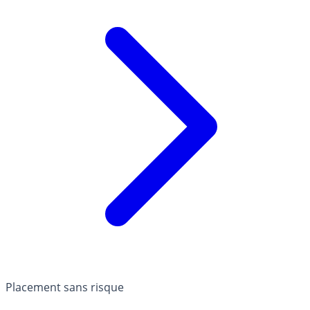
Placement sans risque