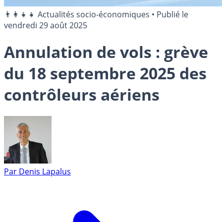
👨‍👩‍👧‍👧 Actualités socio-économiques
•
Publié le
vendredi 29 août 2025
Annulation de vols : grève
du 18 septembre 2025 des
contrôleurs aériens
Par
Denis Lapalus