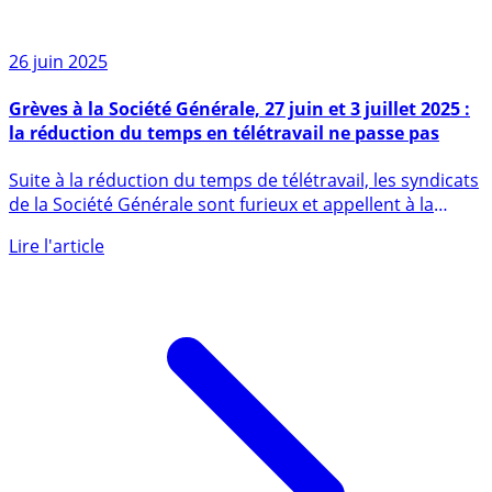
26 juin 2025
Grèves à la Société Générale, 27 juin et 3 juillet 2025 :
la réduction du temps en télétravail ne passe pas
Suite à la réduction du temps de télétravail, les syndicats
de la Société Générale sont furieux et appellent à la
grève, un (...)
Lire l'article