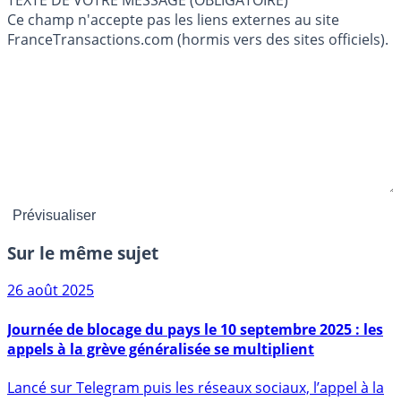
Ce champ n'accepte pas les liens externes au site
FranceTransactions.com (hormis vers des sites officiels).
Sur le même sujet
26 août 2025
Journée de blocage du pays le 10 septembre 2025 : les
appels à la grève généralisée se multiplient