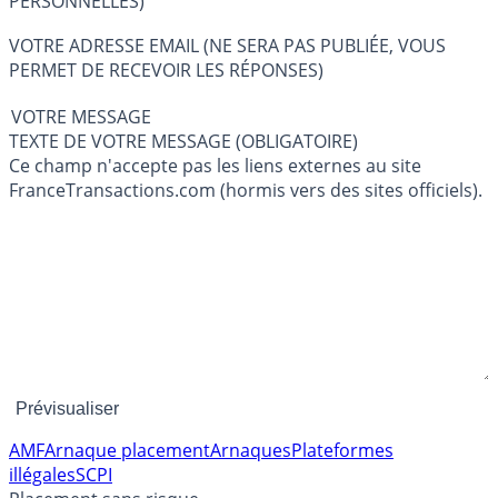
PERSONNELLES)
VOTRE ADRESSE EMAIL (NE SERA PAS PUBLIÉE, VOUS
PERMET DE RECEVOIR LES RÉPONSES)
VOTRE MESSAGE
TEXTE DE VOTRE MESSAGE (OBLIGATOIRE)
Ce champ n'accepte pas les liens externes au site
FranceTransactions.com (hormis vers des sites officiels).
AMF
Arnaque placement
Arnaques
Plateformes