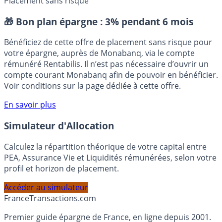
illégales
SCPI
Placement sans risque
🎁 Bon plan épargne :
3% pendant 6 mois
Bénéficiez de cette offre de placement sans risque pour
votre épargne, auprès de Monabanq, via le compte
rémunéré Rentabilis. Il n’est pas nécessaire d’ouvrir un
compte courant Monabanq afin de pouvoir en bénéficier.
Voir conditions sur la page dédiée à cette offre.
En savoir plus
Simulateur d'Allocation
Calculez la répartition théorique de votre capital entre
PEA, Assurance Vie et Liquidités rémunérées, selon votre
profil et horizon de placement.
Accéder au simulateur
France
Transactions.com