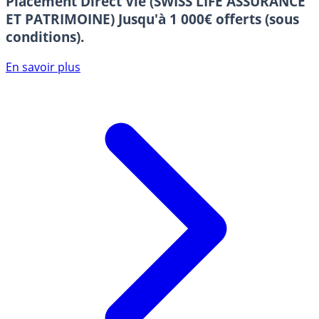
Placement Direct Vie (SWISS LIFE ASSURANCE
ET PATRIMOINE)
Jusqu'à 1 000€ offerts (sous
conditions).
En savoir plus