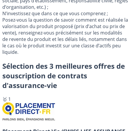
sociale, pays d’établissement, responsabilité civile, règles
d’organisation, etc.) ;
N’investissez que dans ce que vous comprenez ;
Posez-vous la question de savoir comment est réalisée la
valorisation du produit proposé (prix d’achat ou prix de
vente), renseignez-vous précisément sur les modalités
de revente du produit et les délais liés, notamment dans
le cas où le produit investit sur une classe d’actifs peu
liquide.
Sélection des 3 meilleures offres de
souscription de contrats
d'assurance-vie
🥇 1