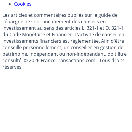
Mise à jour de données financières
Cookies
Les articles et commentaires publiés sur le guide de
l'épargne ne sont aucunement des conseils en
investissement au sens des articles L. 321-1 et D. 321-1
du Code Monétaire et Financier. L'activité de conseil en
investissements financiers est réglementée. Afin d'être
conseillé personnellement, un conseiller en gestion de
patrimoine, indépendant ou non-indépendant, doit être
consulté. © 2026 FranceTransactions.com - Tous droits
réservés.