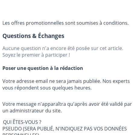
Les offres promotionnelles sont soumises à conditions.
Questions & Échanges
Aucune question n'a encore été posée sur cet article.
Soyez le premier à participer !
Poser une question à la rédaction
Votre adresse email ne sera jamais publiée. Nos experts
vous répondent sous quelques heures.
Votre message n'apparaîtra qu'après avoir été validé par
un administrateur du site.
QUI ÊTES-VOUS ?
PSEUDO (SERA PUBLIÉ, N'INDIQUEZ PAS VOS DONNÉES