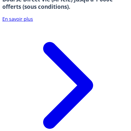
offerts (sous conditions).
En savoir plus