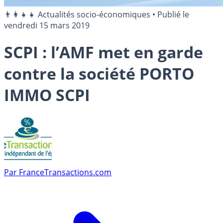
👨‍👩‍👧‍👧 Actualités socio-économiques
•
Publié le
vendredi 15 mars 2019
SCPI : l’AMF met en garde
contre la société PORTO
IMMO SCPI
Par
FranceTransactions.com