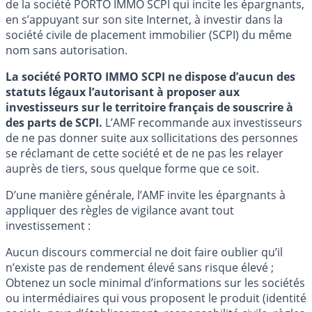
de la société PORTO IMMO SCPI qui incite les épargnants,
en s’appuyant sur son site Internet, à investir dans la
société civile de placement immobilier (SCPI) du même
nom sans autorisation.
La société PORTO IMMO SCPI ne dispose d’aucun des
statuts légaux l’autorisant à proposer aux
investisseurs sur le territoire français de souscrire à
des parts de SCPI.
L’AMF recommande aux investisseurs
de ne pas donner suite aux sollicitations des personnes
se réclamant de cette société et de ne pas les relayer
auprès de tiers, sous quelque forme que ce soit.
D’une manière générale, l’AMF invite les épargnants à
appliquer des règles de vigilance avant tout
investissement :
Aucun discours commercial ne doit faire oublier qu’il
n’existe pas de rendement élevé sans risque élevé ;
Obtenez un socle minimal d’informations sur les sociétés
ou intermédiaires qui vous proposent le produit (identité