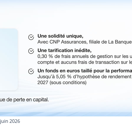
 juin 2026