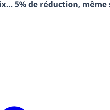
x... 5% de réduction, même 