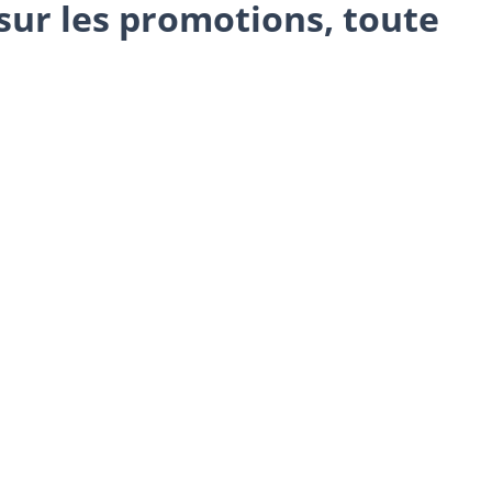
sur les promotions, toute