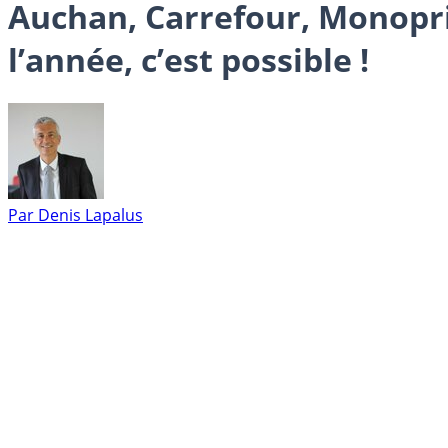
Auchan, Carrefour, Monopri
l’année, c’est possible !
Par
Denis Lapalus