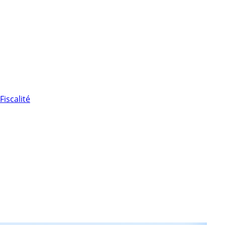
Fiscalité