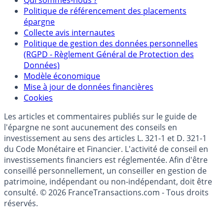
Partenaires
Qui sommes-nous ?
Politique de référencement des placements
épargne
Collecte avis internautes
Politique de gestion des données personnelles
(RGPD - Règlement Général de Protection des
Données)
Modèle économique
Mise à jour de données financières
Cookies
Les articles et commentaires publiés sur le guide de
l'épargne ne sont aucunement des conseils en
investissement au sens des articles L. 321-1 et D. 321-1
du Code Monétaire et Financier. L'activité de conseil en
investissements financiers est réglementée. Afin d'être
conseillé personnellement, un conseiller en gestion de
patrimoine, indépendant ou non-indépendant, doit être
consulté. © 2026 FranceTransactions.com - Tous droits