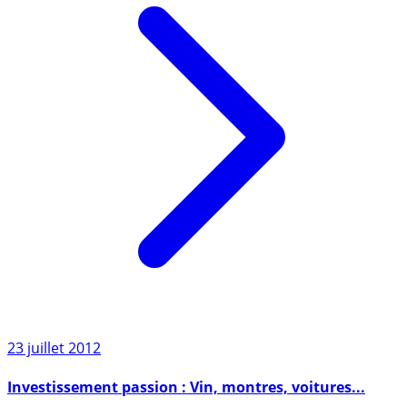
23 juillet 2012