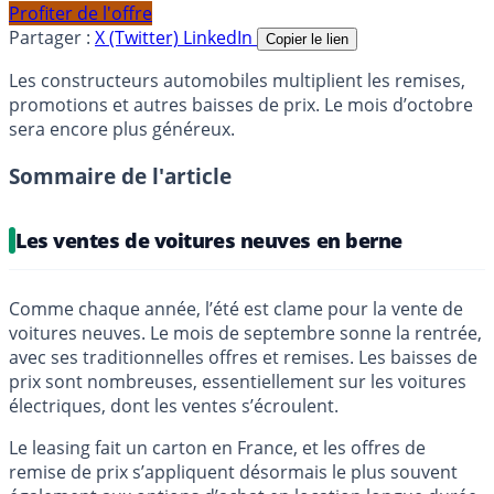
Profiter de l'offre
Partager :
X (Twitter)
LinkedIn
Copier le lien
Les constructeurs automobiles multiplient les remises,
promotions et autres baisses de prix. Le mois d’octobre
sera encore plus généreux.
Sommaire de l'article
Les ventes de voitures neuves en berne
Comme chaque année, l’été est clame pour la vente de
voitures neuves. Le mois de septembre sonne la rentrée,
avec ses traditionnelles offres et remises. Les baisses de
prix sont nombreuses, essentiellement sur les voitures
électriques, dont les ventes s’écroulent.
Le leasing fait un carton en France, et les offres de
remise de prix s’appliquent désormais le plus souvent