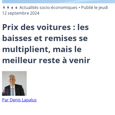
👨‍👩‍👧‍👧 Actualités socio-économiques
•
Publié le
jeudi
12 septembre 2024
Prix des voitures : les
baisses et remises se
multiplient, mais le
meilleur reste à venir
Par
Denis Lapalus