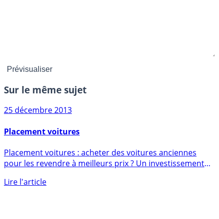
Sur le même sujet
25 décembre 2013
Placement voitures
Placement voitures : acheter des voitures anciennes
pour les revendre à meilleurs prix ? Un investissement
qui peut (...)
Lire l'article