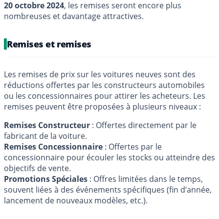
20 octobre 2024
, les remises seront encore plus
nombreuses et davantage attractives.
Remises et remises
Les remises de prix sur les voitures neuves sont des
réductions offertes par les constructeurs automobiles
ou les concessionnaires pour attirer les acheteurs. Les
remises peuvent être proposées à plusieurs niveaux :
Remises Constructeur
: Offertes directement par le
fabricant de la voiture.
Remises Concessionnaire
: Offertes par le
concessionnaire pour écouler les stocks ou atteindre des
objectifs de vente.
Promotions Spéciales
: Offres limitées dans le temps,
souvent liées à des événements spécifiques (fin d’année,
lancement de nouveaux modèles, etc.).