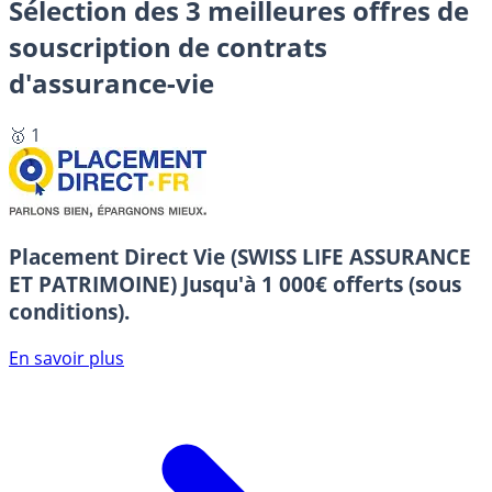
Sélection des 3 meilleures offres de
souscription de contrats
d'assurance-vie
🥇 1
Placement Direct Vie (SWISS LIFE ASSURANCE
ET PATRIMOINE)
Jusqu'à 1 000€ offerts (sous
conditions).
En savoir plus