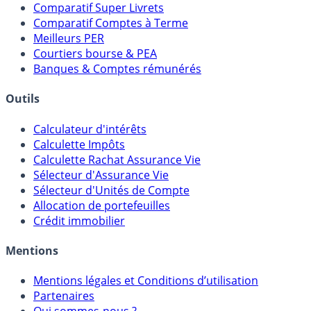
Meilleurs Fonds Euros
Placements Sans Risque
Comparatif Super Livrets
Comparatif Comptes à Terme
Meilleurs PER
Courtiers bourse & PEA
Banques & Comptes rémunérés
Outils
Calculateur d'intérêts
Calculette Impôts
Calculette Rachat Assurance Vie
Sélecteur d'Assurance Vie
Sélecteur d'Unités de Compte
Allocation de portefeuilles
Crédit immobilier
Mentions
Mentions légales et Conditions d’utilisation