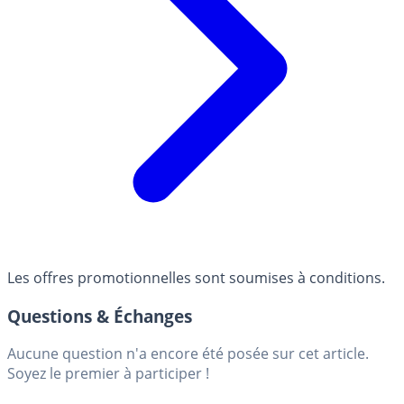
Les offres promotionnelles sont soumises à conditions.
Questions & Échanges
Aucune question n'a encore été posée sur cet article.
Soyez le premier à participer !