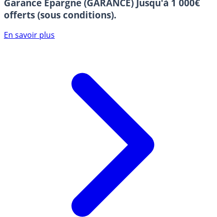
Garance Epargne (GARANCE)
Jusqu'à 1 000€
offerts (sous conditions).
En savoir plus