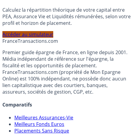
Simulateur d'Allocation
Calculez la répartition théorique de votre capital entre
PEA, Assurance Vie et Liquidités rémunérées, selon votre
profil et horizon de placement.
Accéder au simulateur
France
Transactions.com
Premier guide épargne de France, en ligne depuis 2001.
Média indépendant de référence sur l'épargne, la
fiscalité et les opportunités de placement.
FranceTransactions.com (propriété de Mon Epargne
Online) est 100% indépendant, ne possède donc aucun
lien capitalistique avec des courtiers, banques,
assureurs, sociétés de gestion, CGP, etc.
Comparatifs
Meilleures Assurances-Vie