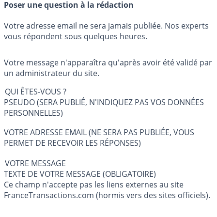
Poser une question à la rédaction
Votre adresse email ne sera jamais publiée. Nos experts
vous répondent sous quelques heures.
Votre message n'apparaîtra qu'après avoir été validé par
un administrateur du site.
QUI ÊTES-VOUS ?
PSEUDO (SERA PUBLIÉ, N'INDIQUEZ PAS VOS DONNÉES
PERSONNELLES)
VOTRE ADRESSE EMAIL (NE SERA PAS PUBLIÉE, VOUS
PERMET DE RECEVOIR LES RÉPONSES)
VOTRE MESSAGE
TEXTE DE VOTRE MESSAGE (OBLIGATOIRE)
Ce champ n'accepte pas les liens externes au site
FranceTransactions.com (hormis vers des sites officiels).