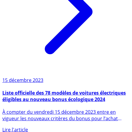
15 décembre 2023
Liste officielle des 78 modèles de voitures électriques
éligibles au nouveau bonus écologique 2024
À compter du vendredi 15 décembre 2023 entre en
vigueur les nouveaux critères du bonus pour l’achat