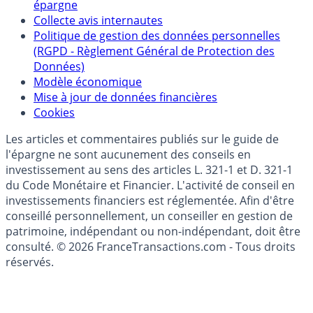
Qui sommes-nous ?
Politique de référencement des placements
épargne
Collecte avis internautes
Politique de gestion des données personnelles
(RGPD - Règlement Général de Protection des
Données)
Modèle économique
Mise à jour de données financières
Cookies
Les articles et commentaires publiés sur le guide de
l'épargne ne sont aucunement des conseils en
investissement au sens des articles L. 321-1 et D. 321-1
du Code Monétaire et Financier. L'activité de conseil en
investissements financiers est réglementée. Afin d'être
conseillé personnellement, un conseiller en gestion de
patrimoine, indépendant ou non-indépendant, doit être
consulté. © 2026 FranceTransactions.com - Tous droits
réservés.