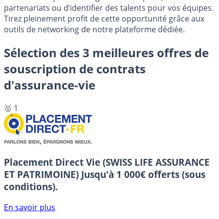
partenariats ou d’identifier des talents pour vos équipes.
Tirez pleinement profit de cette opportunité grâce aux
outils de networking de notre plateforme dédiée.
Sélection des 3 meilleures offres de
souscription de contrats
d'assurance-vie
🥇 1
Placement Direct Vie (SWISS LIFE ASSURANCE
ET PATRIMOINE)
Jusqu'à 1 000€ offerts (sous
conditions).
En savoir plus