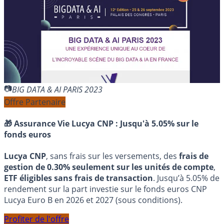
BIG DATA & AI PARIS 2023
Offre Partenaire
🎁 Assurance Vie Lucya CNP :
Jusqu'à 5.05% sur le
fonds euros
Lucya CNP
, sans frais sur les versements, des
frais de
gestion de 0.30% seulement sur les unités de compte
,
ETF éligibles sans frais de transaction
. Jusqu’à 5.05% de
rendement sur la part investie sur le fonds euros CNP
Lucya Euro B en 2026 et 2027 (sous conditions).
Profiter de l'offre