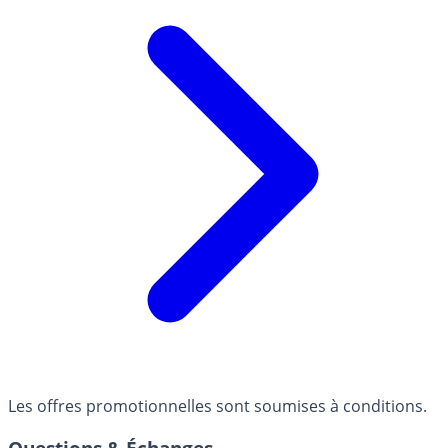
Les offres promotionnelles sont soumises à conditions.