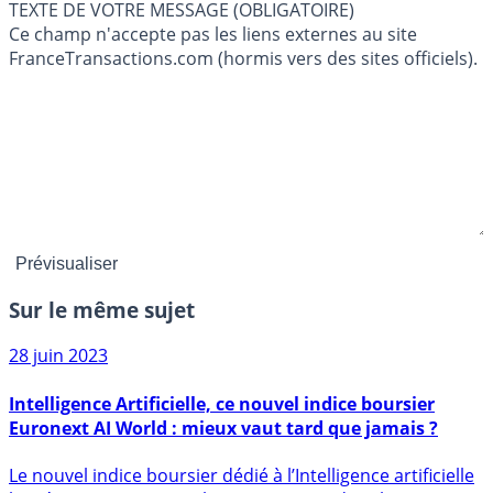
TEXTE DE VOTRE MESSAGE (OBLIGATOIRE)
Ce champ n'accepte pas les liens externes au site
FranceTransactions.com (hormis vers des sites officiels).
Sur le même sujet
28 juin 2023
Intelligence Artificielle, ce nouvel indice boursier
Euronext AI World : mieux vaut tard que jamais ?