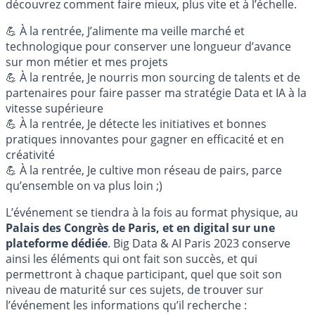
découvrez comment faire mieux, plus vite et à l’échelle.
💪 À la rentrée, J’alimente ma veille marché et
technologique pour conserver une longueur d’avance
sur mon métier et mes projets
💪 À la rentrée, Je nourris mon sourcing de talents et de
partenaires pour faire passer ma stratégie Data et IA à la
vitesse supérieure
💪 À la rentrée, Je détecte les initiatives et bonnes
pratiques innovantes pour gagner en efficacité et en
créativité
💪 À la rentrée, Je cultive mon réseau de pairs, parce
qu’ensemble on va plus loin ;)
L’événement se tiendra à la fois au format physique, au
Palais des Congrès de Paris, et en digital sur une
plateforme dédiée
. Big Data & AI Paris 2023 conserve
ainsi les éléments qui ont fait son succès, et qui
permettront à chaque participant, quel que soit son
niveau de maturité sur ces sujets, de trouver sur
l’événement les informations qu’il recherche :