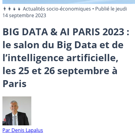
👨‍👩‍👧‍👧 Actualités socio-économiques
•
Publié le
jeudi
14 septembre 2023
BIG DATA & AI PARIS 2023 :
le salon du Big Data et de
l’intelligence artificielle,
les 25 et 26 septembre à
Paris
Par
Denis Lapalus