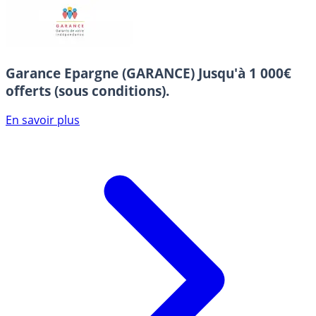
Garance Epargne (GARANCE)
Jusqu'à 1 000€
offerts (sous conditions).
En savoir plus