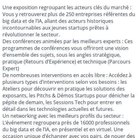
Une exposition regroupant les acteurs clés du marché :
Vous y retrouverez plus de 250 entreprises référentes du
big data et de l’IA, allant des acteurs historiques
incontournables aux jeunes startups prêtes à
révolutionner le secteur.
Des conférences animées par les meilleurs experts : Ces
programmes de conférences vous offriront une vision
d’ensemble des sujets, sous les angles stratégique,
pratique (Retours d’Expérience) et technique (Parcours
Expert)
De nombreuses interventions en accès libre : Accédez à
plusieurs types d’interventions selon vos besoins : les
Ateliers pour découvrir en pratique les solutions des
exposants, les Pitchs & Démos Startups pour dénicher la
pépite de demain, les Sessions Tech pour entrer en
détail dans les technologies actuelles et futures.
Un networking avec les meilleurs profils du secteur :
L’événement regroupera près de 16000 professionnels
du big data et de l’IA, en présentiel et en virtuel. Une
occasion unique d’échanger avec vos pairs, de nouer des