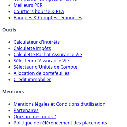
Comparatif Super Livrets
Comparatif Comptes à Terme
Meilleurs PER
Courtiers bourse & PEA
Banques & Comptes rémunérés
Outils
Calculateur d'intérêts
Calculette Impôts
Calculette Rachat Assurance Vie
Sélecteur d'Assurance Vie
Sélecteur d'Unités de Compte
Allocation de portefeuilles
Crédit immobilier
Mentions
Mentions légales et Conditions d’utilisation
Partenaires