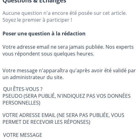
Questions & Échanges
Aucune question n'a encore été posée sur cet article.
Soyez le premier à participer !
Poser une question à la rédaction
Votre adresse email ne sera jamais publiée. Nos experts
vous répondent sous quelques heures.
Votre message n'apparaîtra qu'après avoir été validé par
un administrateur du site.
QUI ÊTES-VOUS ?
PSEUDO (SERA PUBLIÉ, N'INDIQUEZ PAS VOS DONNÉES
PERSONNELLES)
VOTRE ADRESSE EMAIL (NE SERA PAS PUBLIÉE, VOUS
PERMET DE RECEVOIR LES RÉPONSES)
VOTRE MESSAGE