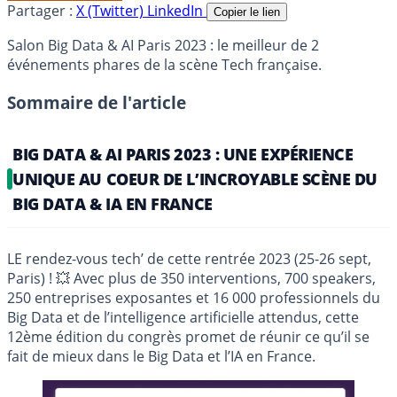
Partager :
X (Twitter)
LinkedIn
Copier le lien
Salon Big Data & AI Paris 2023 : le meilleur de 2
événements phares de la scène Tech française.
Sommaire de l'article
BIG DATA & AI PARIS 2023 : UNE EXPÉRIENCE
UNIQUE AU COEUR DE L’INCROYABLE SCÈNE DU
BIG DATA & IA EN FRANCE
LE rendez-vous tech’ de cette rentrée 2023 (25-26 sept,
Paris) ! 💥 Avec plus de 350 interventions, 700 speakers,
250 entreprises exposantes et 16 000 professionnels du
Big Data et de l’intelligence artificielle attendus, cette
12ème édition du congrès promet de réunir ce qu’il se
fait de mieux dans le Big Data et l’IA en France.