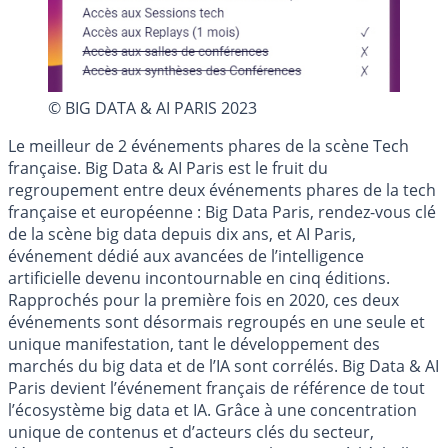
© BIG DATA & AI PARIS 2023
Le meilleur de 2 événements phares de la scène Tech
française. Big Data & AI Paris est le fruit du
regroupement entre deux événements phares de la tech
française et européenne : Big Data Paris, rendez-vous clé
de la scène big data depuis dix ans, et AI Paris,
événement dédié aux avancées de l’intelligence
artificielle devenu incontournable en cinq éditions.
Rapprochés pour la première fois en 2020, ces deux
événements sont désormais regroupés en une seule et
unique manifestation, tant le développement des
marchés du big data et de l’IA sont corrélés. Big Data & AI
Paris devient l’événement français de référence de tout
l’écosystème big data et IA. Grâce à une concentration
unique de contenus et d’acteurs clés du secteur,