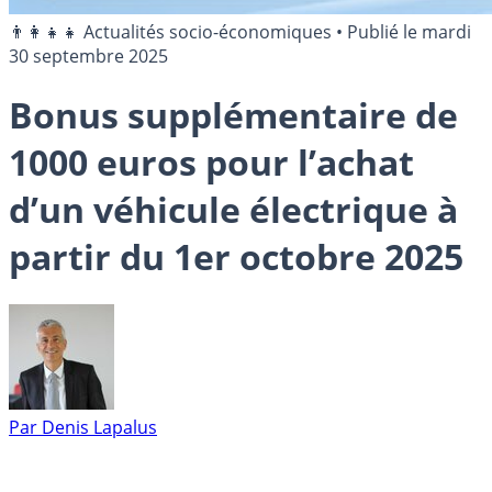
👨‍👩‍👧‍👧 Actualités socio-économiques
•
Publié le
mardi
30 septembre 2025
Bonus supplémentaire de
1000 euros pour l’achat
d’un véhicule électrique à
partir du 1er octobre 2025
Par
Denis Lapalus