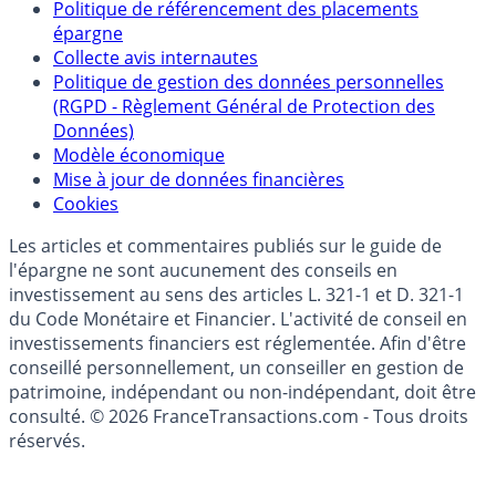
Qui sommes-nous ?
Politique de référencement des placements
épargne
Collecte avis internautes
Politique de gestion des données personnelles
(RGPD - Règlement Général de Protection des
Données)
Modèle économique
Mise à jour de données financières
Cookies
Les articles et commentaires publiés sur le guide de
l'épargne ne sont aucunement des conseils en
investissement au sens des articles L. 321-1 et D. 321-1
du Code Monétaire et Financier. L'activité de conseil en
investissements financiers est réglementée. Afin d'être
conseillé personnellement, un conseiller en gestion de
patrimoine, indépendant ou non-indépendant, doit être
consulté. © 2026 FranceTransactions.com - Tous droits
réservés.