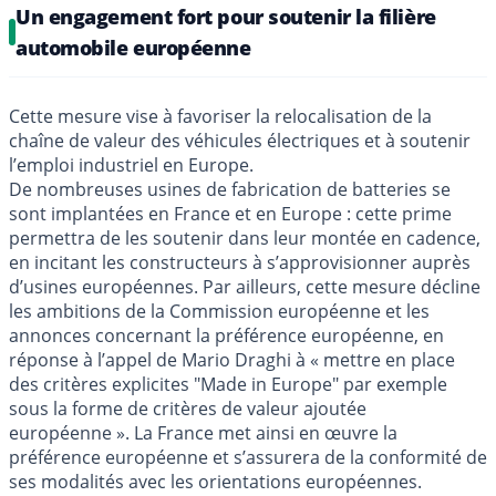
Un engagement fort pour soutenir la filière
automobile européenne
Cette mesure vise à favoriser la relocalisation de la
chaîne de valeur des véhicules électriques et à soutenir
l’emploi industriel en Europe.
De nombreuses usines de fabrication de batteries se
sont implantées en France et en Europe : cette prime
permettra de les soutenir dans leur montée en cadence,
en incitant les constructeurs à s’approvisionner auprès
d’usines européennes. Par ailleurs, cette mesure décline
les ambitions de la Commission européenne et les
annonces concernant la préférence européenne, en
réponse à l’appel de Mario Draghi à « mettre en place
des critères explicites "Made in Europe" par exemple
sous la forme de critères de valeur ajoutée
européenne ». La France met ainsi en œuvre la
préférence européenne et s’assurera de la conformité de
ses modalités avec les orientations européennes.