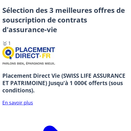
Sélection des 3 meilleures offres de
souscription de contrats
d'assurance-vie
🥇 1
Placement Direct Vie (SWISS LIFE ASSURANCE
ET PATRIMOINE)
Jusqu'à 1 000€ offerts (sous
conditions).
En savoir plus