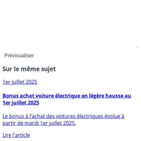
Sur le même sujet
1er juillet 2025
Bonus achat voiture électrique en légère hausse au
1er juillet 2025
Le bonus à l’achat des voitures électriques évolue à
partir de mardi 1er juillet 2025.