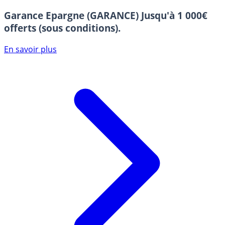
Garance Epargne (GARANCE)
Jusqu'à 1 000€
offerts (sous conditions).
En savoir plus