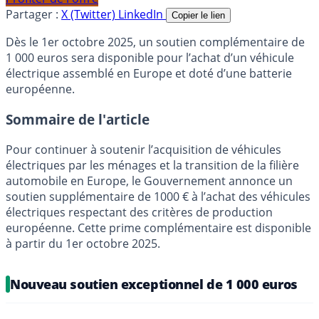
Partager :
X (Twitter)
LinkedIn
Copier le lien
Dès le 1er octobre 2025, un soutien complémentaire de
1 000 euros sera disponible pour l’achat d’un véhicule
électrique assemblé en Europe et doté d’une batterie
européenne.
Sommaire de l'article
Pour continuer à soutenir l’acquisition de véhicules
électriques par les ménages et la transition de la filière
automobile en Europe, le Gouvernement annonce un
soutien supplémentaire de 1000 € à l’achat des véhicules
électriques respectant des critères de production
européenne. Cette prime complémentaire est disponible
à partir du 1er octobre 2025.
Nouveau soutien exceptionnel de 1 000 euros