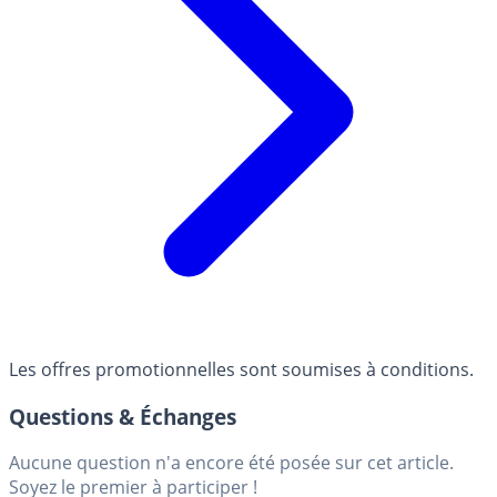
Les offres promotionnelles sont soumises à conditions.
Questions & Échanges
Aucune question n'a encore été posée sur cet article.
Soyez le premier à participer !