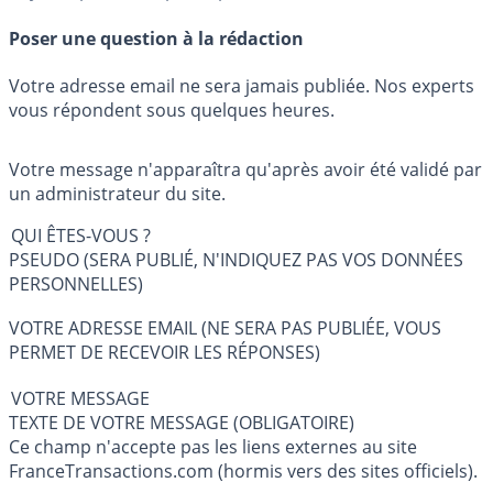
Poser une question à la rédaction
Votre adresse email ne sera jamais publiée. Nos experts
vous répondent sous quelques heures.
Votre message n'apparaîtra qu'après avoir été validé par
un administrateur du site.
QUI ÊTES-VOUS ?
PSEUDO (SERA PUBLIÉ, N'INDIQUEZ PAS VOS DONNÉES
PERSONNELLES)
VOTRE ADRESSE EMAIL (NE SERA PAS PUBLIÉE, VOUS
PERMET DE RECEVOIR LES RÉPONSES)
VOTRE MESSAGE
TEXTE DE VOTRE MESSAGE (OBLIGATOIRE)
Ce champ n'accepte pas les liens externes au site
FranceTransactions.com (hormis vers des sites officiels).