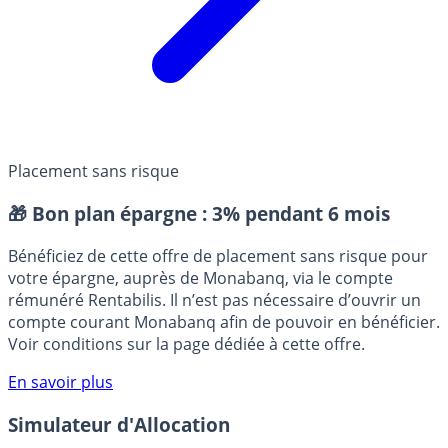
Placement sans risque
🎁 Bon plan épargne :
3% pendant 6 mois
Bénéficiez de cette offre de placement sans risque pour
votre épargne, auprès de Monabanq, via le compte
rémunéré Rentabilis. Il n’est pas nécessaire d’ouvrir un
compte courant Monabanq afin de pouvoir en bénéficier.
Voir conditions sur la page dédiée à cette offre.
En savoir plus