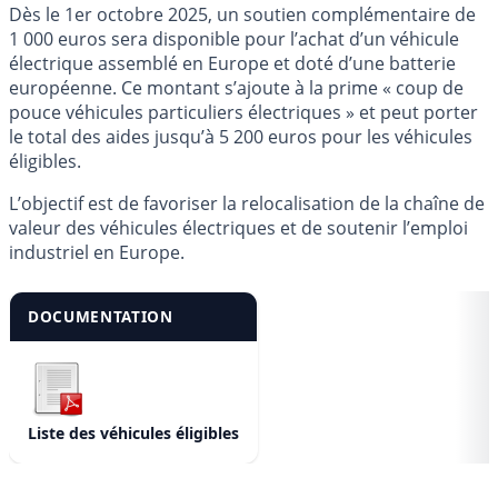
Dès le 1er octobre 2025, un soutien complémentaire de
1 000 euros sera disponible pour l’achat d’un véhicule
électrique assemblé en Europe et doté d’une batterie
européenne. Ce montant s’ajoute à la prime « coup de
pouce véhicules particuliers électriques » et peut porter
le total des aides jusqu’à 5 200 euros pour les véhicules
éligibles.
L’objectif est de favoriser la relocalisation de la chaîne de
valeur des véhicules électriques et de soutenir l’emploi
industriel en Europe.
DOCUMENTATION
Liste des véhicules éligibles