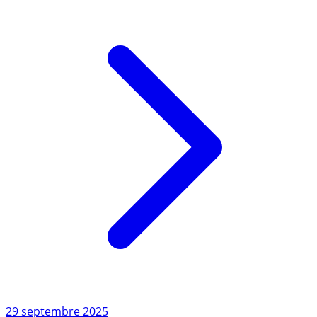
Lire l'article