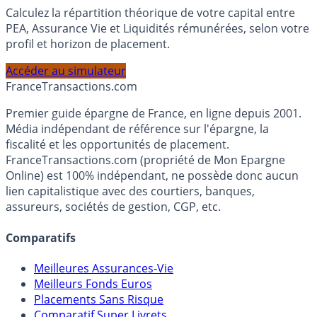
Simulateur d'Allocation
Calculez la répartition théorique de votre capital entre
PEA, Assurance Vie et Liquidités rémunérées, selon votre
profil et horizon de placement.
Accéder au simulateur
France
Transactions.com
Premier guide épargne de France, en ligne depuis 2001.
Média indépendant de référence sur l'épargne, la
fiscalité et les opportunités de placement.
FranceTransactions.com (propriété de Mon Epargne
Online) est 100% indépendant, ne possède donc aucun
lien capitalistique avec des courtiers, banques,
assureurs, sociétés de gestion, CGP, etc.
Comparatifs
Meilleures Assurances-Vie
Meilleurs Fonds Euros