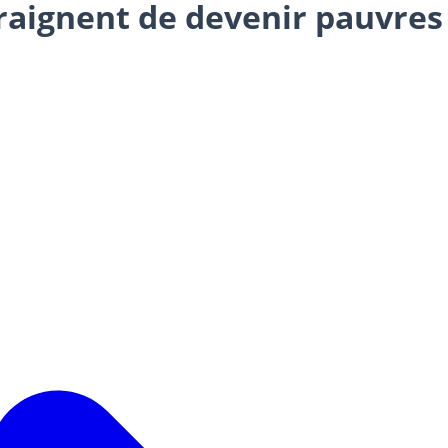
craignent de devenir pauvres