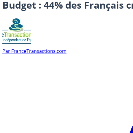
Budget : 44% des Français 
Par
FranceTransactions.com