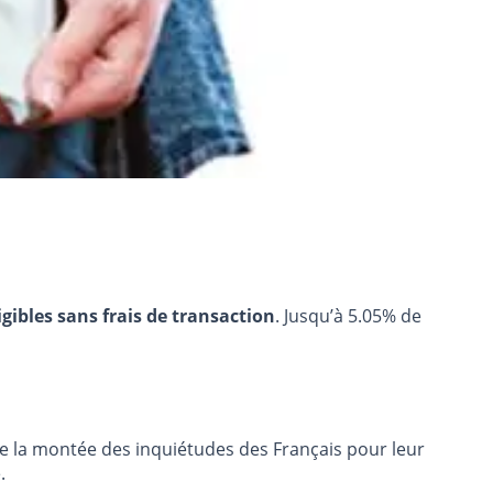
igibles sans frais de transaction
. Jusqu’à 5.05% de
ue la montée des inquiétudes des Français pour leur
.