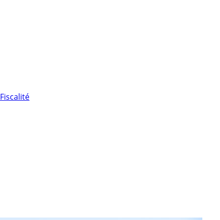
Fiscalité