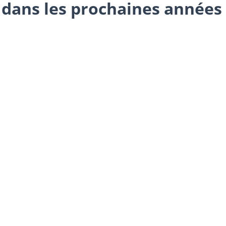
 dans les prochaines années