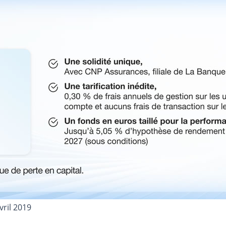
vril 2019