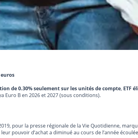
 euros
stion de 0.30% seulement sur les unités de compte
,
ETF él
ya Euro B en 2026 et 2027 (sous conditions).
2019, pour la presse régionale de la Vie Quotidienne, marq
e leur pouvoir d’achat a diminué au cours de l’année écoulée