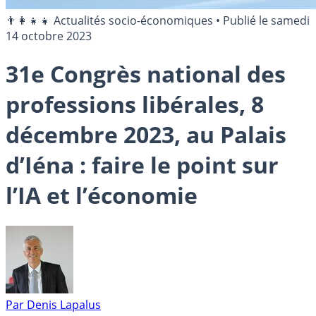
👨‍👩‍👧‍👧 Actualités socio-économiques
•
Publié le
samedi
14 octobre 2023
31e Congrès national des
professions libérales, 8
décembre 2023, au Palais
d’Iéna : faire le point sur
l’IA et l’économie
Par
Denis Lapalus