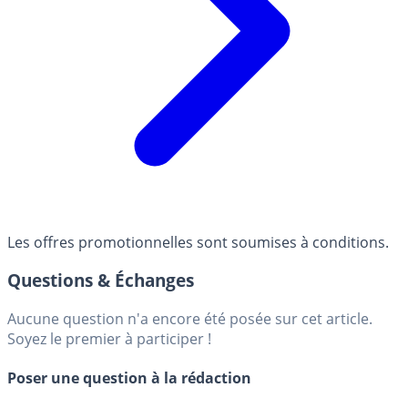
Les offres promotionnelles sont soumises à conditions.
Questions & Échanges
Aucune question n'a encore été posée sur cet article.
Soyez le premier à participer !
Poser une question à la rédaction