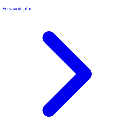
En savoir plus