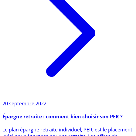
20 septembre 2022
Épargne retraite : comment bien choisir son PER ?