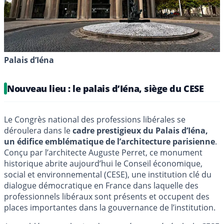
Palais d’Iéna
Nouveau lieu : le palais d’Iéna, siège du CESE
Le Congrès national des professions libérales se
déroulera dans le
cadre prestigieux du Palais d’Iéna,
un édifice emblématique de l’architecture parisienne
.
Conçu par l’architecte Auguste Perret, ce monument
historique abrite aujourd’hui le Conseil économique,
social et environnemental (CESE), une institution clé du
dialogue démocratique en France dans laquelle des
professionnels libéraux sont présents et occupent des
places importantes dans la gouvernance de l’institution.