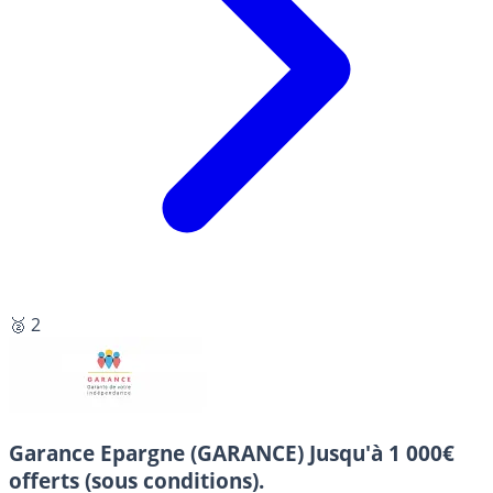
🥈 2
Garance Epargne (GARANCE)
Jusqu'à 1 000€
offerts (sous conditions).