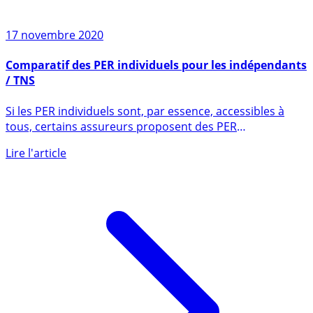
17 novembre 2020
Comparatif des PER individuels pour les indépendants
/ TNS
Si les PER individuels sont, par essence, accessibles à
tous, certains assureurs proposent des PER
particulièrement (...)
Lire l'article