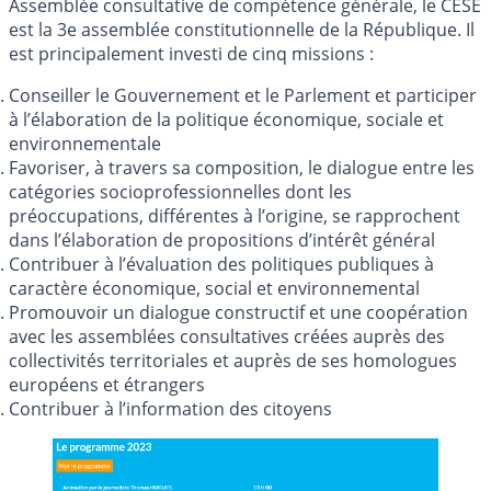
Assemblée consultative de compétence générale, le CESE
est la 3e assemblée constitutionnelle de la République. Il
est principalement investi de cinq missions :
Conseiller le Gouvernement et le Parlement et participer
à l’élaboration de la politique économique, sociale et
environnementale
Favoriser, à travers sa composition, le dialogue entre les
catégories socioprofessionnelles dont les
préoccupations, différentes à l’origine, se rapprochent
dans l’élaboration de propositions d’intérêt général
Contribuer à l’évaluation des politiques publiques à
caractère économique, social et environnemental
Promouvoir un dialogue constructif et une coopération
avec les assemblées consultatives créées auprès des
collectivités territoriales et auprès de ses homologues
européens et étrangers
Contribuer à l’information des citoyens