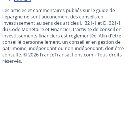
Mise à jour de données financières
Cookies
Les articles et commentaires publiés sur le guide de
l'épargne ne sont aucunement des conseils en
investissement au sens des articles L. 321-1 et D. 321-1
du Code Monétaire et Financier. L'activité de conseil en
investissements financiers est réglementée. Afin d'être
conseillé personnellement, un conseiller en gestion de
patrimoine, indépendant ou non-indépendant, doit être
consulté. © 2026 FranceTransactions.com - Tous droits
réservés.