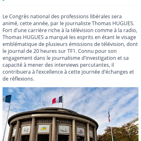
Le Congrès national des professions libérales sera
animé, cette année, par le journaliste Thomas HUGUES.
Fort d’une carrière riche à la télévision comme à la radio,
Thomas HUGUES a marqué les esprits en étant le visage
emblématique de plusieurs émissions de télévision, dont
le journal de 20 heures sur TF1. Connu pour son
engagement dans le journalisme d’investigation et sa
capacité à mener des interviews percutantes, il
contribuera à l’excellence à cette journée d’échanges et
de réflexions.