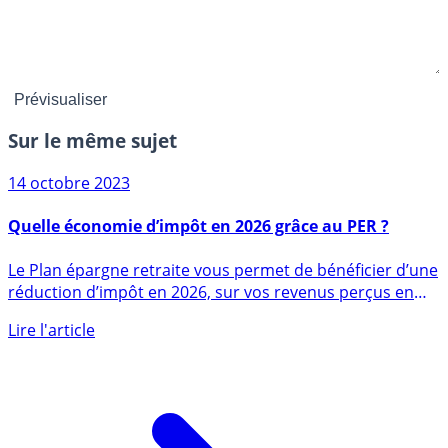
Sur le même sujet
14 octobre 2023
Quelle économie d’impôt en 2026 grâce au PER ?
Le Plan épargne retraite vous permet de bénéficier d’une
réduction d’impôt en 2026, sur vos revenus perçus en
2026, tout (...)
Lire l'article