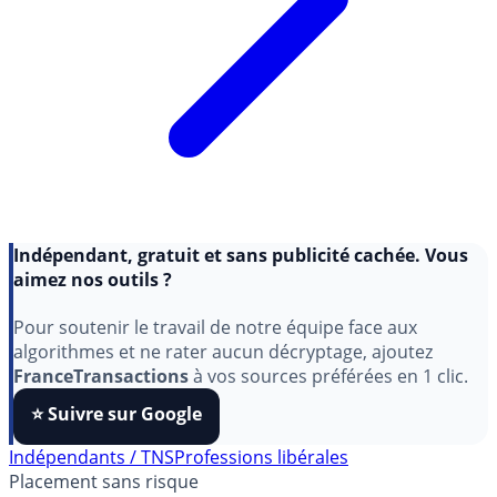
Indépendant, gratuit et sans publicité cachée. Vous
aimez nos outils ?
Pour soutenir le travail de notre équipe face aux
algorithmes et ne rater aucun décryptage, ajoutez
FranceTransactions
à vos sources préférées en 1 clic.
⭐️ Suivre sur Google