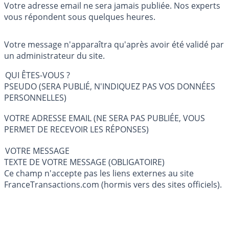
Votre adresse email ne sera jamais publiée. Nos experts
vous répondent sous quelques heures.
Votre message n'apparaîtra qu'après avoir été validé par
un administrateur du site.
QUI ÊTES-VOUS ?
PSEUDO (SERA PUBLIÉ, N'INDIQUEZ PAS VOS DONNÉES
PERSONNELLES)
VOTRE ADRESSE EMAIL (NE SERA PAS PUBLIÉE, VOUS
PERMET DE RECEVOIR LES RÉPONSES)
VOTRE MESSAGE
TEXTE DE VOTRE MESSAGE (OBLIGATOIRE)
Ce champ n'accepte pas les liens externes au site
FranceTransactions.com (hormis vers des sites officiels).