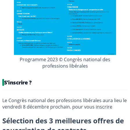
Programme 2023 © Congrès national des
professions libérales
S’inscrire ?
Le Congrès national des professions libérales aura lieu le
vendredi 8 décembre prochain. pour vous
inscrire
Sélection des 3 meilleures offres de