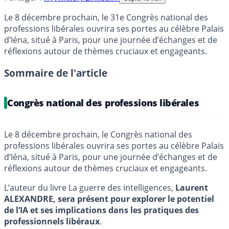
Le 8 décembre prochain, le 31e Congrès national des
professions libérales ouvrira ses portes au célèbre Palais
d’Iéna, situé à Paris, pour une journée d’échanges et de
réflexions autour de thèmes cruciaux et engageants.
Sommaire de l'article
Congrès national des professions libérales
Le 8 décembre prochain, le Congrès national des
professions libérales ouvrira ses portes au célèbre Palais
d’Iéna, situé à Paris, pour une journée d’échanges et de
réflexions autour de thèmes cruciaux et engageants.
L’auteur du livre La guerre des intelligences,
Laurent
ALEXANDRE, sera présent pour explorer le potentiel
de l’IA et ses implications dans les pratiques des
professionnels libéraux
.