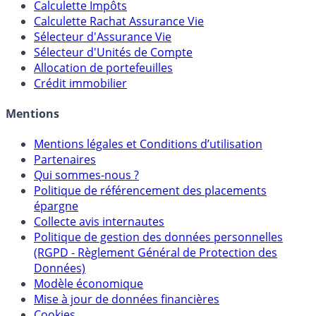
Calculateur d'intérêts
Calculette Impôts
Calculette Rachat Assurance Vie
Sélecteur d'Assurance Vie
Sélecteur d'Unités de Compte
Allocation de portefeuilles
Crédit immobilier
Mentions
Mentions légales et Conditions d’utilisation
Partenaires
Qui sommes-nous ?
Politique de référencement des placements
épargne
Collecte avis internautes
Politique de gestion des données personnelles
(RGPD - Règlement Général de Protection des
Données)
Modèle économique