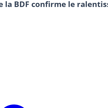
e la BDF confirme le ralent