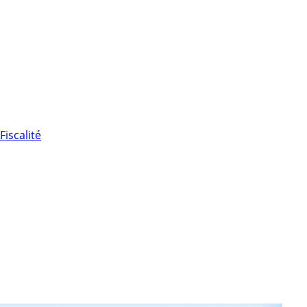
Fiscalité