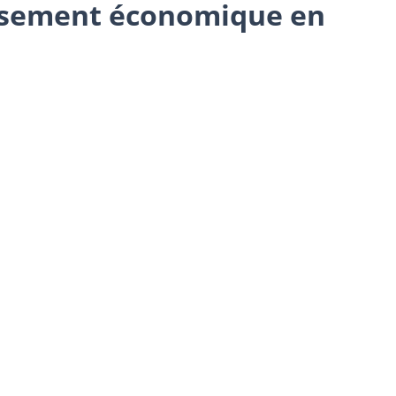
issement économique en