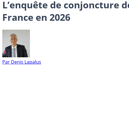
L’enquête de conjoncture d
France en 2026
Par
Denis Lapalus