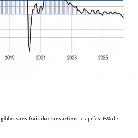
igibles sans frais de transaction
. Jusqu’à 5.05% de