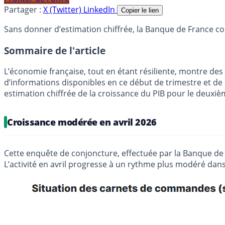
Partager :
X (Twitter)
LinkedIn
Copier le lien
Sans donner d’estimation chiffrée, la Banque de France con
Sommaire de l'article
L’économie française, tout en étant résiliente, montre de
d’informations disponibles en ce début de trimestre et de 
estimation chiffrée de la croissance du PIB pour le deuxiè
Croissance modérée en avril 2026
Cette enquête de conjoncture, effectuée par la Banque de F
L’activité en avril progresse à un rythme plus modéré dans