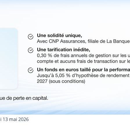
i 13 mai 2026