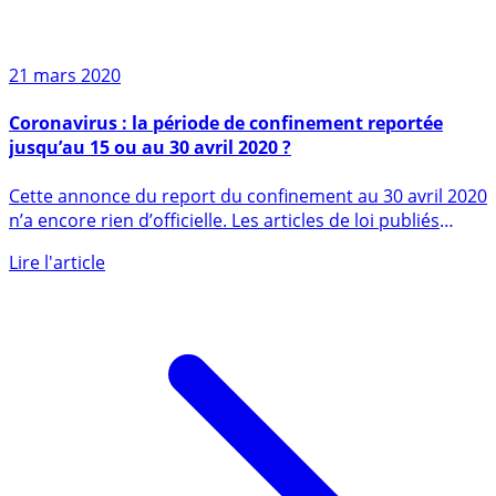
21 mars 2020
Coronavirus : la période de confinement reportée
jusqu’au 15 ou au 30 avril 2020 ?
Cette annonce du report du confinement au 30 avril 2020
n’a encore rien d’officielle. Les articles de loi publiés
au (...)
Lire l'article