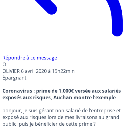
Répondre à ce message
O
OLIVIER
6 avril 2020 à 19h22min
Épargnant
Coronavirus : prime de 1.000€ versée aux salariés
exposés aux risques, Auchan montre l’exemple
bonjour, je suis gérant non salarié de l’entreprise et
exposé aux risques lors de mes livraisons au grand
public. puis je bénéficier de cette prime ?