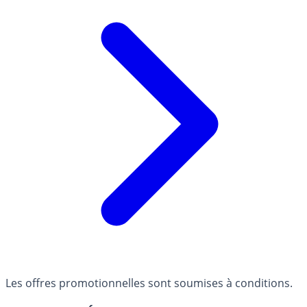
Les offres promotionnelles sont soumises à conditions.