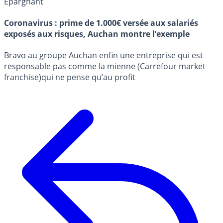
Épargnant
Coronavirus : prime de 1.000€ versée aux salariés
exposés aux risques, Auchan montre l’exemple
Bravo au groupe Auchan enfin une entreprise qui est
responsable pas comme la mienne (Carrefour market
franchise)qui ne pense qu’au profit