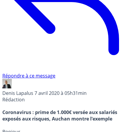
Répondre à ce message
Denis Lapalus
7 avril 2020 à 05h31min
Rédaction
Coronavirus : prime de 1.000€ versée aux salariés
exposés aux risques, Auchan montre l’exemple
Bonjour,