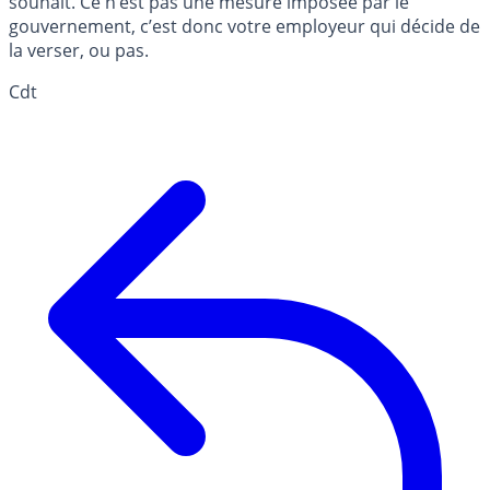
souhait. Ce n’est pas une mesure imposée par le
gouvernement, c’est donc votre employeur qui décide de
la verser, ou pas.
Cdt