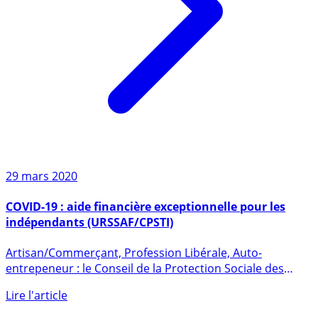
29 mars 2020
COVID-19 : aide financière exceptionnelle pour les
indépendants (URSSAF/CPSTI)
Artisan/Commerçant, Profession Libérale, Auto-
entrepeneur : le Conseil de la Protection Sociale des
Travailleurs (...)