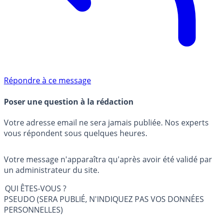
Répondre à ce message
Poser une question à la rédaction
Votre adresse email ne sera jamais publiée. Nos experts
vous répondent sous quelques heures.
Votre message n'apparaîtra qu'après avoir été validé par
un administrateur du site.
QUI ÊTES-VOUS ?
PSEUDO (SERA PUBLIÉ, N'INDIQUEZ PAS VOS DONNÉES
PERSONNELLES)