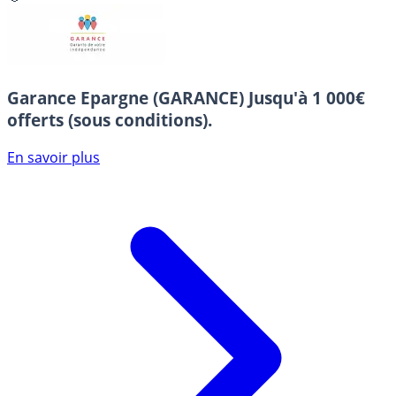
Garance Epargne (GARANCE)
Jusqu'à 1 000€
offerts (sous conditions).
En savoir plus