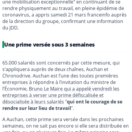
une mobilisation exceptionnelle" en continuant de se
rendre physiquement au travail, en pleine épidémie de
coronavirus, a appris samedi 21 mars franceinfo auprès
de la direction du groupe, confirmant une information
du JDD.
Une prime versée sous 3 semaines
65.000 salariés sont concernés par cette mesure, qui
s’appliquera auprès de deux chaînes, Auchan et
Chronodrive. Auchan est l’une des toutes premières
entreprises à répondre à l’invitation du ministre de
l’Économie,
Bruno Le Maire qui a appelé vendredi les
entreprises à verser une prime défiscalisée et
désocialisée à leurs salariés
"
qui ont le courage de se
rendre sur leur lieu de travail
".
A Auchan, cette prime sera versée dans les prochaines
semaines, on ne sait pas encore si elle sera distribuée en