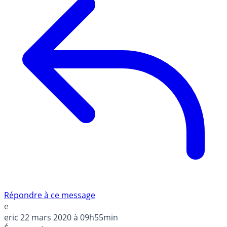
Répondre à ce message
e
eric
22 mars 2020 à 09h55min