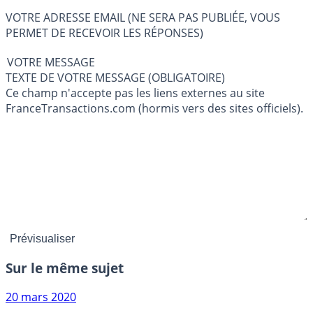
VOTRE ADRESSE EMAIL (NE SERA PAS PUBLIÉE, VOUS
PERMET DE RECEVOIR LES RÉPONSES)
VOTRE MESSAGE
TEXTE DE VOTRE MESSAGE (OBLIGATOIRE)
Ce champ n'accepte pas les liens externes au site
FranceTransactions.com (hormis vers des sites officiels).
Sur le même sujet