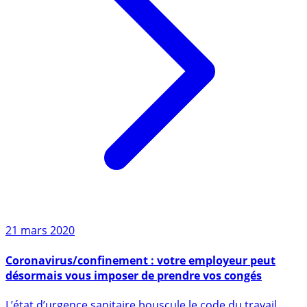
21 mars 2020
Coronavirus/confinement : votre employeur peut
désormais vous imposer de prendre vos congés