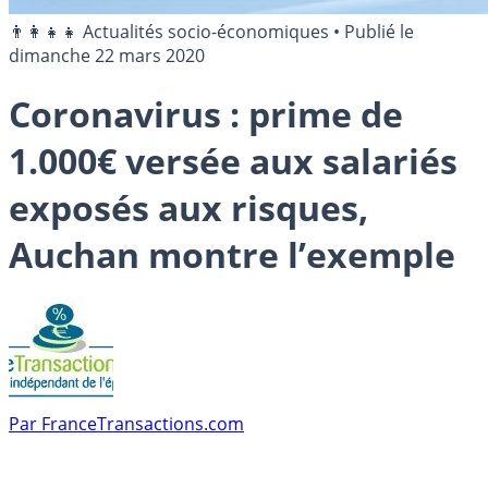
👨‍👩‍👧‍👧 Actualités socio-économiques
•
Publié le
dimanche 22 mars 2020
Coronavirus : prime de
1.000€ versée aux salariés
exposés aux risques,
Auchan montre l’exemple
Par
FranceTransactions.com