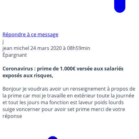
Répondre à ce message
j
jean michel
24 mars 2020 à 08h59min
Épargnant
Coronavirus : prime de 1.000€ versée aux salariés
exposés aux risques,
Bonjour je voudrais avoir un renseignement à propos de
la prime car moi je travaille en extérieur toute la journée
et tout les jours ma fonction est laveur poids lourds
suige voncerner pour avoir set prime merci de votre
réponse