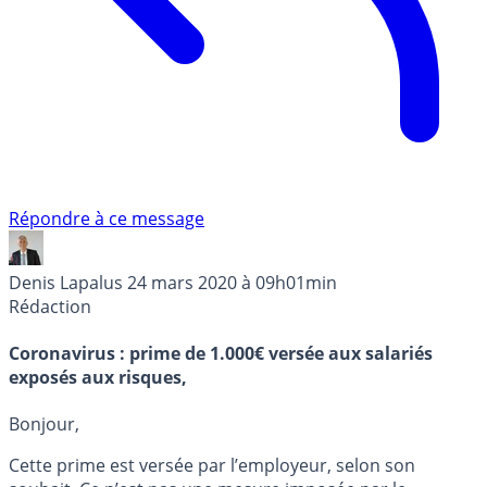
Répondre à ce message
Denis Lapalus
24 mars 2020 à 09h01min
Rédaction
Coronavirus : prime de 1.000€ versée aux salariés
exposés aux risques,
Bonjour,
Cette prime est versée par l’employeur, selon son