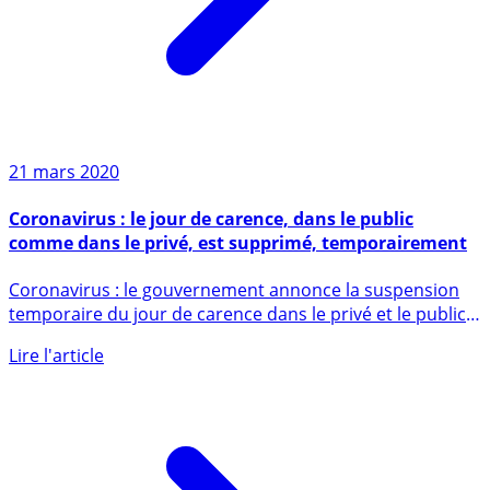
21 mars 2020
Coronavirus : le jour de carence, dans le public
comme dans le privé, est supprimé, temporairement
Coronavirus : le gouvernement annonce la suspension
temporaire du jour de carence dans le privé et le public
Edouard (...)
Lire l'article