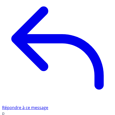
Répondre à ce message
p