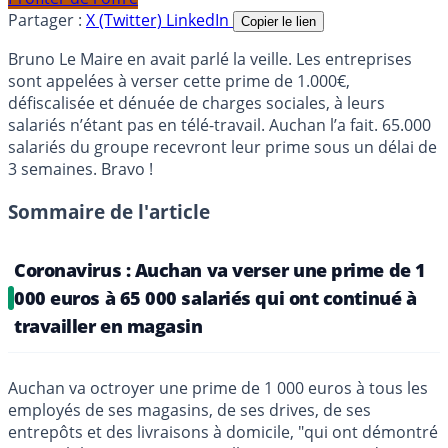
Partager :
X (Twitter)
LinkedIn
Copier le lien
Bruno Le Maire en avait parlé la veille. Les entreprises
sont appelées à verser cette prime de 1.000€,
défiscalisée et dénuée de charges sociales, à leurs
salariés n’étant pas en télé-travail. Auchan l’a fait. 65.000
salariés du groupe recevront leur prime sous un délai de
3 semaines. Bravo !
Sommaire de l'article
Coronavirus : Auchan va verser une prime de 1
000 euros à 65 000 salariés qui ont continué à
travailler en magasin
Auchan va octroyer une prime de 1 000 euros à tous les
employés de ses magasins, de ses drives, de ses
entrepôts et des livraisons à domicile, "qui ont démontré