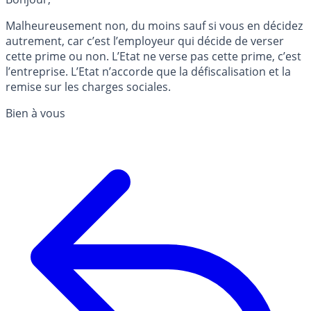
Malheureusement non, du moins sauf si vous en décidez
autrement, car c’est l’employeur qui décide de verser
cette prime ou non. L’Etat ne verse pas cette prime, c’est
l’entreprise. L’Etat n’accorde que la défiscalisation et la
remise sur les charges sociales.
Bien à vous