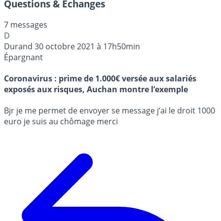
Questions & Échanges
7 messages
D
Durand
30 octobre 2021 à 17h50min
Épargnant
Coronavirus : prime de 1.000€ versée aux salariés
exposés aux risques, Auchan montre l’exemple
Bjr je me permet de envoyer se message j’ai le droit 1000
euro je suis au chômage merci