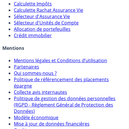
Calculateur d'intérêts
Calculette Impôts
Calculette Rachat Assurance Vie
Sélecteur d'Assurance Vie
Sélecteur d'Unités de Compte
Allocation de portefeuilles
Crédit immobilier
Mentions
Mentions légales et Conditions d’utilisation
Partenaires
Qui sommes-nous ?
Politique de référencement des placements
épargne
Collecte avis internautes
Politique de gestion des données personnelles
(RGPD - Règlement Général de Protection des
Données)
Modèle économique