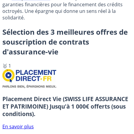
garanties financières pour le financement des crédits
octroyés. Une épargne qui donne un sens réel à la
solidarité.
Sélection des 3 meilleures offres de
souscription de contrats
d'assurance-vie
🥇 1
Placement Direct Vie (SWISS LIFE ASSURANCE
ET PATRIMOINE)
Jusqu'à 1 000€ offerts (sous
conditions).
En savoir plus