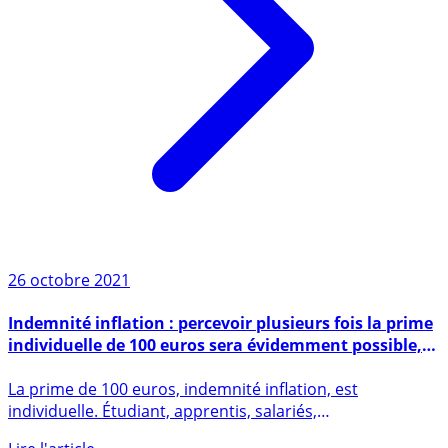
26 octobre 2021
Indemnité inflation : percevoir plusieurs fois la prime
individuelle de 100 euros sera évidemment possible,
mais risqué !
La prime de 100 euros, indemnité inflation, est