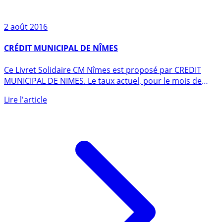
2 août 2016
CRÉDIT MUNICIPAL DE NÎMES
Ce Livret Solidaire CM Nîmes est proposé par CREDIT
MUNICIPAL DE NIMES. Le taux actuel, pour le mois de
août 2026 est (...)
Lire l'article