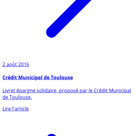
2 août 2016
Crédit Municipal de Toulouse
Livret épargne solidaire, proposé par le Crédit Municipal
de Toulouse.
Lire l'article