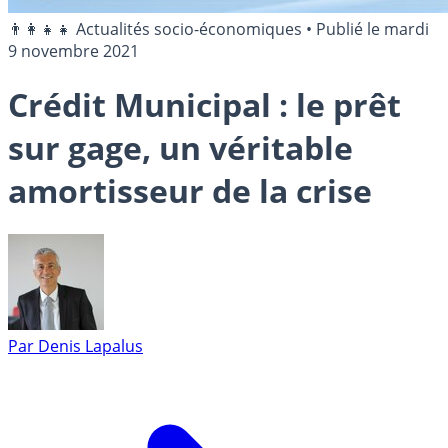
👨‍👩‍👧‍👧 Actualités socio-économiques
•
Publié le
mardi
9 novembre 2021
Crédit Municipal : le prêt
sur gage, un véritable
amortisseur de la crise
Par
Denis Lapalus