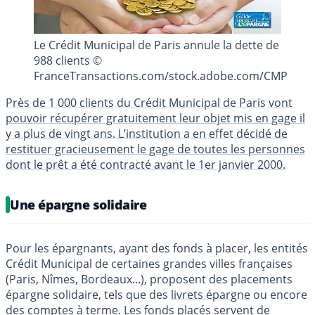
Le Crédit Municipal de Paris annule la dette de
988 clients ©
FranceTransactions.com/stock.adobe.com/CMP
Près de 1 000 clients du Crédit Municipal de Paris vont
pouvoir récupérer gratuitement leur objet mis en gage il
y a plus de vingt ans. L’institution a en effet décidé de
restituer gracieusement le gage de toutes les personnes
dont le prêt a été contracté avant le 1er janvier 2000.
Une épargne solidaire
Pour les épargnants, ayant des fonds à placer, les entités
Crédit Municipal de certaines grandes villes françaises
(Paris, Nîmes, Bordeaux...), proposent des placements
épargne solidaire, tels que des
livrets épargne
ou encore
des
comptes à terme
. Les fonds placés servent de