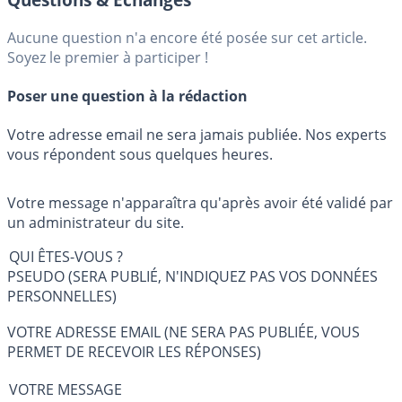
Aucune question n'a encore été posée sur cet article.
Soyez le premier à participer !
Poser une question à la rédaction
Votre adresse email ne sera jamais publiée. Nos experts
vous répondent sous quelques heures.
Votre message n'apparaîtra qu'après avoir été validé par
un administrateur du site.
QUI ÊTES-VOUS ?
PSEUDO (SERA PUBLIÉ, N'INDIQUEZ PAS VOS DONNÉES
PERSONNELLES)
VOTRE ADRESSE EMAIL (NE SERA PAS PUBLIÉE, VOUS
PERMET DE RECEVOIR LES RÉPONSES)
VOTRE MESSAGE