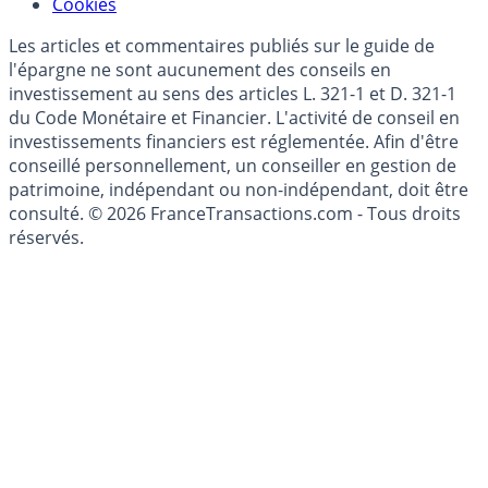
Mise à jour de données financières
Cookies
Les articles et commentaires publiés sur le guide de
l'épargne ne sont aucunement des conseils en
investissement au sens des articles L. 321-1 et D. 321-1
du Code Monétaire et Financier. L'activité de conseil en
investissements financiers est réglementée. Afin d'être
conseillé personnellement, un conseiller en gestion de
patrimoine, indépendant ou non-indépendant, doit être
consulté. © 2026 FranceTransactions.com - Tous droits
réservés.