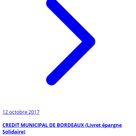
12 octobre 2017