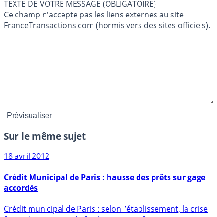
TEXTE DE VOTRE MESSAGE (OBLIGATOIRE)
Ce champ n'accepte pas les liens externes au site
FranceTransactions.com (hormis vers des sites officiels).
Sur le même sujet
18 avril 2012
Crédit Municipal de Paris : hausse des prêts sur gage
accordés