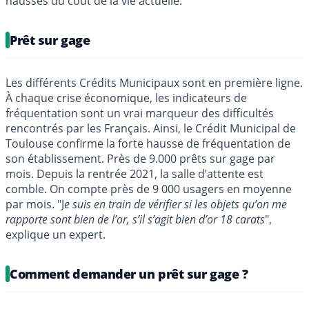
hausses du coût de la vie actuelle.
Prêt sur gage
Les différents Crédits Municipaux sont en première ligne.
À chaque crise économique, les indicateurs de
fréquentation sont un vrai marqueur des difficultés
rencontrés par les Français. Ainsi, le Crédit Municipal de
Toulouse confirme la forte hausse de fréquentation de
son établissement. Près de 9.000 prêts sur gage par
mois. Depuis la rentrée 2021, la salle d’attente est
comble. On compte près de 9 000 usagers en moyenne
par mois. "J
e suis en train de vérifier si les objets qu’on me
rapporte sont bien de l’or, s’il s’agit bien d’or 18 carats
",
explique un expert.
Comment demander un prêt sur gage ?