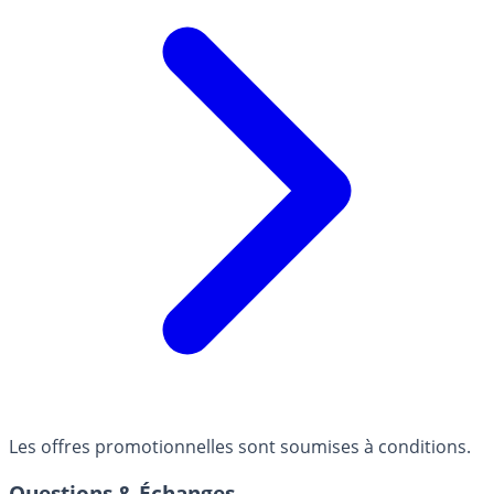
Les offres promotionnelles sont soumises à conditions.
Questions & Échanges