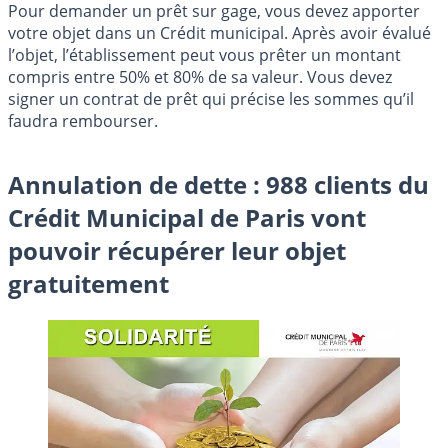
Pour demander un prêt sur gage, vous devez apporter
votre objet dans un Crédit municipal. Après avoir évalué
l’objet, l’établissement peut vous prêter un montant
compris entre 50% et 80% de sa valeur. Vous devez
signer un contrat de prêt qui précise les sommes qu’il
faudra rembourser.
Annulation de dette : 988 clients du
Crédit Municipal de Paris vont
pouvoir récupérer leur objet
gratuitement