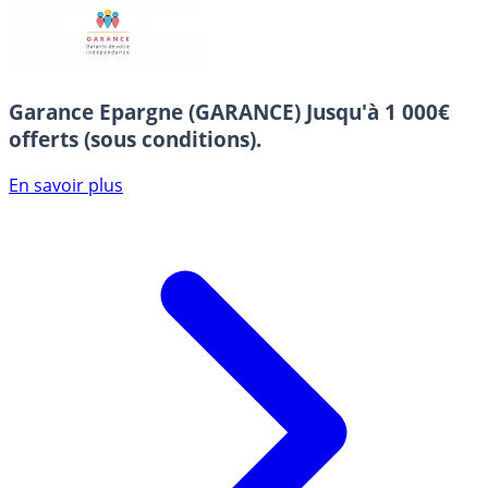
Garance Epargne (GARANCE)
Jusqu'à 1 000€
offerts (sous conditions).
En savoir plus