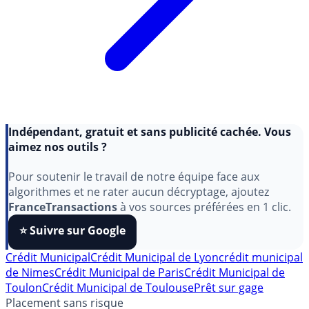
Indépendant, gratuit et sans publicité cachée. Vous
aimez nos outils ?
Pour soutenir le travail de notre équipe face aux
algorithmes et ne rater aucun décryptage, ajoutez
FranceTransactions
à vos sources préférées en 1 clic.
⭐️ Suivre sur Google
Crédit Municipal
Crédit Municipal de Lyon
crédit municipal
de Nimes
Crédit Municipal de Paris
Crédit Municipal de