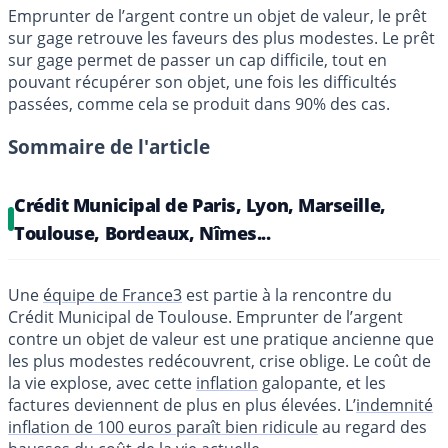
Emprunter de l’argent contre un objet de valeur, le prêt
sur gage retrouve les faveurs des plus modestes. Le prêt
sur gage permet de passer un cap difficile, tout en
pouvant récupérer son objet, une fois les difficultés
passées, comme cela se produit dans 90% des cas.
Sommaire de l'article
Crédit Municipal de Paris, Lyon, Marseille,
Toulouse, Bordeaux, Nîmes...
Une
équipe de France3
est partie à la rencontre du
Crédit Municipal de Toulouse. Emprunter de l’argent
contre un objet de valeur est une pratique ancienne que
les plus modestes redécouvrent, crise oblige. Le coût de
la vie explose, avec cette
inflation
galopante, et les
factures deviennent de plus en plus élevées. L’
indemnité
inflation de 100 euros paraît bien ridicule
au regard des