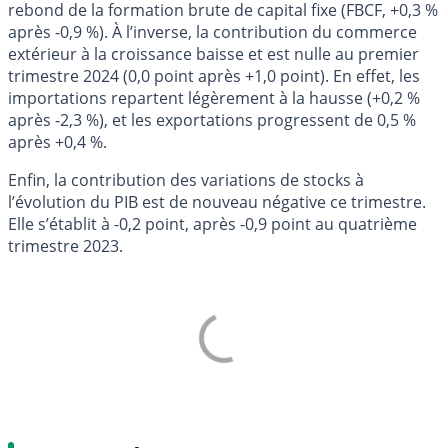
rebond de la formation brute de capital fixe (FBCF, +0,3 %
après -0,9 %). À l’inverse, la contribution du commerce
extérieur à la croissance baisse et est nulle au premier
trimestre 2024 (0,0 point après +1,0 point). En effet, les
importations repartent légèrement à la hausse (+0,2 %
après -2,3 %), et les exportations progressent de 0,5 %
après +0,4 %.
Enfin, la contribution des variations de stocks à
l’évolution du PIB est de nouveau négative ce trimestre.
Elle s’établit à -0,2 point, après -0,9 point au quatrième
trimestre 2023.