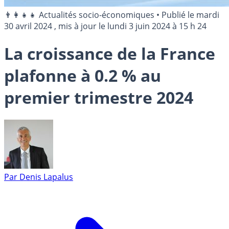
👨‍👩‍👧‍👧 Actualités socio-économiques
•
Publié le
mardi
30 avril 2024
, mis à jour le
lundi 3 juin 2024 à 15 h 24
La croissance de la France
plafonne à 0.2 % au
premier trimestre 2024
Par
Denis Lapalus