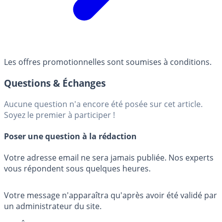
Les offres promotionnelles sont soumises à conditions.
Questions & Échanges
Aucune question n'a encore été posée sur cet article.
Soyez le premier à participer !
Poser une question à la rédaction
Votre adresse email ne sera jamais publiée. Nos experts
vous répondent sous quelques heures.
Votre message n'apparaîtra qu'après avoir été validé par
un administrateur du site.