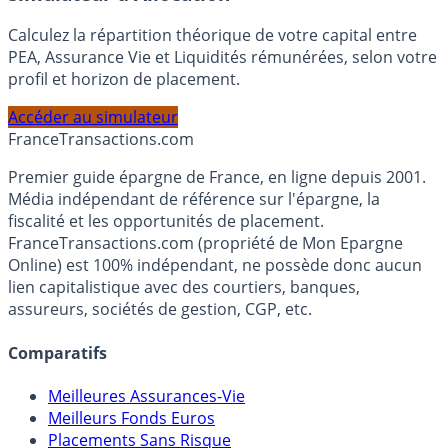
Simulateur d'Allocation
Calculez la répartition théorique de votre capital entre
PEA, Assurance Vie et Liquidités rémunérées, selon votre
profil et horizon de placement.
Accéder au simulateur
France
Transactions.com
Premier guide épargne de France, en ligne depuis 2001.
Média indépendant de référence sur l'épargne, la
fiscalité et les opportunités de placement.
FranceTransactions.com (propriété de Mon Epargne
Online) est 100% indépendant, ne possède donc aucun
lien capitalistique avec des courtiers, banques,
assureurs, sociétés de gestion, CGP, etc.
Comparatifs
Meilleures Assurances-Vie