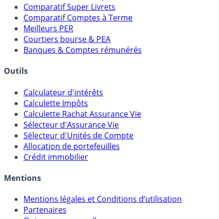
Meilleurs Fonds Euros
Placements Sans Risque
Comparatif Super Livrets
Comparatif Comptes à Terme
Meilleurs PER
Courtiers bourse & PEA
Banques & Comptes rémunérés
Outils
Calculateur d'intérêts
Calculette Impôts
Calculette Rachat Assurance Vie
Sélecteur d'Assurance Vie
Sélecteur d'Unités de Compte
Allocation de portefeuilles
Crédit immobilier
Mentions
Mentions légales et Conditions d’utilisation