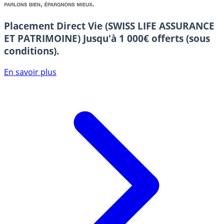
Placement Direct Vie (SWISS LIFE ASSURANCE
ET PATRIMOINE)
Jusqu'à 1 000€ offerts (sous
conditions).
En savoir plus