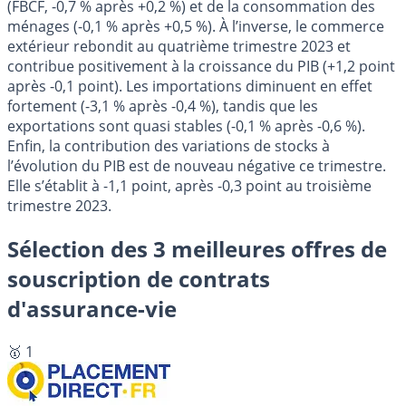
(FBCF, -0,7 % après +0,2 %) et de la consommation des
ménages (-0,1 % après +0,5 %). À l’inverse, le commerce
extérieur rebondit au quatrième trimestre 2023 et
contribue positivement à la croissance du PIB (+1,2 point
après -0,1 point). Les importations diminuent en effet
fortement (-3,1 % après -0,4 %), tandis que les
exportations sont quasi stables (-0,1 % après -0,6 %).
Enfin, la contribution des variations de stocks à
l’évolution du PIB est de nouveau négative ce trimestre.
Elle s’établit à -1,1 point, après -0,3 point au troisième
trimestre 2023.
Sélection des 3 meilleures offres de
souscription de contrats
d'assurance-vie
🥇 1