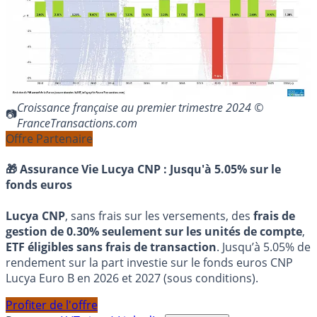
Croissance française au premier trimestre 2024 ©
FranceTransactions.com
Offre Partenaire
🎁 Assurance Vie Lucya CNP :
Jusqu'à 5.05% sur le
fonds euros
Lucya CNP
, sans frais sur les versements, des
frais de
gestion de 0.30% seulement sur les unités de compte
,
ETF éligibles sans frais de transaction
. Jusqu’à 5.05% de
rendement sur la part investie sur le fonds euros CNP
Lucya Euro B en 2026 et 2027 (sous conditions).
Profiter de l'offre