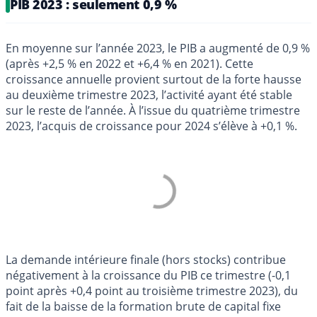
PIB 2023 : seulement 0,9 %
En moyenne sur l’année 2023, le PIB a augmenté de 0,9 %
(après +2,5 % en 2022 et +6,4 % en 2021). Cette
croissance annuelle provient surtout de la forte hausse
au deuxième trimestre 2023, l’activité ayant été stable
sur le reste de l’année. À l’issue du quatrième trimestre
2023, l’acquis de croissance pour 2024 s’élève à +0,1 %.
La demande intérieure finale (hors stocks) contribue
négativement à la croissance du PIB ce trimestre (-0,1
point après +0,4 point au troisième trimestre 2023), du
fait de la baisse de la formation brute de capital fixe