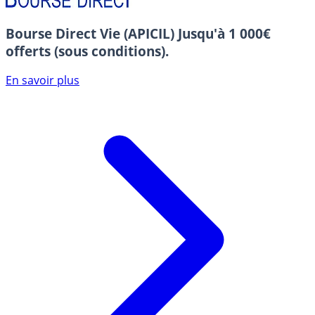
Bourse Direct Vie (APICIL)
Jusqu'à 1 000€
offerts (sous conditions).
En savoir plus