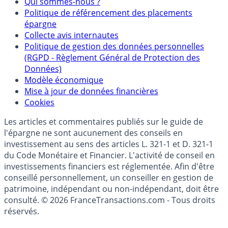
Partenaires
Qui sommes-nous ?
Politique de référencement des placements
épargne
Collecte avis internautes
Politique de gestion des données personnelles
(RGPD - Règlement Général de Protection des
Données)
Modèle économique
Mise à jour de données financières
Cookies
Les articles et commentaires publiés sur le guide de
l'épargne ne sont aucunement des conseils en
investissement au sens des articles L. 321-1 et D. 321-1
du Code Monétaire et Financier. L'activité de conseil en
investissements financiers est réglementée. Afin d'être
conseillé personnellement, un conseiller en gestion de
patrimoine, indépendant ou non-indépendant, doit être
consulté. © 2026 FranceTransactions.com - Tous droits
réservés.