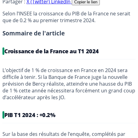
Partager :
X (Twitter)
LinkedIn
Copier le lien
Selon l’INSEE la croissance du PIB de la France ne serait
que de 0.2 % au premier trimestre 2024.
Sommaire de l'article
Croissance de la France au T1 2024
L’objectif de 1 % de croissance en France en 2024 sera
difficile à tenir. Si la Banque de France juge la nouvelle
prévision de Bercy réaliste, atteindre une hausse du PIB
de 1 % cette année nécessitera forcément un grand coup
d’accélérateur après les JO.
PIB T1 2024 : +0.2%
Sur la base des résultats de l’enquête, complétés par