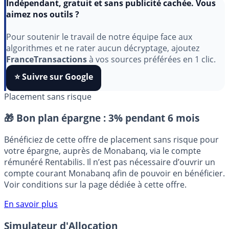
Indépendant, gratuit et sans publicité cachée. Vous
aimez nos outils ?
Pour soutenir le travail de notre équipe face aux
algorithmes et ne rater aucun décryptage, ajoutez
FranceTransactions
à vos sources préférées en 1 clic.
⭐️ Suivre sur Google
Placement sans risque
🎁 Bon plan épargne :
3% pendant 6 mois
Bénéficiez de cette offre de placement sans risque pour
votre épargne, auprès de Monabanq, via le compte
rémunéré Rentabilis. Il n’est pas nécessaire d’ouvrir un
compte courant Monabanq afin de pouvoir en bénéficier.
Voir conditions sur la page dédiée à cette offre.
En savoir plus