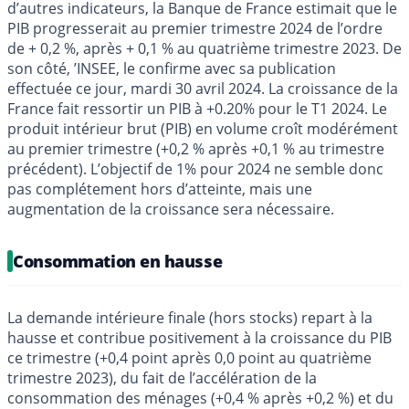
d’autres indicateurs, la Banque de France estimait que le
PIB progresserait au premier trimestre 2024 de l’ordre
de + 0,2 %, après + 0,1 % au quatrième trimestre 2023. De
son côté, ’INSEE, le confirme avec sa publication
effectuée ce jour, mardi 30 avril 2024. La croissance de la
France fait ressortir un PIB à +0.20% pour le T1 2024. Le
produit intérieur brut (PIB) en volume croît modérément
au premier trimestre (+0,2 % après +0,1 % au trimestre
précédent). L’objectif de 1% pour 2024 ne semble donc
pas complétement hors d’atteinte, mais une
augmentation de la croissance sera nécessaire.
Consommation en hausse
La demande intérieure finale (hors stocks) repart à la
hausse et contribue positivement à la croissance du PIB
ce trimestre (+0,4 point après 0,0 point au quatrième
trimestre 2023), du fait de l’accélération de la
consommation des ménages (+0,4 % après +0,2 %) et du