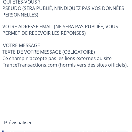
QUI ÊTES-VOUS ?
PSEUDO (SERA PUBLIÉ, N'INDIQUEZ PAS VOS DONNÉES
PERSONNELLES)
VOTRE ADRESSE EMAIL (NE SERA PAS PUBLIÉE, VOUS
PERMET DE RECEVOIR LES RÉPONSES)
VOTRE MESSAGE
TEXTE DE VOTRE MESSAGE (OBLIGATOIRE)
Ce champ n'accepte pas les liens externes au site
FranceTransactions.com (hormis vers des sites officiels).