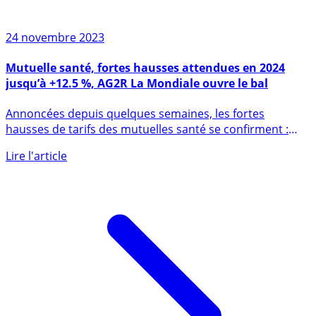
24 novembre 2023
Mutuelle santé, fortes hausses attendues en 2024
jusqu’à +12.5 %, AG2R La Mondiale ouvre le bal
Annoncées depuis quelques semaines, les fortes
hausses de tarifs des mutuelles santé se confirment :
AG2R annonce la (...)
Lire l'article