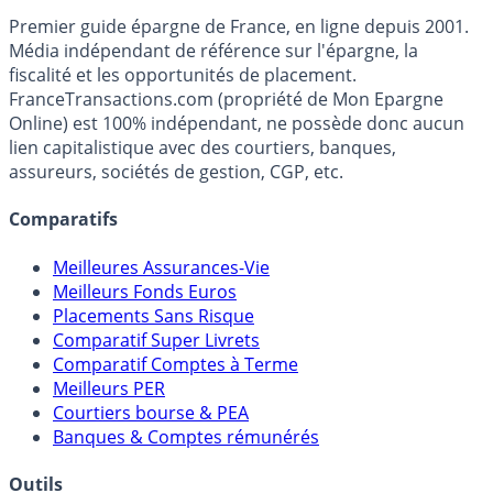
Accéder au simulateur
France
Transactions.com
Premier guide épargne de France, en ligne depuis 2001.
Média indépendant de référence sur l'épargne, la
fiscalité et les opportunités de placement.
FranceTransactions.com (propriété de Mon Epargne
Online) est 100% indépendant, ne possède donc aucun
lien capitalistique avec des courtiers, banques,
assureurs, sociétés de gestion, CGP, etc.
Comparatifs
Meilleures Assurances-Vie
Meilleurs Fonds Euros
Placements Sans Risque
Comparatif Super Livrets
Comparatif Comptes à Terme
Meilleurs PER
Courtiers bourse & PEA
Banques & Comptes rémunérés