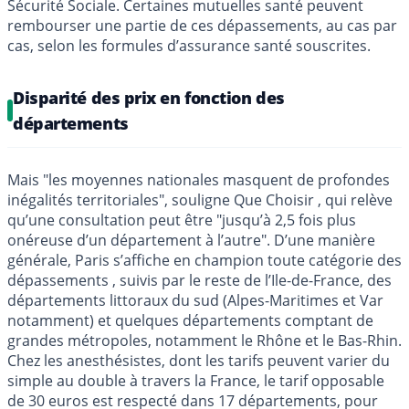
Sécurité Sociale. Certaines mutuelles santé peuvent
rembourser une partie de ces dépassements, au cas par
cas, selon les formules d’assurance santé souscrites.
Disparité des prix en fonction des
départements
Mais "les moyennes nationales masquent de profondes
inégalités territoriales", souligne Que Choisir , qui relève
qu’une consultation peut être "jusqu’à 2,5 fois plus
onéreuse d’un département à l’autre". D’une manière
générale, Paris s’affiche en champion toute catégorie des
dépassements , suivis par le reste de l’Ile-de-France, des
départements littoraux du sud (Alpes-Maritimes et Var
notamment) et quelques départements comptant de
grandes métropoles, notamment le Rhône et le Bas-Rhin.
Chez les anesthésistes, dont les tarifs peuvent varier du
simple au double à travers la France, le tarif opposable
de 30 euros est respecté dans 17 départements, pour