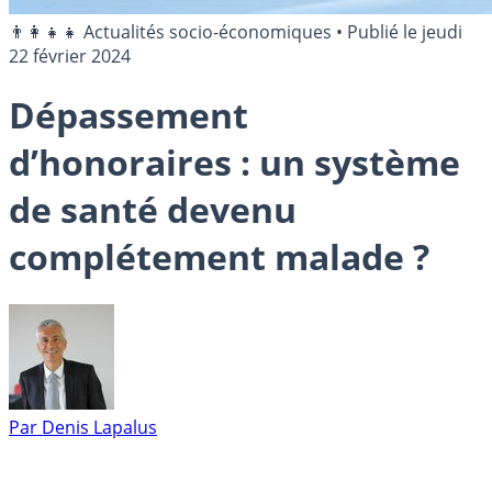
👨‍👩‍👧‍👧 Actualités socio-économiques
•
Publié le
jeudi
22 février 2024
Dépassement
d’honoraires : un système
de santé devenu
complétement malade ?
Par
Denis Lapalus