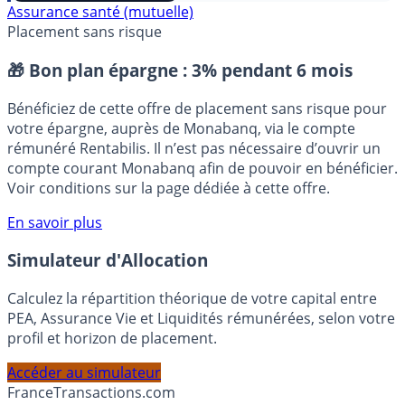
⭐️ Suivre sur Google
Assurance santé (mutuelle)
Placement sans risque
🎁 Bon plan épargne :
3% pendant 6 mois
Bénéficiez de cette offre de placement sans risque pour
votre épargne, auprès de Monabanq, via le compte
rémunéré Rentabilis. Il n’est pas nécessaire d’ouvrir un
compte courant Monabanq afin de pouvoir en bénéficier.
Voir conditions sur la page dédiée à cette offre.
En savoir plus
Simulateur d'Allocation
Calculez la répartition théorique de votre capital entre
PEA, Assurance Vie et Liquidités rémunérées, selon votre
profil et horizon de placement.