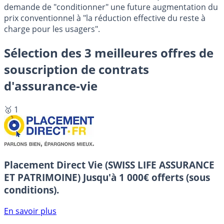
demande de "conditionner" une future augmentation du
prix conventionnel à "la réduction effective du reste à
charge pour les usagers".
Sélection des 3 meilleures offres de
souscription de contrats
d'assurance-vie
🥇 1
Placement Direct Vie (SWISS LIFE ASSURANCE
ET PATRIMOINE)
Jusqu'à 1 000€ offerts (sous
conditions).
En savoir plus