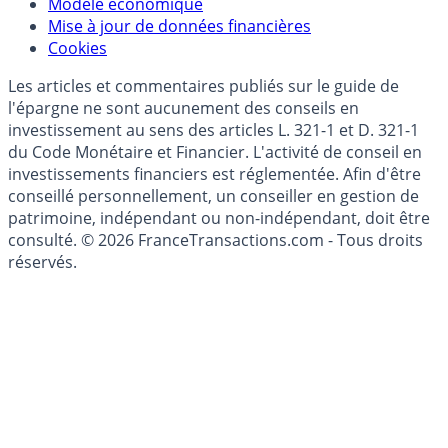
Données)
Modèle économique
Mise à jour de données financières
Cookies
Les articles et commentaires publiés sur le guide de
l'épargne ne sont aucunement des conseils en
investissement au sens des articles L. 321-1 et D. 321-1
du Code Monétaire et Financier. L'activité de conseil en
investissements financiers est réglementée. Afin d'être
conseillé personnellement, un conseiller en gestion de
patrimoine, indépendant ou non-indépendant, doit être
consulté. © 2026 FranceTransactions.com - Tous droits
réservés.