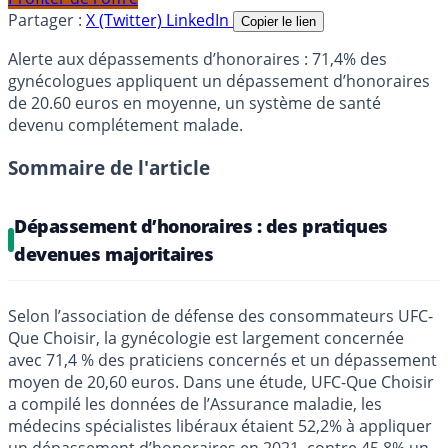
Partager :
X (Twitter)
LinkedIn
Copier le lien
Alerte aux dépassements d’honoraires : 71,4% des
gynécologues appliquent un dépassement d’honoraires
de 20.60 euros en moyenne, un système de santé
devenu complétement malade.
Sommaire de l'article
Dépassement d’honoraires : des pratiques
devenues majoritaires
Selon l’association de défense des consommateurs UFC-
Que Choisir, la gynécologie est largement concernée
avec 71,4 % des praticiens concernés et un dépassement
moyen de 20,60 euros. Dans une étude, UFC-Que Choisir
a compilé les données de l’Assurance maladie, les
médecins spécialistes libéraux étaient 52,2% à appliquer