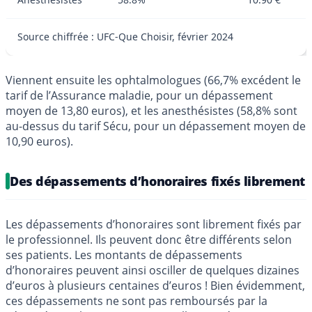
Source chiffrée : UFC-Que Choisir, février 2024
Viennent ensuite les ophtalmologues (66,7% excédent le
tarif de l’Assurance maladie, pour un dépassement
moyen de 13,80 euros), et les anesthésistes (58,8% sont
au-dessus du tarif Sécu, pour un dépassement moyen de
10,90 euros).
Des dépassements d’honoraires fixés librement
Les dépassements d’honoraires sont librement fixés par
le professionnel. Ils peuvent donc être différents selon
ses patients. Les montants de dépassements
d’honoraires peuvent ainsi osciller de quelques dizaines
d’euros à plusieurs centaines d’euros ! Bien évidemment,
ces dépassements ne sont pas remboursés par la