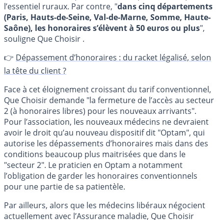
l’essentiel ruraux. Par contre, "
dans cinq départements
(Paris, Hauts-de-Seine, Val-de-Marne, Somme, Haute-
Saône), les honoraires s’élèvent à 50 euros ou plus
",
souligne Que Choisir .
👉
Dépassement d’honoraires : du racket légalisé, selon
la tête du client ?
Face à cet éloignement croissant du tarif conventionnel,
Que Choisir demande "la fermeture de l’accès au secteur
2 (à honoraires libres) pour les nouveaux arrivants".
Pour l’association, les nouveaux médecins ne devraient
avoir le droit qu’au nouveau dispositif dit "Optam", qui
autorise les dépassements d’honoraires mais dans des
conditions beaucoup plus maitrisées que dans le
"secteur 2". Le praticien en Optam a notamment
l’obligation de garder les honoraires conventionnels
pour une partie de sa patientèle.
Par ailleurs, alors que les médecins libéraux négocient
actuellement avec l’Assurance maladie, Que Choisir