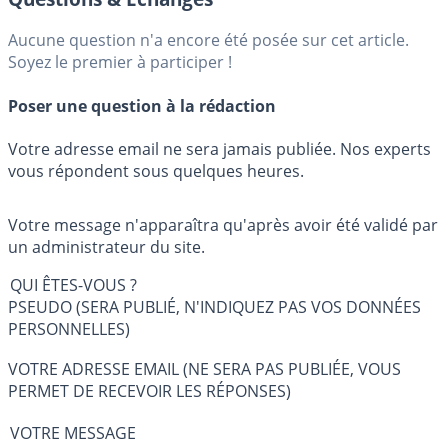
Aucune question n'a encore été posée sur cet article.
Soyez le premier à participer !
Poser une question à la rédaction
Votre adresse email ne sera jamais publiée. Nos experts
vous répondent sous quelques heures.
Votre message n'apparaîtra qu'après avoir été validé par
un administrateur du site.
QUI ÊTES-VOUS ?
PSEUDO (SERA PUBLIÉ, N'INDIQUEZ PAS VOS DONNÉES
PERSONNELLES)
VOTRE ADRESSE EMAIL (NE SERA PAS PUBLIÉE, VOUS
PERMET DE RECEVOIR LES RÉPONSES)
VOTRE MESSAGE