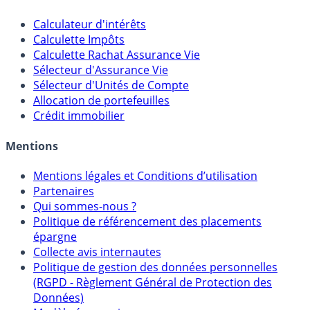
Outils
Calculateur d'intérêts
Calculette Impôts
Calculette Rachat Assurance Vie
Sélecteur d'Assurance Vie
Sélecteur d'Unités de Compte
Allocation de portefeuilles
Crédit immobilier
Mentions
Mentions légales et Conditions d’utilisation
Partenaires
Qui sommes-nous ?
Politique de référencement des placements
épargne
Collecte avis internautes
Politique de gestion des données personnelles
(RGPD - Règlement Général de Protection des