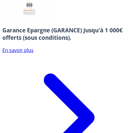
Garance Epargne (GARANCE)
Jusqu'à 1 000€
offerts (sous conditions).
En savoir plus