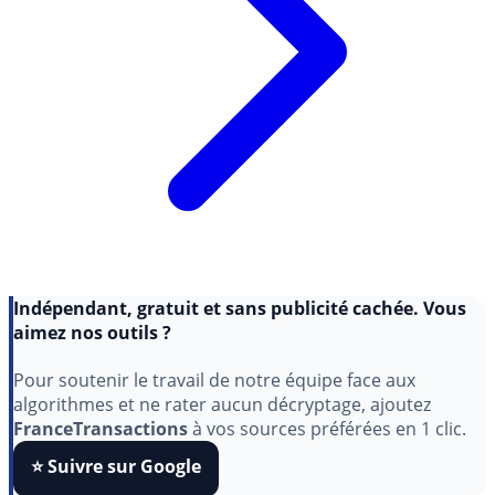
Indépendant, gratuit et sans publicité cachée. Vous
aimez nos outils ?
Pour soutenir le travail de notre équipe face aux
algorithmes et ne rater aucun décryptage, ajoutez
FranceTransactions
à vos sources préférées en 1 clic.