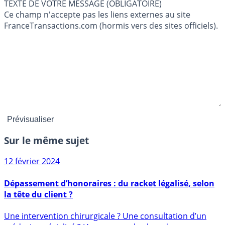
TEXTE DE VOTRE MESSAGE (OBLIGATOIRE)
Ce champ n'accepte pas les liens externes au site
FranceTransactions.com (hormis vers des sites officiels).
Sur le même sujet
12 février 2024
Dépassement d’honoraires : du racket légalisé, selon
la tête du client ?