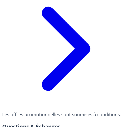
Les offres promotionnelles sont soumises à conditions.
Questions & Échanges