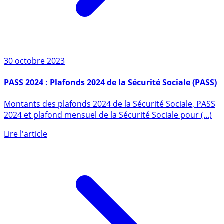
30 octobre 2023
PASS 2024 : Plafonds 2024 de la Sécurité Sociale (PASS)
Montants des plafonds 2024 de la Sécurité Sociale, PASS
2024 et plafond mensuel de la Sécurité Sociale pour (...)
Lire l'article