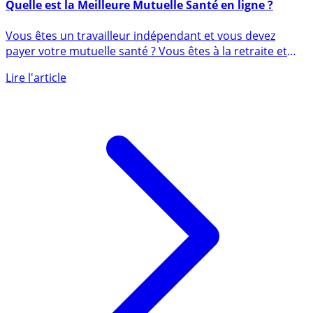
17 juin 2020
Quelle est la Meilleure Mutuelle Santé en ligne ?
Vous êtes un travailleur indépendant et vous devez
payer votre mutuelle santé ? Vous êtes à la retraite et
votre (...)
Lire l'article