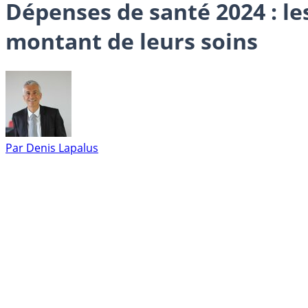
Dépenses de santé 2024 : l
montant de leurs soins
Par
Denis Lapalus