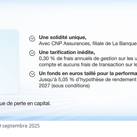
0 septembre 2025