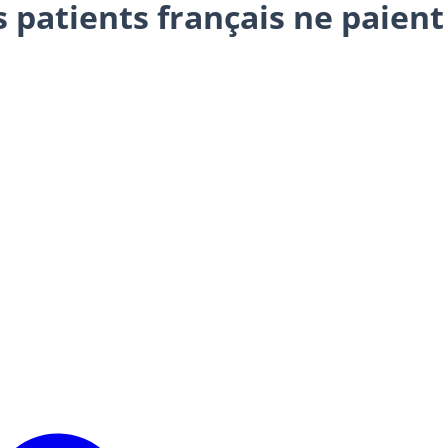
es patients français ne paie