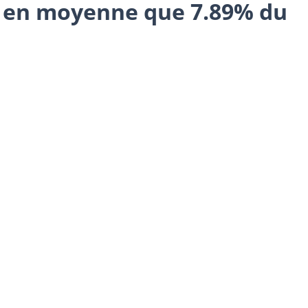
nt en moyenne que 7.89% du