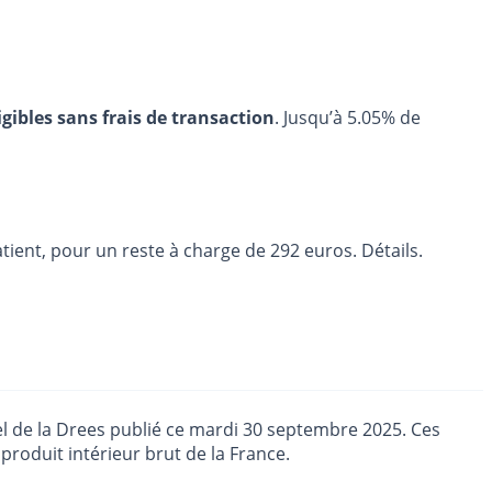
igibles sans frais de transaction
. Jusqu’à 5.05% de
tient, pour un reste à charge de 292 euros. Détails.
el de la Drees publié ce mardi 30 septembre 2025. Ces
produit intérieur brut de la France.