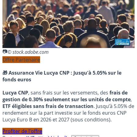
© stock.adobe.com
Offre Partenaire
🎁 Assurance Vie Lucya CNP :
Jusqu'à 5.05% sur le
fonds euros
Lucya CNP
, sans frais sur les versements, des
frais de
gestion de 0.30% seulement sur les unités de compte
,
ETF éligibles sans frais de transaction
. Jusqu’à 5.05% de
rendement sur la part investie sur le fonds euros CNP
Lucya Euro B en 2026 et 2027 (sous conditions).
Profiter de l'offre