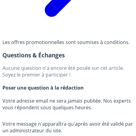
Les offres promotionnelles sont soumises à conditions.
Questions & Échanges
Aucune question n'a encore été posée sur cet article.
Soyez le premier à participer !
Poser une question à la rédaction
Votre adresse email ne sera jamais publiée. Nos experts
vous répondent sous quelques heures.
Votre message n'apparaîtra qu'après avoir été validé par
un administrateur du site.