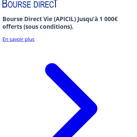
Bourse Direct Vie (APICIL)
Jusqu'à 1 000€
offerts (sous conditions).
En savoir plus