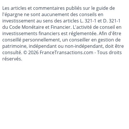
Cookies
Les articles et commentaires publiés sur le guide de
l'épargne ne sont aucunement des conseils en
investissement au sens des articles L. 321-1 et D. 321-1
du Code Monétaire et Financier. L'activité de conseil en
investissements financiers est réglementée. Afin d'être
conseillé personnellement, un conseiller en gestion de
patrimoine, indépendant ou non-indépendant, doit être
consulté. © 2026 FranceTransactions.com - Tous droits
réservés.