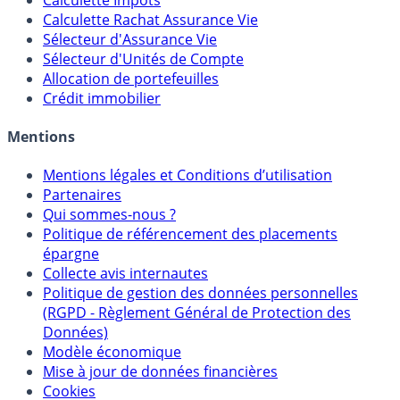
Calculateur d'intérêts
Calculette Impôts
Calculette Rachat Assurance Vie
Sélecteur d'Assurance Vie
Sélecteur d'Unités de Compte
Allocation de portefeuilles
Crédit immobilier
Mentions
Mentions légales et Conditions d’utilisation
Partenaires
Qui sommes-nous ?
Politique de référencement des placements
épargne
Collecte avis internautes
Politique de gestion des données personnelles
(RGPD - Règlement Général de Protection des
Données)
Modèle économique
Mise à jour de données financières