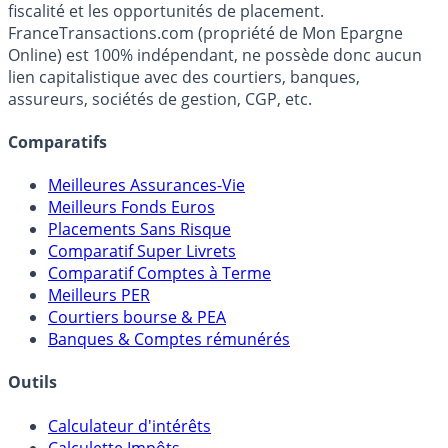
Média indépendant de référence sur l'épargne, la
fiscalité et les opportunités de placement.
FranceTransactions.com (propriété de Mon Epargne
Online) est 100% indépendant, ne possède donc aucun
lien capitalistique avec des courtiers, banques,
assureurs, sociétés de gestion, CGP, etc.
Comparatifs
Meilleures Assurances-Vie
Meilleurs Fonds Euros
Placements Sans Risque
Comparatif Super Livrets
Comparatif Comptes à Terme
Meilleurs PER
Courtiers bourse & PEA
Banques & Comptes rémunérés
Outils