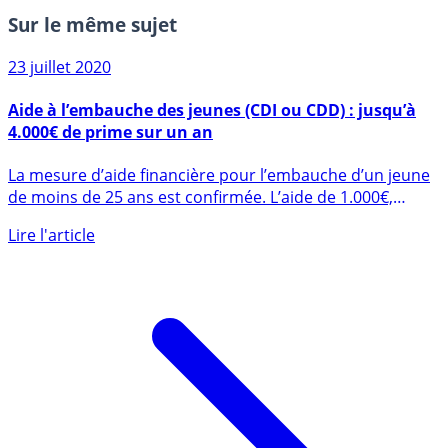
Sur le même sujet
23 juillet 2020
Aide à l’embauche des jeunes (CDI ou CDD) : jusqu’à
4.000€ de prime sur un an
La mesure d’aide financière pour l’embauche d’un jeune
de moins de 25 ans est confirmée. L’aide de 1.000€,
versée (...)
Lire l'article