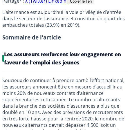
Partager :
X (Twitter)
LinkedIn
Copier le lien
L’alternance est aujourd’hui la voie privilégiée d’entrée
dans le secteur de l’assurance et constitue un quart des
embauches totales (23,9% en 2019).
Sommaire de l'article
Les assureurs renforcent leur engagement en
faveur de l’emploi des jeunes
Soucieux de continuer à prendre part à l’effort national,
les assureurs annoncent être en mesure d’accueillir au
moins 20% de nouveaux contrats d’alternance
supplémentaires cette année. Le nombre d’alternants
dans la branche des sociétés d’assurances a plus que
doublé en 10 ans. Avec des prévisions de recrutements
en très forte hausse pour la rentrée 2020, le nombre de
nouveaux alternants devrait dépasser 4 500, soit un