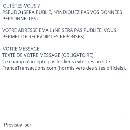
QUI ÊTES-VOUS ?
PSEUDO (SERA PUBLIÉ, N'INDIQUEZ PAS VOS DONNÉES
PERSONNELLES)
VOTRE ADRESSE EMAIL (NE SERA PAS PUBLIÉE, VOUS
PERMET DE RECEVOIR LES RÉPONSES)
VOTRE MESSAGE
TEXTE DE VOTRE MESSAGE (OBLIGATOIRE)
Ce champ n'accepte pas les liens externes au site
FranceTransactions.com (hormis vers des sites officiels).