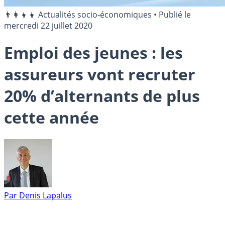
👨‍👩‍👧‍👧 Actualités socio-économiques
•
Publié le
mercredi 22 juillet 2020
Emploi des jeunes : les
assureurs vont recruter
20% d’alternants de plus
cette année
Par
Denis Lapalus