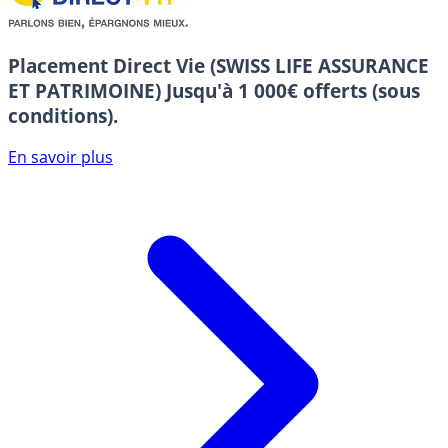
Placement Direct Vie (SWISS LIFE ASSURANCE
ET PATRIMOINE)
Jusqu'à 1 000€ offerts (sous
conditions).
En savoir plus