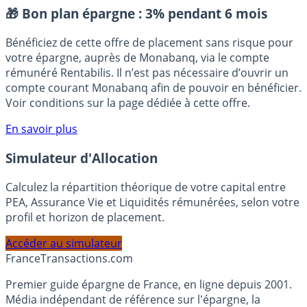
Placement sans risque
🎁 Bon plan épargne :
3% pendant 6 mois
Bénéficiez de cette offre de placement sans risque pour
votre épargne, auprès de Monabanq, via le compte
rémunéré Rentabilis. Il n’est pas nécessaire d’ouvrir un
compte courant Monabanq afin de pouvoir en bénéficier.
Voir conditions sur la page dédiée à cette offre.
En savoir plus
Simulateur d'Allocation
Calculez la répartition théorique de votre capital entre
PEA, Assurance Vie et Liquidités rémunérées, selon votre
profil et horizon de placement.
Accéder au simulateur
France
Transactions.com
Premier guide épargne de France, en ligne depuis 2001.