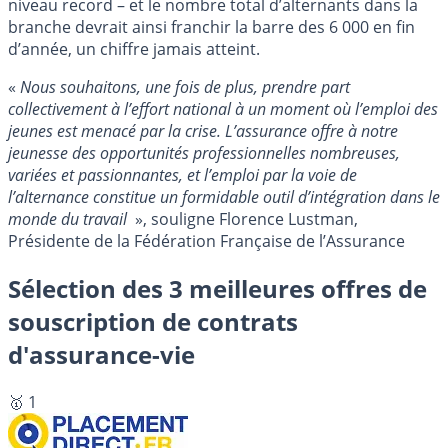
niveau record – et le nombre total d’alternants dans la
branche devrait ainsi franchir la barre des 6 000 en fin
d’année, un chiffre jamais atteint.
«
Nous souhaitons, une fois de plus, prendre part
collectivement à l’effort national à un moment où l’emploi des
jeunes est menacé par la crise. L’assurance offre à notre
jeunesse des opportunités professionnelles nombreuses,
variées et passionnantes, et l’emploi par la voie de
l’alternance constitue un formidable outil d’intégration dans le
monde du travail
», souligne Florence Lustman,
Présidente de la Fédération Française de l’Assurance
Sélection des 3 meilleures offres de
souscription de contrats
d'assurance-vie
🥇 1