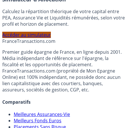
Simulateur d'Allocation
Calculez la répartition théorique de votre capital entre
PEA, Assurance Vie et Liquidités rémunérées, selon votre
profil et horizon de placement.
Accéder au simulateur
France
Transactions.com
Premier guide épargne de France, en ligne depuis 2001.
Média indépendant de référence sur l'épargne, la
fiscalité et les opportunités de placement.
FranceTransactions.com (propriété de Mon Epargne
Online) est 100% indépendant, ne possède donc aucun
lien capitalistique avec des courtiers, banques,
assureurs, sociétés de gestion, CGP, etc.
Comparatifs
Meilleures Assurances-Vie