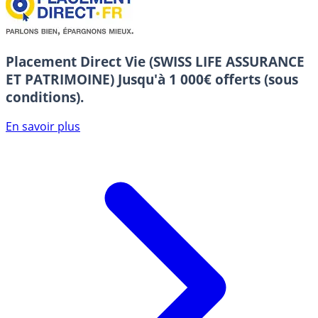
Placement Direct Vie (SWISS LIFE ASSURANCE
ET PATRIMOINE)
Jusqu'à 1 000€ offerts (sous
conditions).
En savoir plus