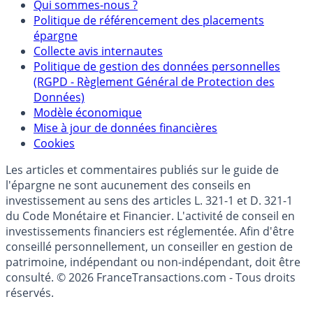
Mentions légales et Conditions d’utilisation
Partenaires
Qui sommes-nous ?
Politique de référencement des placements
épargne
Collecte avis internautes
Politique de gestion des données personnelles
(RGPD - Règlement Général de Protection des
Données)
Modèle économique
Mise à jour de données financières
Cookies
Les articles et commentaires publiés sur le guide de
l'épargne ne sont aucunement des conseils en
investissement au sens des articles L. 321-1 et D. 321-1
du Code Monétaire et Financier. L'activité de conseil en
investissements financiers est réglementée. Afin d'être
conseillé personnellement, un conseiller en gestion de
patrimoine, indépendant ou non-indépendant, doit être
consulté. © 2026 FranceTransactions.com - Tous droits