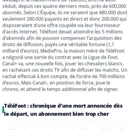
séduit, depuis ces quatre derniers mois, près de 600.000
abonnés. Selon L’Équipe, ils ne seraient que 480.000 dont
seulement 280.000 payants en direct et donc 200.000 qui
disposeraient d’une offre couplée via leur fournisseur
d’accès Internet. Téléfoot devait atteindre les 5 millions
d’abonnés afin de pouvoir compenser l’acquisition des
droits de diffusion, payés une véritable fortune (1,1
milliard d’euros). MediaPro, la maison mère de TéléFoot
a négocié une sortie du contrat avec la Ligue de Foot.
Canal+ va, une nouvelle fois, jouer les chevaliers blancs,
en rachetant ces droits TV afin de diffuser les matchs. Un
rachat effectué à bon compte, de l’ordre de 700 millions
d’euros. Mais Canal+, en position de force, joue le
chrono, et attend le temps additionnel afin de signer.
TéléFoot : chronique d’une mort annoncée dès
le départ, un abonnement bien trop cher