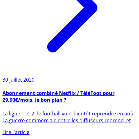
30 juillet 2020
Abonnement combiné Netflix / TéléFoot pour
29.90€/mois, le bon plan ?
La ligue 1 et 2 de football vont bientôt reprendre en août.
La guerre commerciale entre les diffuseurs reprend, et