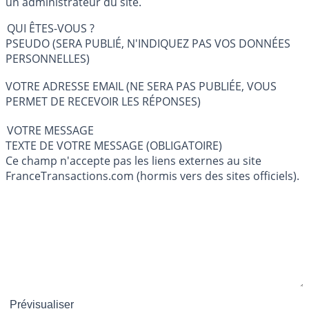
un administrateur du site.
QUI ÊTES-VOUS ?
PSEUDO (SERA PUBLIÉ, N'INDIQUEZ PAS VOS DONNÉES
PERSONNELLES)
VOTRE ADRESSE EMAIL (NE SERA PAS PUBLIÉE, VOUS
PERMET DE RECEVOIR LES RÉPONSES)
VOTRE MESSAGE
TEXTE DE VOTRE MESSAGE (OBLIGATOIRE)
Ce champ n'accepte pas les liens externes au site
FranceTransactions.com (hormis vers des sites officiels).