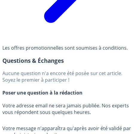
Les offres promotionnelles sont soumises à conditions.
Questions & Échanges
Aucune question n'a encore été posée sur cet article.
Soyez le premier à participer !
Poser une question à la rédaction
Votre adresse email ne sera jamais publiée. Nos experts
vous répondent sous quelques heures.
Votre message n'apparaîtra qu'après avoir été validé par