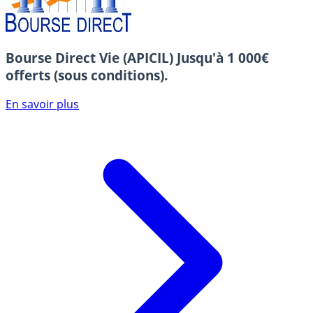
Bourse Direct Vie (APICIL)
Jusqu'à 1 000€
offerts (sous conditions).
En savoir plus