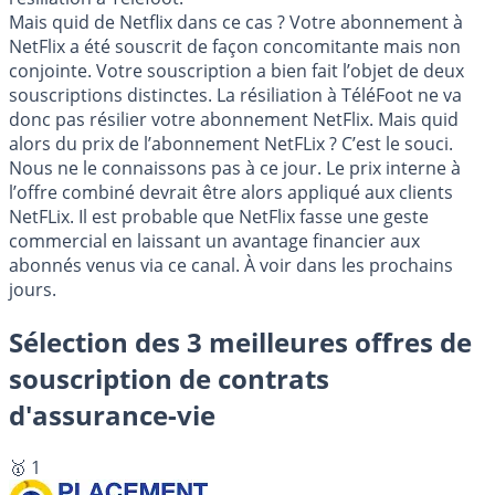
Mais quid de Netflix dans ce cas ? Votre abonnement à
NetFlix a été souscrit de façon concomitante mais non
conjointe. Votre souscription a bien fait l’objet de deux
souscriptions distinctes. La résiliation à TéléFoot ne va
donc pas résilier votre abonnement NetFlix. Mais quid
alors du prix de l’abonnement NetFLix ? C’est le souci.
Nous ne le connaissons pas à ce jour. Le prix interne à
l’offre combiné devrait être alors appliqué aux clients
NetFLix. Il est probable que NetFlix fasse une geste
commercial en laissant un avantage financier aux
abonnés venus via ce canal. À voir dans les prochains
jours.
Sélection des 3 meilleures offres de
souscription de contrats
d'assurance-vie
🥇 1