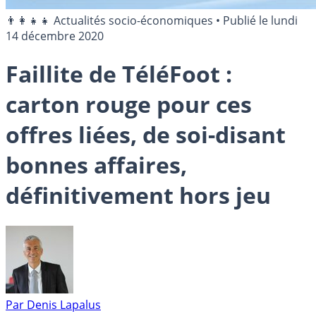
👨‍👩‍👧‍👧 Actualités socio-économiques
•
Publié le
lundi
14 décembre 2020
Faillite de TéléFoot :
carton rouge pour ces
offres liées, de soi-disant
bonnes affaires,
définitivement hors jeu
Par
Denis Lapalus