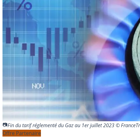
Fin du tarif réglementé du Gaz au 1er juillet 2023 © France
Offre Partenaire