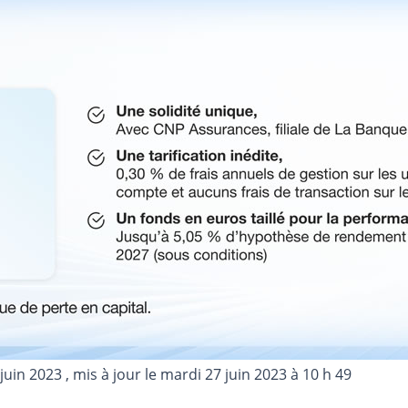
 juin 2023
, mis à jour le
mardi 27 juin 2023 à 10 h 49