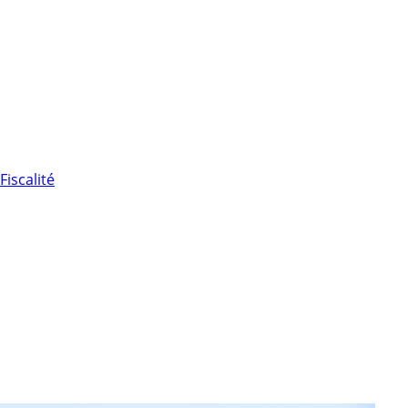
Fiscalité