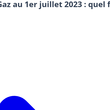
az au 1er juillet 2023 : quel 