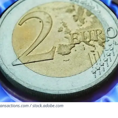
Transactions.com / stock.adobe.com