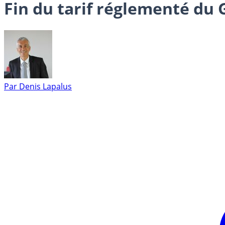
Fin du tarif réglementé du G
Par
Denis Lapalus