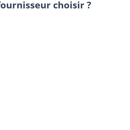
fournisseur choisir ?