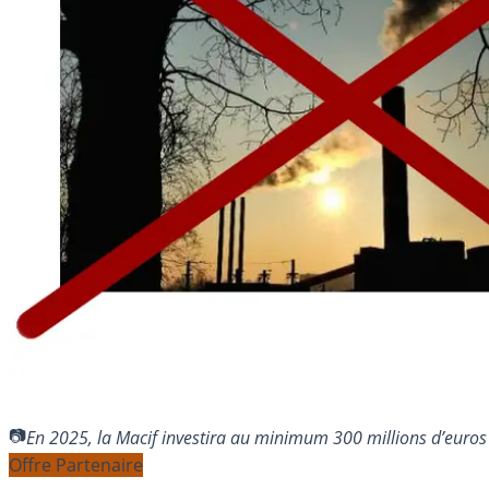
En 2025, la Macif investira au minimum 300 millions d’euros 
Offre Partenaire