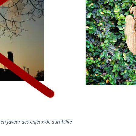
en faveur des enjeux de durabilité