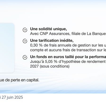
 27 juin 2025