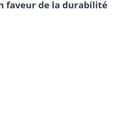
 faveur de la durabilité