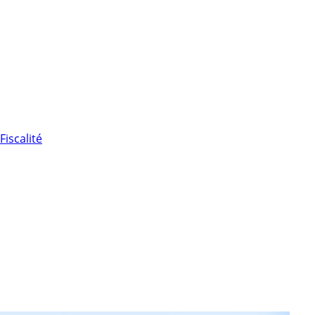
Fiscalité