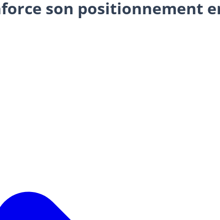
nforce son positionnement en