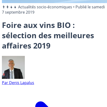
👨‍👩‍👧‍👧 Actualités socio-économiques
•
Publié le
samedi
7 septembre 2019
Foire aux vins BIO :
sélection des meilleures
affaires 2019
Par
Denis Lapalus