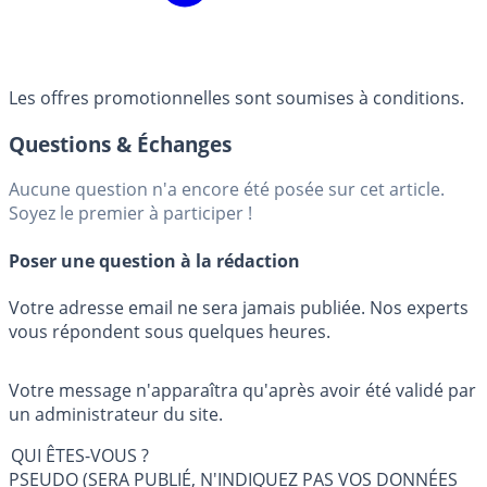
Les offres promotionnelles sont soumises à conditions.
Questions & Échanges
Aucune question n'a encore été posée sur cet article.
Soyez le premier à participer !
Poser une question à la rédaction
Votre adresse email ne sera jamais publiée. Nos experts
vous répondent sous quelques heures.
Votre message n'apparaîtra qu'après avoir été validé par
un administrateur du site.
QUI ÊTES-VOUS ?
PSEUDO (SERA PUBLIÉ, N'INDIQUEZ PAS VOS DONNÉES