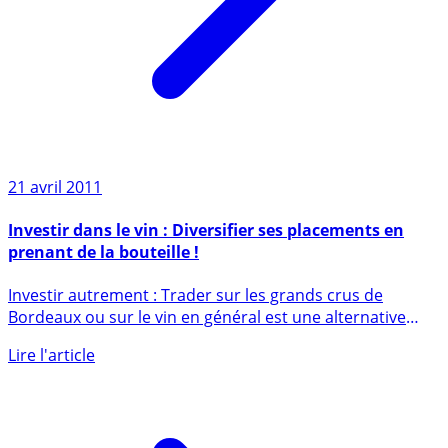
21 avril 2011
Investir dans le vin : Diversifier ses placements en
prenant de la bouteille !
Investir autrement : Trader sur les grands crus de
Bordeaux ou sur le vin en général est une alternative
pour (...)
Lire l'article