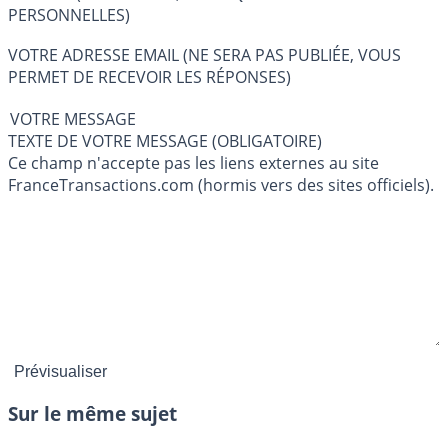
PERSONNELLES)
VOTRE ADRESSE EMAIL (NE SERA PAS PUBLIÉE, VOUS
PERMET DE RECEVOIR LES RÉPONSES)
VOTRE MESSAGE
TEXTE DE VOTRE MESSAGE (OBLIGATOIRE)
Ce champ n'accepte pas les liens externes au site
FranceTransactions.com (hormis vers des sites officiels).