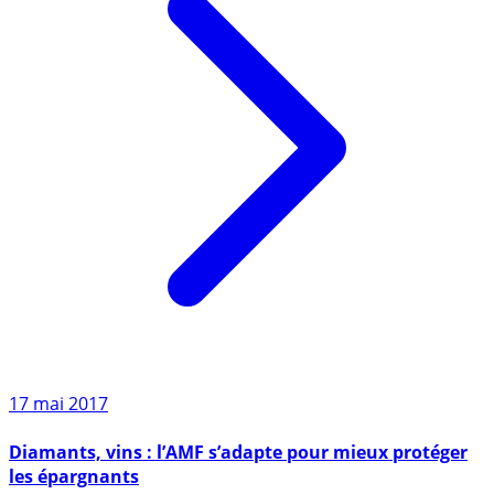
17 mai 2017