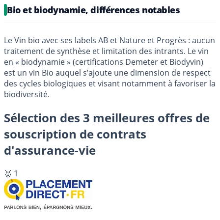
Bio et biodynamie, différences notables
Le Vin bio avec ses labels AB et Nature et Progrès : aucun
traitement de synthèse et limitation des intrants. Le vin
en « biodynamie » (certifications Demeter et Biodyvin)
est un vin Bio auquel s’ajoute une dimension de respect
des cycles biologiques et visant notamment à favoriser la
biodiversité.
Sélection des 3 meilleures offres de
souscription de contrats
d'assurance-vie
🥇 1