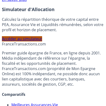
En savoir plus
Simulateur d'Allocation
Calculez la répartition théorique de votre capital entre
PEA, Assurance Vie et Liquidités rémunérées, selon votre
profil et horizon de placement.
Accéder au simulateur
France
Transactions.com
Premier guide épargne de France, en ligne depuis 2001.
Média indépendant de référence sur l'épargne, la
fiscalité et les opportunités de placement.
FranceTransactions.com (propriété de Mon Epargne
Online) est 100% indépendant, ne possède donc aucun
lien capitalistique avec des courtiers, banques,
assureurs, sociétés de gestion, CGP, etc.
Comparatifs