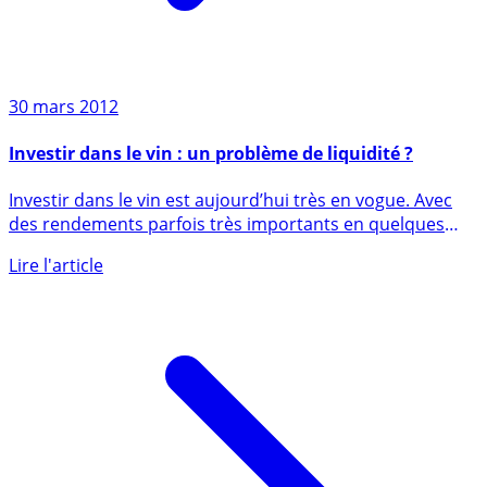
30 mars 2012
Investir dans le vin : un problème de liquidité ?
Investir dans le vin est aujourd’hui très en vogue. Avec
des rendements parfois très importants en quelques
années à (...)
Lire l'article