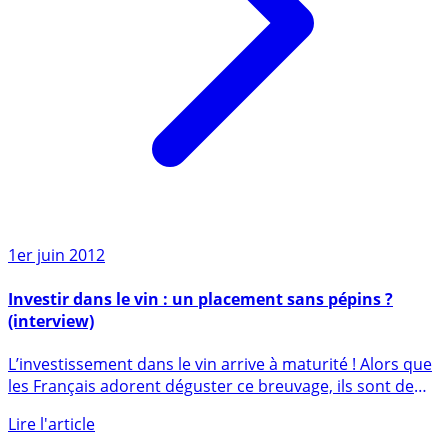
1er juin 2012
Investir dans le vin : un placement sans pépins ?
(interview)
L’investissement dans le vin arrive à maturité ! Alors que
les Français adorent déguster ce breuvage, ils sont de
plus (...)