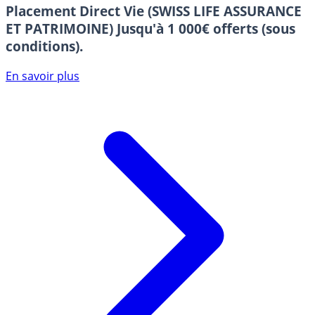
Placement Direct Vie (SWISS LIFE ASSURANCE
ET PATRIMOINE)
Jusqu'à 1 000€ offerts (sous
conditions).
En savoir plus