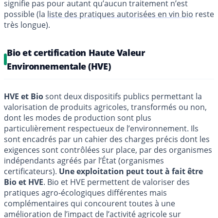
signifie pas pour autant qu’aucun traitement n’est
possible (la
liste des pratiques autorisées en vin bio
reste
très longue).
Bio et certification Haute Valeur
Environnementale (HVE)
HVE et Bio
sont deux dispositifs publics permettant la
valorisation de produits agricoles, transformés ou non,
dont les modes de production sont plus
particulièrement respectueux de l’environnement. Ils
sont encadrés par un cahier des charges précis dont les
exigences sont contrôlées sur place, par des organismes
indépendants agréés par l’État (organismes
certificateurs).
Une exploitation peut tout à fait être
Bio et HVE
. Bio et HVE permettent de valoriser des
pratiques agro-écologiques différentes mais
complémentaires qui concourent toutes à une
amélioration de l’impact de l’activité agricole sur