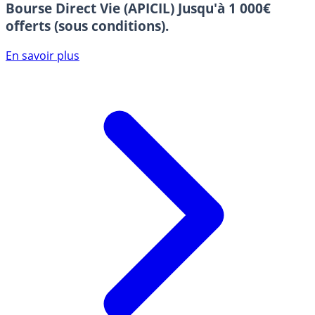
Bourse Direct Vie (APICIL)
Jusqu'à 1 000€
offerts (sous conditions).
En savoir plus