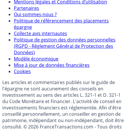
Mentions
Mentions légales et Conditions d’utilisation
Partenaires
Qui sommes-nous ?
Politique de référencement des placements
épargne
Collecte avis internautes
Politique de gestion des données personnelles
(RGPD - Règlement Général de Protection des
Données)
Modèle économique
Mise à jour de données financières
Cookies
Les articles et commentaires publiés sur le guide de
l'épargne ne sont aucunement des conseils en
investissement au sens des articles L. 321-1 et D. 321-1
du Code Monétaire et Financier. L'activité de conseil en
investissements financiers est réglementée. Afin d'être
conseillé personnellement, un conseiller en gestion de