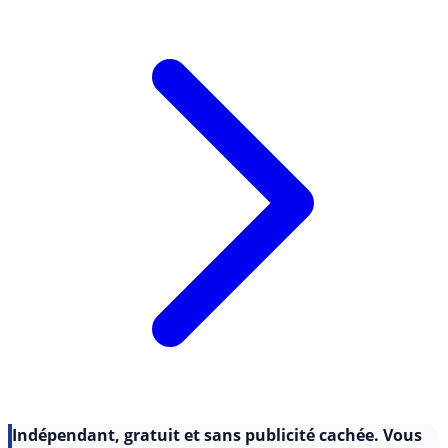
Lire l'article