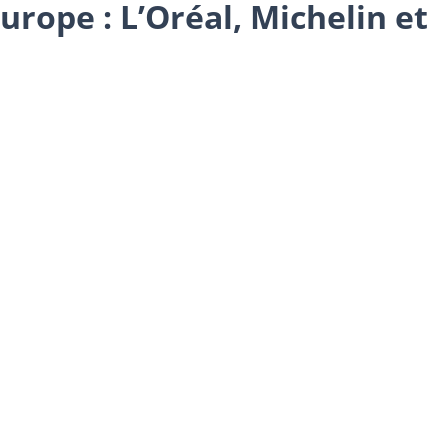
rope : L’Oréal, Michelin et