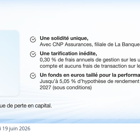
 19 juin 2026