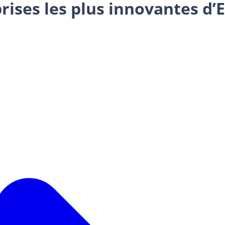
ises les plus innovantes d’Eu