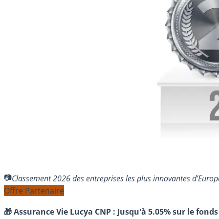
Classement 2026 des entreprises les plus innovantes d’Euro
Offre Partenaire
🎁 Assurance Vie Lucya CNP :
Jusqu'à 5.05% sur le fonds