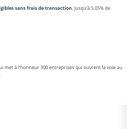
igibles sans frais de transaction
. Jusqu’à 5.05% de
i met à l’honneur 300 entreprises qui ouvrent la voie au
.