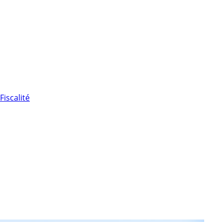
Fiscalité