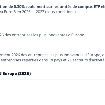
stion de 0.30% seulement sur les unités de compte
,
ETF él
ya Euro B en 2026 et 2027 (sous conditions).
26 des entreprises les plus innovantes d’Europe.
ement 2026 des entreprises les plus innovantes d’Europe, qu
ntreprises réparties dans 18 pays et 21 secteurs d’activité
d’Europe (2026)