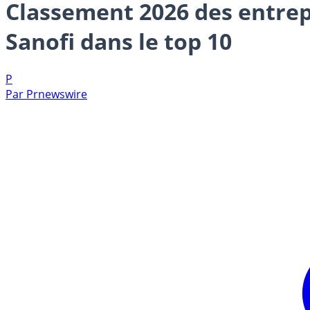
Classement 2026 des entrepr
Sanofi dans le top 10
P
Par
Prnewswire