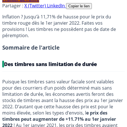
Partager :
X (Twitter)
LinkedIn
Copier le lien
Inflation ? Jusqu’à 11,71% de hausse pour le prix du
timbre rouge dès le 1er janvier 2022. Faites vos
provisions ! Les timbres ne possèdent pas de date de
péremption.
Sommaire de l'article
Des timbres sans limitation de durée
Puisque les timbres sans valeur faciale sont valables
pour des courriers d’un poids déterminé mais sans
limitation de durée, les économes avertis feront des
stocks de timbres avant la hausse des prix au 1er janvier
2022. D’autant que cette hausse des prix est pour le
moins élevée, selon les types d’envois, l
e prix des
timbres peut augmenter de +11.71% au 1er janvier
2022
! Au
1er janvier 2021, les prix des timbres avaient