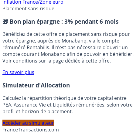
⭐️ Suivre sur Google
Inflation France/Zone euro
Placement sans risque
🎁 Bon plan épargne :
3% pendant 6 mois
Bénéficiez de cette offre de placement sans risque pour
votre épargne, auprès de Monabanq, via le compte
rémunéré Rentabilis. Il n’est pas nécessaire d’ouvrir un
compte courant Monabanq afin de pouvoir en bénéficier.
Voir conditions sur la page dédiée à cette offre.
En savoir plus
Simulateur d'Allocation
Calculez la répartition théorique de votre capital entre
PEA, Assurance Vie et Liquidités rémunérées, selon votre
profil et horizon de placement.
Accéder au simulateur