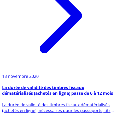
18 novembre 2020
La durée de validité des timbres fiscaux
dématérialisés (achetés en ligne) passe de 6 à 12 mois
La durée de validité des timbres fiscaux dématérialisés