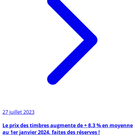
27 juillet 2023
Le prix des timbres augmente de + 8.3 % en moyenne