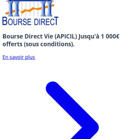
Bourse Direct Vie (APICIL)
Jusqu'à 1 000€
offerts (sous conditions).
En savoir plus