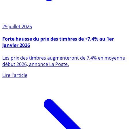
29 juillet 2025
Forte hausse du prix des timbres de +7.4% au 1er
janvier 2026
Les prix des timbres augmenteront de 7,4% en moyenne
début 2026, annonce La Poste.
Lire l'article