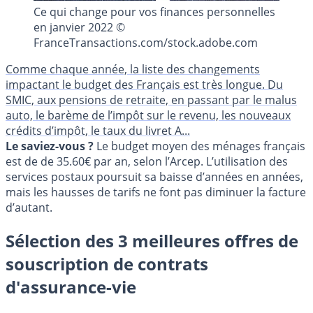
Ce qui change pour vos finances personnelles
en janvier 2022 ©
FranceTransactions.com/stock.adobe.com
Comme chaque année, la liste des changements
impactant le budget des Français est très longue. Du
SMIC, aux pensions de retraite, en passant par le malus
auto, le barème de l’impôt sur le revenu, les nouveaux
crédits d’impôt, le taux du livret A...
Le saviez-vous ?
Le budget moyen des ménages français
est de de 35.60€ par an, selon l’Arcep. L’utilisation des
services postaux poursuit sa baisse d’années en années,
mais les hausses de tarifs ne font pas diminuer la facture
d’autant.
Sélection des 3 meilleures offres de
souscription de contrats
d'assurance-vie