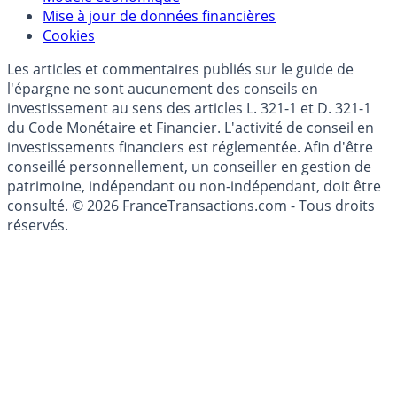
Données)
Modèle économique
Mise à jour de données financières
Cookies
Les articles et commentaires publiés sur le guide de
l'épargne ne sont aucunement des conseils en
investissement au sens des articles L. 321-1 et D. 321-1
du Code Monétaire et Financier. L'activité de conseil en
investissements financiers est réglementée. Afin d'être
conseillé personnellement, un conseiller en gestion de
patrimoine, indépendant ou non-indépendant, doit être
consulté. © 2026 FranceTransactions.com - Tous droits
réservés.