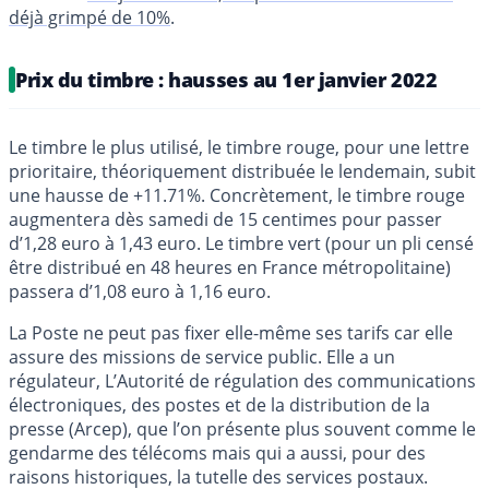
déjà grimpé de 10%
.
Prix du timbre : hausses au 1er janvier 2022
Le timbre le plus utilisé, le timbre rouge, pour une lettre
prioritaire, théoriquement distribuée le lendemain, subit
une hausse de +11.71%. Concrètement, le timbre rouge
augmentera dès samedi de 15 centimes pour passer
d’1,28 euro à 1,43 euro. Le timbre vert (pour un pli censé
être distribué en 48 heures en France métropolitaine)
passera d’1,08 euro à 1,16 euro.
La Poste ne peut pas fixer elle-même ses tarifs car elle
assure des missions de service public. Elle a un
régulateur, L’Autorité de régulation des communications
électroniques, des postes et de la distribution de la
presse (Arcep), que l’on présente plus souvent comme le
gendarme des télécoms mais qui a aussi, pour des
raisons historiques, la tutelle des services postaux.