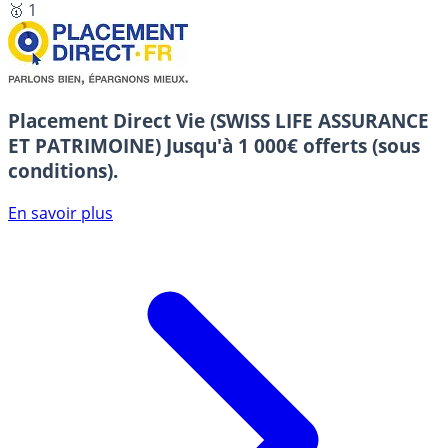
🥇 1
Placement Direct Vie (SWISS LIFE ASSURANCE
ET PATRIMOINE)
Jusqu'à 1 000€ offerts (sous
conditions).
En savoir plus