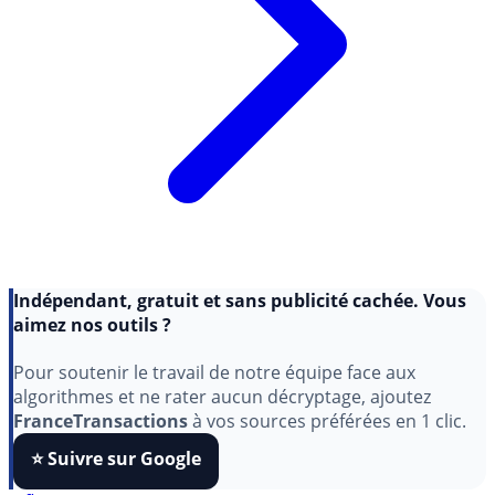
Indépendant, gratuit et sans publicité cachée. Vous
aimez nos outils ?
Pour soutenir le travail de notre équipe face aux
algorithmes et ne rater aucun décryptage, ajoutez
FranceTransactions
à vos sources préférées en 1 clic.