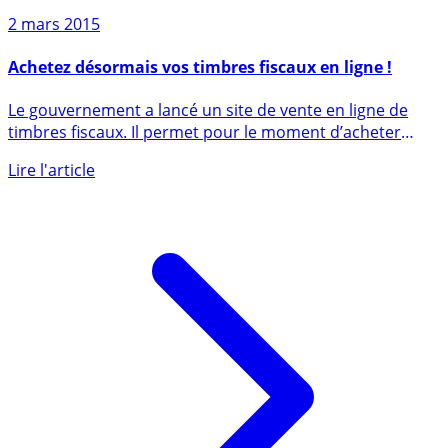
2 mars 2015
Achetez désormais vos timbres fiscaux en ligne !
Le gouvernement a lancé un site de vente en ligne de
timbres fiscaux. Il permet pour le moment d’acheter
notamment (...)
Lire l'article