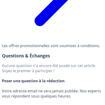
Les offres promotionnelles sont soumises à conditions.
Questions & Échanges
Aucune question n'a encore été posée sur cet article.
Soyez le premier à participer !
Poser une question à la rédaction
Votre adresse email ne sera jamais publiée. Nos experts
vous répondent sous quelques heures.