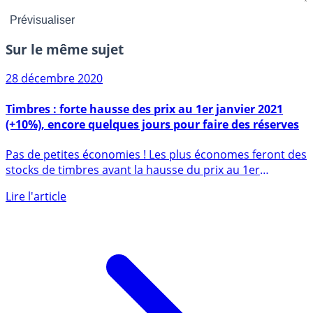
Sur le même sujet
28 décembre 2020
Timbres : forte hausse des prix au 1er janvier 2021
(+10%), encore quelques jours pour faire des réserves
Pas de petites économies ! Les plus économes feront des
stocks de timbres avant la hausse du prix au 1er
janvier (...)
Lire l'article