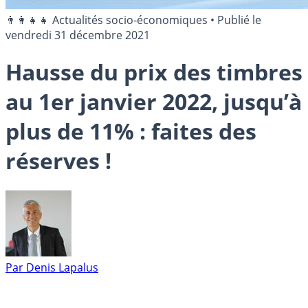
👨‍👩‍👧‍👧 Actualités socio-économiques
•
Publié le
vendredi 31 décembre 2021
Hausse du prix des timbres
au 1er janvier 2022, jusqu’à
plus de 11% : faites des
réserves !
Par
Denis Lapalus