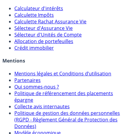
Outils
Calculateur d'intérêts
Calculette Impôts
Calculette Rachat Assurance Vie
Sélecteur d'Assurance Vie
Sélecteur d'Unités de Compte
Allocation de portefeuilles
Crédit immobilier
Mentions
Mentions légales et Conditions d’utilisation
Partenaires
Qui sommes-nous ?
Politique de référencement des placements
épargne
Collecte avis internautes
Politique de gestion des données personnelles
(RGPD - Règlement Général de Protection des