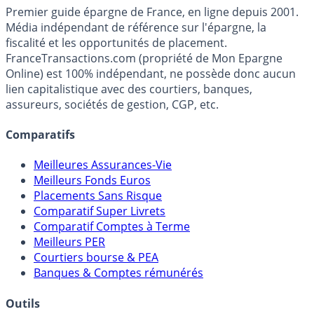
France
Transactions.com
Premier guide épargne de France, en ligne depuis 2001.
Média indépendant de référence sur l'épargne, la
fiscalité et les opportunités de placement.
FranceTransactions.com (propriété de Mon Epargne
Online) est 100% indépendant, ne possède donc aucun
lien capitalistique avec des courtiers, banques,
assureurs, sociétés de gestion, CGP, etc.
Comparatifs
Meilleures Assurances-Vie
Meilleurs Fonds Euros
Placements Sans Risque
Comparatif Super Livrets
Comparatif Comptes à Terme
Meilleurs PER
Courtiers bourse & PEA
Banques & Comptes rémunérés