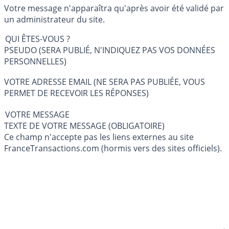
Votre message n'apparaîtra qu'après avoir été validé par
un administrateur du site.
QUI ÊTES-VOUS ?
PSEUDO (SERA PUBLIÉ, N'INDIQUEZ PAS VOS DONNÉES
PERSONNELLES)
VOTRE ADRESSE EMAIL (NE SERA PAS PUBLIÉE, VOUS
PERMET DE RECEVOIR LES RÉPONSES)
VOTRE MESSAGE
TEXTE DE VOTRE MESSAGE (OBLIGATOIRE)
Ce champ n'accepte pas les liens externes au site
FranceTransactions.com (hormis vers des sites officiels).