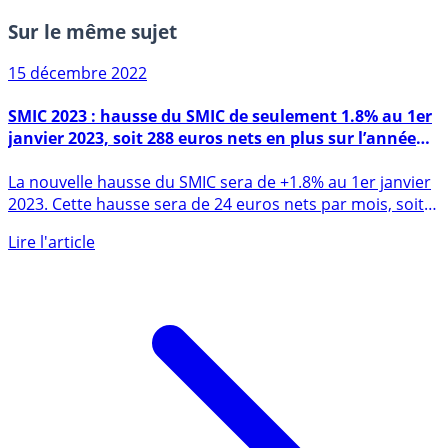
Sur le même sujet
15 décembre 2022
SMIC 2023 : hausse du SMIC de seulement 1.8% au 1er
janvier 2023, soit 288 euros nets en plus sur l’année
2023
La nouvelle hausse du SMIC sera de +1.8% au 1er janvier
2023. Cette hausse sera de 24 euros nets par mois, soit
288 (...)
Lire l'article