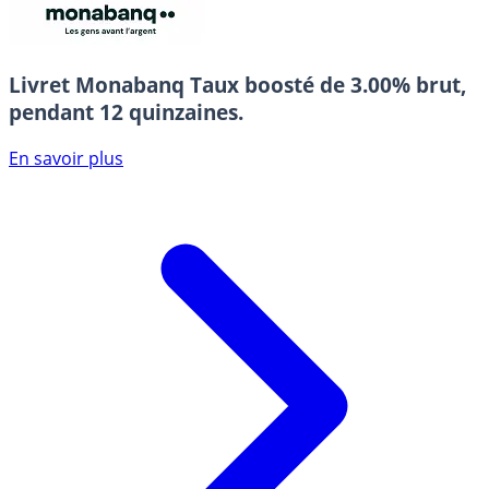
Livret Monabanq
Taux boosté de 3.00% brut,
pendant 12 quinzaines.
En savoir plus