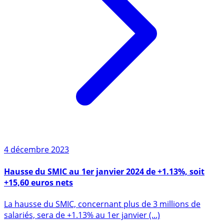
4 décembre 2023
Hausse du SMIC au 1er janvier 2024 de +1.13%, soit
+15,60 euros nets
La hausse du SMIC, concernant plus de 3 millions de