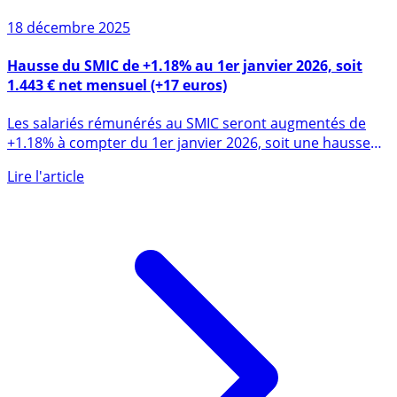
18 décembre 2025
Hausse du SMIC de +1.18% au 1er janvier 2026, soit
1.443 € net mensuel (+17 euros)
Les salariés rémunérés au SMIC seront augmentés de
+1.18% à compter du 1er janvier 2026, soit une hausse
de 17 euros nets (...)
Lire l'article