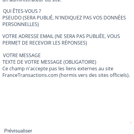
QUI ÊTES-VOUS ?
PSEUDO (SERA PUBLIÉ, N'INDIQUEZ PAS VOS DONNÉES
PERSONNELLES)
VOTRE ADRESSE EMAIL (NE SERA PAS PUBLIÉE, VOUS
PERMET DE RECEVOIR LES RÉPONSES)
VOTRE MESSAGE
TEXTE DE VOTRE MESSAGE (OBLIGATOIRE)
Ce champ n'accepte pas les liens externes au site
FranceTransactions.com (hormis vers des sites officiels).