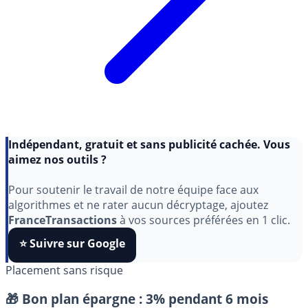
Indépendant, gratuit et sans publicité cachée. Vous
aimez nos outils ?
Pour soutenir le travail de notre équipe face aux
algorithmes et ne rater aucun décryptage, ajoutez
FranceTransactions
à vos sources préférées en 1 clic.
⭐️ Suivre sur Google
Placement sans risque