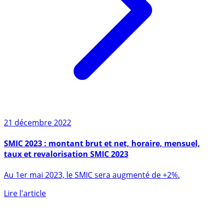
21 décembre 2022
SMIC 2023 : montant brut et net, horaire, mensuel,
taux et revalorisation SMIC 2023
Au 1er mai 2023, le SMIC sera augmenté de +2%.
Lire l'article