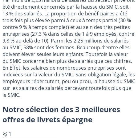
été directement concernés par la hausse du SMIC, soit
13 % des salariés. La proportion de bénéficiaires a été
trois fois plus élevée parmi à ceux à temps partiel (30 %
contre 9 % à temps complet) et au sein des très petites
entreprises (27,3 % dans celles de 1 à 9 employés, contre
9,8 % au-delà de 10). Parmi les 2,25 millions de salariés
au SMIC, 58% sont des femmes. Beaucoup d’entre elles
doivent élever seules leurs enfants. Toutefois la valeur
du SMIC concerne bien plus de salariés que ces chiffres.
En Effet, les salaires de nombreuses entreprises sont
indexées sur la valeur du SMIC. Sans obligation légale, les
employeurs répercutent, peu ou prou, la hausse du SMIC
sur les salaires de salariés percevant toutefois plus que
le SMIC.
Notre sélection des 3 meilleures
offres de livrets épargne
🥇 1