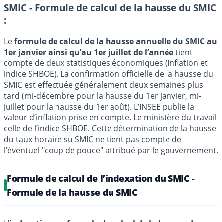
SMIC - Formule de calcul de la hausse du SMIC
:
Le
formule de calcul de la hausse annuelle du SMIC au
1er janvier ainsi qu’au 1er juillet de l’année
tient
compte de deux statistiques économiques (Inflation et
indice SHBOE). La confirmation officielle de la hausse du
SMIC est effectuée généralement deux semaines plus
tard (mi-décembre pour la hausse du 1er janvier, mi-
juillet pour la hausse du 1er août). L’INSEE publie la
valeur d’inflation prise en compte. Le ministère du travail
celle de l’indice SHBOE. Cette détermination de la hausse
du taux horaire su SMIC ne tient pas compte de
l’éventuel "coup de pouce" attribué par le gouvernement.
Formule de calcul de l’indexation du SMIC -
Formule de la hausse du SMIC