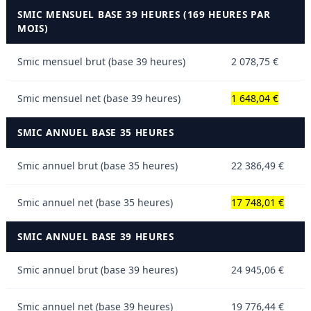
SMIC MENSUEL BASE 39 HEURES (169 HEURES PAR
MOIS)
Smic mensuel brut (base 39 heures)
2 078,75 €
Smic mensuel net (base 39 heures)
1 648,04 €
SMIC ANNUEL BASE 35 HEURES
Smic annuel brut (base 35 heures)
22 386,49 €
Smic annuel net (base 35 heures)
17 748,01 €
SMIC ANNUEL BASE 39 HEURES
Smic annuel brut (base 39 heures)
24 945,06 €
Smic annuel net (base 39 heures)
19 776,44 €