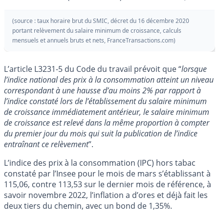
(source : taux horaire brut du SMIC, décret du 16 décembre 2020
portant relèvement du salaire minimum de croissance, calculs
mensuels et annuels bruts et nets, FranceTransactions.com)
L’article L3231-5 du Code du travail prévoit que “
lorsque
l’indice national des prix à la consommation atteint un niveau
correspondant à une hausse d’au moins 2% par rapport à
l’indice constaté lors de l’établissement du salaire minimum
de croissance immédiatement antérieur, le salaire minimum
de croissance est relevé dans la même proportion à compter
du premier jour du mois qui suit la publication de l’indice
entraînant ce relèvement
”.
L’indice des prix à la consommation (IPC) hors tabac
constaté par l’Insee pour le mois de mars s’établissant à
115,06, contre 113,53 sur le dernier mois de référence, à
savoir novembre 2022, l’inflation a d’ores et déjà fait les
deux tiers du chemin, avec un bond de 1,35%.