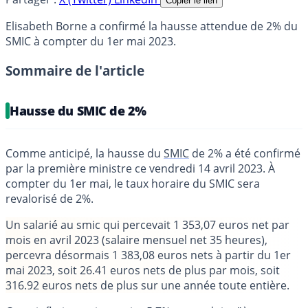
Copier le lien
Elisabeth Borne a confirmé la hausse attendue de 2% du
SMIC à compter du 1er mai 2023.
Sommaire de l'article
Hausse du SMIC de 2%
Comme anticipé, la hausse du
SMIC
de 2% a été confirmé
par la première ministre ce vendredi 14 avril 2023. À
compter du 1er mai, le taux horaire du SMIC sera
revalorisé de 2%.
Un salarié au smic qui percevait 1 353,07 euros net par
mois en avril 2023 (salaire mensuel net 35 heures),
percevra désormais 1 383,08 euros nets à partir du 1er
mai 2023, soit 26.41 euros nets de plus par mois, soit
316.92 euros nets de plus sur une année toute entière.