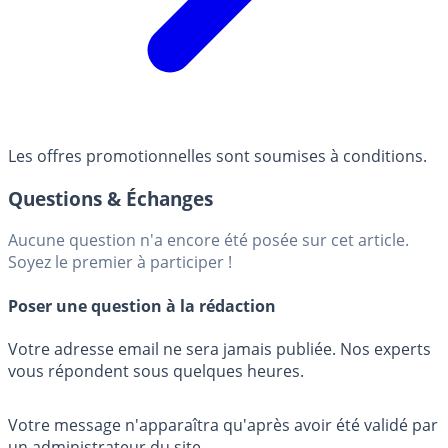
Les offres promotionnelles sont soumises à conditions.
Questions & Échanges
Aucune question n'a encore été posée sur cet article.
Soyez le premier à participer !
Poser une question à la rédaction
Votre adresse email ne sera jamais publiée. Nos experts
vous répondent sous quelques heures.
Votre message n'apparaîtra qu'après avoir été validé par
un administrateur du site.