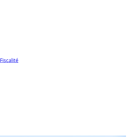
Fiscalité