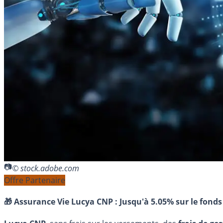
© stock.adobe.com
Offre Partenaire
🎁 Assurance Vie Lucya CNP :
Jusqu'à 5.05% sur le fonds