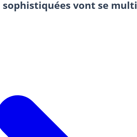
s sophistiquées vont se multi