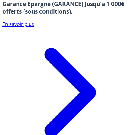
Garance Epargne (GARANCE)
Jusqu'à 1 000€
offerts (sous conditions).
En savoir plus