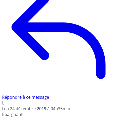
Répondre à ce message
L
Lea
24 décembre 2019 à 04h35min
Épargnant