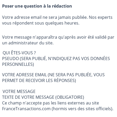
Poser une question à la rédaction
Votre adresse email ne sera jamais publiée. Nos experts
vous répondent sous quelques heures.
Votre message n'apparaîtra qu'après avoir été validé par
un administrateur du site.
QUI ÊTES-VOUS ?
PSEUDO (SERA PUBLIÉ, N'INDIQUEZ PAS VOS DONNÉES
PERSONNELLES)
VOTRE ADRESSE EMAIL (NE SERA PAS PUBLIÉE, VOUS
PERMET DE RECEVOIR LES RÉPONSES)
VOTRE MESSAGE
TEXTE DE VOTRE MESSAGE (OBLIGATOIRE)
Ce champ n'accepte pas les liens externes au site
FranceTransactions.com (hormis vers des sites officiels).