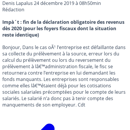
Denis Lapalus
24 décembre 2019 à 08h50min
Rédaction
Impà´t : fin de la déclaration obligatoire des revenus
dès 2020 (pour les foyers fiscaux dont la situation
reste identique)
Bonjour, Dans le cas oÃ¹ l’entreprise est défaillante dans
sa collecte du prélèvement à la source, erreur lors du
calcul du prélèvement ou lors du reversement du
prélèvement à lâ€™administration fiscale, le fisc se
retournera contre l’entreprise en lui demandant les
fonds manquants. Les entreprises sont responsables
comme elles lâ€™étaient déjà pour les cotisations
sociales salariales précomptées pour le compte de leurs
salariés. Le salarié n’a donc pas à tenir compte des
manquements de son employeur. Cdt