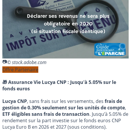
© stock.adobe.com
Offre Partenaire
🎁 Assurance Vie Lucya CNP :
Jusqu'à 5.05% sur le
fonds euros
Lucya CNP
, sans frais sur les versements, des
frais de
gestion de 0.30% seulement sur les unités de compte
,
ETF éligibles sans frais de transaction
. Jusqu’à 5.05% de
rendement sur la part investie sur le fonds euros CNP
Lucya Euro B en 2026 et 2027 (sous conditions).