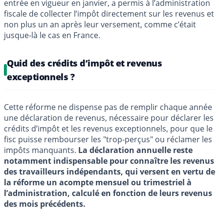
entrée en vigueur en janvier, a permis à l’administration
fiscale de collecter l’impôt directement sur les revenus et
non plus un an après leur versement, comme c’était
jusque-là le cas en France.
Quid des crédits d’impôt et revenus
exceptionnels ?
Cette réforme ne dispense pas de remplir chaque année
une déclaration de revenus, nécessaire pour déclarer les
crédits d’impôt et les revenus exceptionnels, pour que le
fisc puisse rembourser les "trop-perçus" ou réclamer les
impôts manquants.
La déclaration annuelle reste
notamment indispensable pour connaître les revenus
des travailleurs indépendants, qui versent en vertu de
la réforme un acompte mensuel ou trimestriel à
l’administration, calculé en fonction de leurs revenus
des mois précédents.