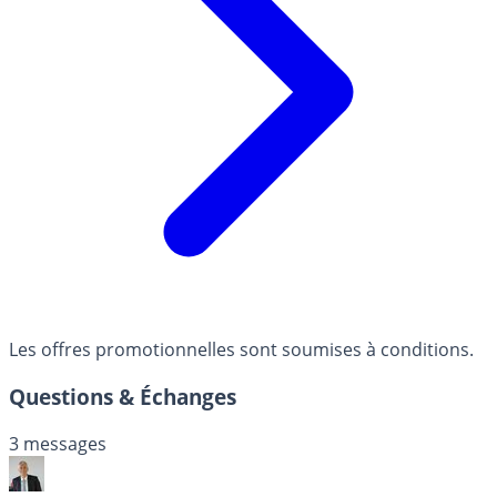
Les offres promotionnelles sont soumises à conditions.
Questions & Échanges
3 messages