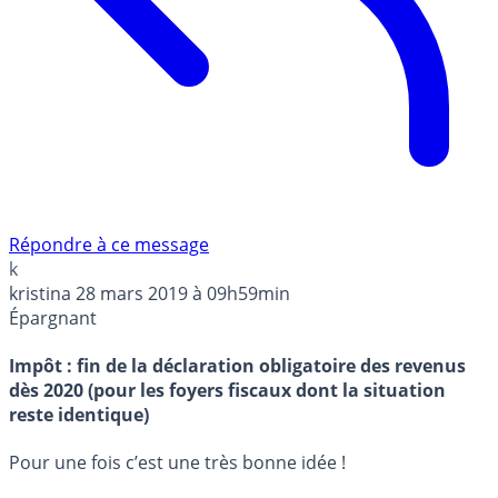
Répondre à ce message
k
kristina
28 mars 2019 à 09h59min
Épargnant
Impôt : fin de la déclaration obligatoire des revenus
dès 2020 (pour les foyers fiscaux dont la situation
reste identique)
Pour une fois c’est une très bonne idée !