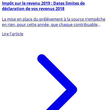
10 avril 2019
Impôt sur le revenu 2019 : Dates limites de
déclaration de vos revenus 2018
La mise en place du prélèvement à la source n’empêche
en rien, pour cette année, que chaque contribuable
déclare ses (...)
Lire l'article