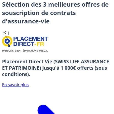
Sélection des 3 meilleures offres de
souscription de contrats
d'assurance-vie
🥇 1
Placement Direct Vie (SWISS LIFE ASSURANCE
ET PATRIMOINE)
Jusqu'à 1 000€ offerts (sous
conditions).
En savoir plus