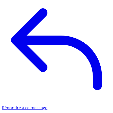
Répondre à ce message