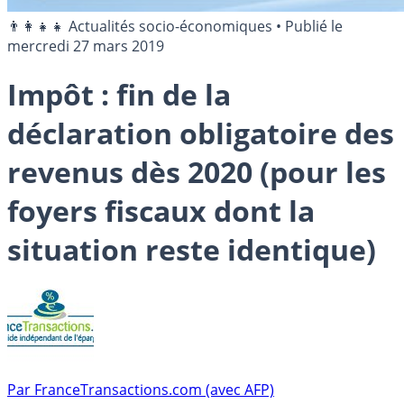
👨‍👩‍👧‍👧 Actualités socio-économiques
•
Publié le
mercredi 27 mars 2019
Impôt : fin de la
déclaration obligatoire des
revenus dès 2020 (pour les
foyers fiscaux dont la
situation reste identique)
Par
FranceTransactions.com (avec AFP)