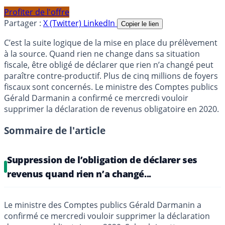
Profiter de l'offre
Partager :
X (Twitter)
LinkedIn
Copier le lien
C’est la suite logique de la mise en place du prélèvement
à la source. Quand rien ne change dans sa situation
fiscale, être obligé de déclarer que rien n’a changé peut
paraître contre-productif. Plus de cinq millions de foyers
fiscaux sont concernés. Le ministre des Comptes publics
Gérald Darmanin a confirmé ce mercredi vouloir
supprimer la déclaration de revenus obligatoire en 2020.
Sommaire de l'article
Suppression de l’obligation de déclarer ses
revenus quand rien n’a changé...
Le ministre des Comptes publics Gérald Darmanin a
confirmé ce mercredi vouloir supprimer la déclaration