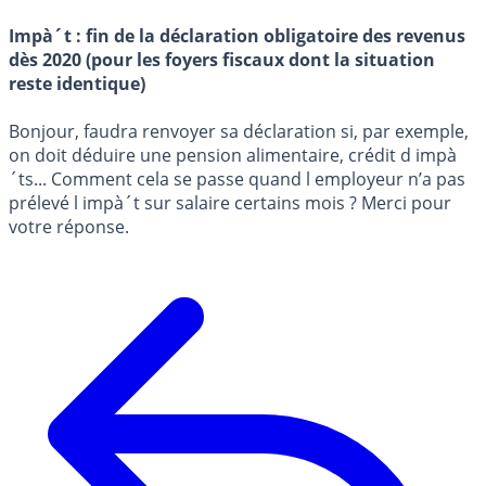
Impà´t : fin de la déclaration obligatoire des revenus
dès 2020 (pour les foyers fiscaux dont la situation
reste identique)
Bonjour, faudra renvoyer sa déclaration si, par exemple,
on doit déduire une pension alimentaire, crédit d impà
´ts... Comment cela se passe quand l employeur n’a pas
prélevé l impà´t sur salaire certains mois ? Merci pour
votre réponse.