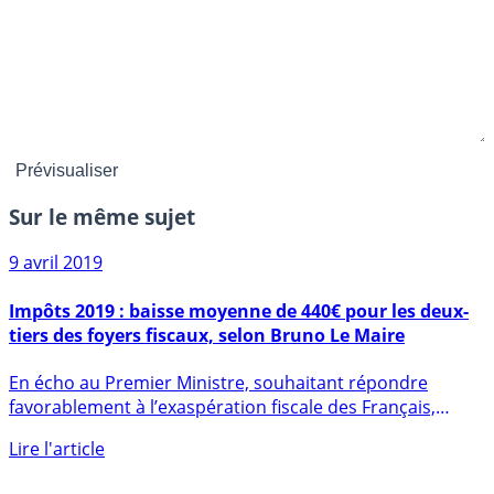
Sur le même sujet
9 avril 2019
Impôts 2019 : baisse moyenne de 440€ pour les deux-
tiers des foyers fiscaux, selon Bruno Le Maire
En écho au Premier Ministre, souhaitant répondre
favorablement à l’exaspération fiscale des Français,
Burno Le Maire a (...)
Lire l'article