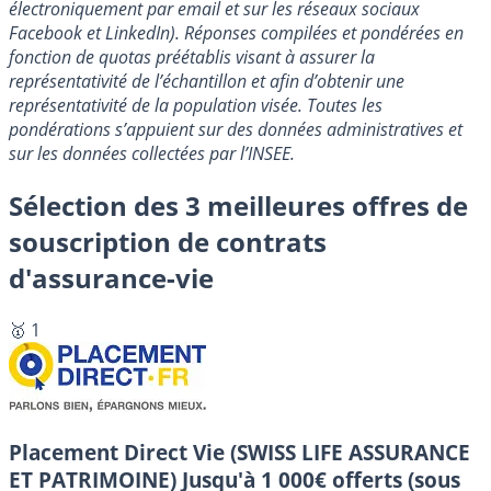
électroniquement par email et sur les réseaux sociaux
Facebook et LinkedIn). Réponses compilées et pondérées en
fonction de quotas préétablis visant à assurer la
représentativité de l’échantillon et afin d’obtenir une
représentativité de la population visée. Toutes les
pondérations s’appuient sur des données administratives et
sur les données collectées par l’INSEE.
Sélection des 3 meilleures offres de
souscription de contrats
d'assurance-vie
🥇 1
Placement Direct Vie (SWISS LIFE ASSURANCE
ET PATRIMOINE)
Jusqu'à 1 000€ offerts (sous