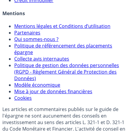
Allocation de portefeuilles
Crédit immobilier
Mentions
Mentions légales et Conditions d’utilisation
Partenaires
Qui sommes-nous ?
Politique de référencement des placements
épargne
Collecte avis internautes
Politique de gestion des données personnelles
(RGPD - Règlement Général de Protection des
Données)
Modèle économique
Mise à jour de données financières
Cookies
Les articles et commentaires publiés sur le guide de
l'épargne ne sont aucunement des conseils en