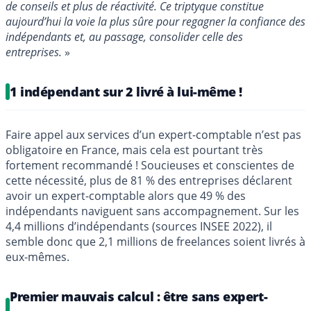
de conseils et plus de réactivité. Ce triptyque constitue
aujourd’hui la voie la plus sûre pour regagner la confiance des
indépendants et, au passage, consolider celle des
entreprises.
»
1 indépendant sur 2 livré à lui-même !
Faire appel aux services d’un expert-comptable n’est pas
obligatoire en France, mais cela est pourtant très
fortement recommandé ! Soucieuses et conscientes de
cette nécessité, plus de 81 % des entreprises déclarent
avoir un expert-comptable alors que 49 % des
indépendants naviguent sans accompagnement. Sur les
4,4 millions d’indépendants (sources INSEE 2022), il
semble donc que 2,1 millions de freelances soient livrés à
eux-mêmes.
Premier mauvais calcul : être sans expert-