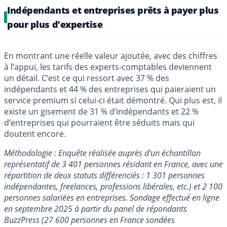
Indépendants et entreprises prêts à payer plus
pour plus d’expertise
En montrant une réelle valeur ajoutée, avec des chiffres
à l’appui, les tarifs des experts-comptables deviennent
un détail. C’est ce qui ressort avec 37 % des
indépendants et 44 % des entreprises qui paieraient un
service premium si celui-ci était démontré. Qui plus est, il
existe un gisement de 31 % d’indépendants et 22 %
d’entreprises qui pourraient être séduits mais qui
doutent encore.
Méthodologie : Enquête réalisée auprès d’un échantillon
représentatif de 3 401 personnes résidant en France, avec une
répartition de deux statuts différenciés : 1 301 personnes
indépendantes, freelances, professions libérales, etc.) et 2 100
personnes salariées en entreprises. Sondage effectué en ligne
en septembre 2025 à partir du panel de répondants
BuzzPress (27 600 personnes en France sondées