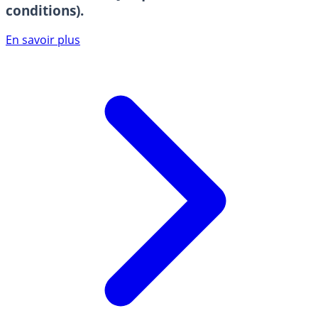
conditions).
En savoir plus