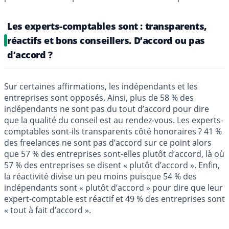
Les experts-comptables sont : transparents,
réactifs et bons conseillers. D’accord ou pas
d’accord ?
Sur certaines affirmations, les indépendants et les
entreprises sont opposés. Ainsi, plus de 58 % des
indépendants ne sont pas du tout d’accord pour dire
que la qualité du conseil est au rendez-vous. Les experts-
comptables sont-ils transparents côté honoraires ? 41 %
des freelances ne sont pas d’accord sur ce point alors
que 57 % des entreprises sont-elles plutôt d’accord, là où
57 % des entreprises se disent « plutôt d’accord ». Enfin,
la réactivité divise un peu moins puisque 54 % des
indépendants sont « plutôt d’accord » pour dire que leur
expert-comptable est réactif et 49 % des entreprises sont
« tout à fait d’accord ».