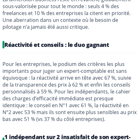
sous-valorisée pour tout le monde : seuls 4 % des
freelances et 10 % des entreprises la citent en priorité.
Une aberration dans un contexte où le besoin de
pilotage n’a jamais été aussi critique.
Réactivité et conseils : le duo gagnant
Pour les entreprises, le podium des critères les plus
importants pour juger un expert-comptable est sans
équivoque : la réactivité arrive en tête avec 67 %, suivie
de la transparence des prix à 62 % et enfin les conseils
personnalisés à 59 %. Pour les indépendants, le cahier
des charges d’efficacité immédiate est presque
identique : le conseil en N°1 avec 61 %, la réactivité en
N°2 avec 53 % mais ils sont ensuite plus sensibles au prix
bas avec 51 % (vs 37 % du côté entreprises).
1 indépendant sur 2 insatisfait de son expert-