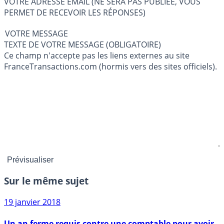
VOTRE ADRESSE EMAIL (NE SERA PAS PUBLIÉE, VOUS
PERMET DE RECEVOIR LES RÉPONSES)
VOTRE MESSAGE
TEXTE DE VOTRE MESSAGE (OBLIGATOIRE)
Ce champ n'accepte pas les liens externes au site
FranceTransactions.com (hormis vers des sites officiels).
Sur le même sujet
19 janvier 2018