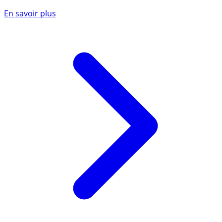
En savoir plus