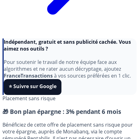
Indépendant, gratuit et sans publicité cachée. Vous
aimez nos outils ?
Pour soutenir le travail de notre équipe face aux
algorithmes et ne rater aucun décryptage, ajoutez
FranceTransactions
à vos sources préférées en 1 clic.
⭐️ Suivre sur Google
Placement sans risque
🎁 Bon plan épargne :
3% pendant 6 mois
Bénéficiez de cette offre de placement sans risque pour