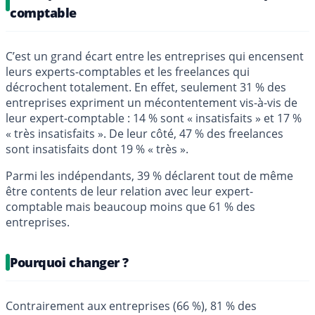
comptable
C’est un grand écart entre les entreprises qui encensent
leurs experts-comptables et les freelances qui
décrochent totalement. En effet, seulement 31 % des
entreprises expriment un mécontentement vis-à-vis de
leur expert-comptable : 14 % sont « insatisfaits » et 17 %
« très insatisfaits ». De leur côté, 47 % des freelances
sont insatisfaits dont 19 % « très ».
Parmi les indépendants, 39 % déclarent tout de même
être contents de leur relation avec leur expert-
comptable mais beaucoup moins que 61 % des
entreprises.
Pourquoi changer ?
Contrairement aux entreprises (66 %), 81 % des