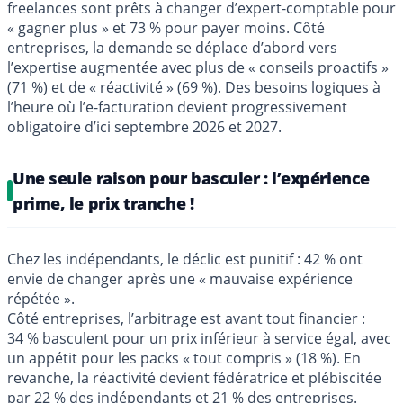
freelances sont prêts à changer d’expert-comptable pour
« gagner plus » et 73 % pour payer moins. Côté
entreprises, la demande se déplace d’abord vers
l’expertise augmentée avec plus de « conseils proactifs »
(71 %) et de « réactivité » (69 %). Des besoins logiques à
l’heure où l’e-facturation devient progressivement
obligatoire d’ici septembre 2026 et 2027.
Une seule raison pour basculer : l’expérience
prime, le prix tranche !
Chez les indépendants, le déclic est punitif : 42 % ont
envie de changer après une « mauvaise expérience
répétée ».
Côté entreprises, l’arbitrage est avant tout financier :
34 % basculent pour un prix inférieur à service égal, avec
un appétit pour les packs « tout compris » (18 %). En
revanche, la réactivité devient fédératrice et plébiscitée
par 22 % des indépendants et 21 % des entreprises.