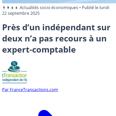
👨‍👩‍👧‍👧 Actualités socio-économiques
•
Publié le
lundi
22 septembre 2025
Près d’un indépendant sur
deux n’a pas recours à un
expert-comptable
Par
FranceTransactions.com