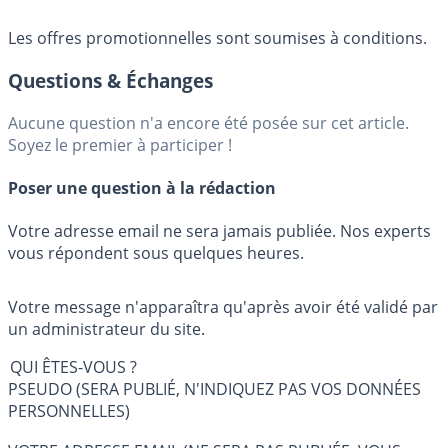
Les offres promotionnelles sont soumises à conditions.
Questions & Échanges
Aucune question n'a encore été posée sur cet article.
Soyez le premier à participer !
Poser une question à la rédaction
Votre adresse email ne sera jamais publiée. Nos experts
vous répondent sous quelques heures.
Votre message n'apparaîtra qu'après avoir été validé par
un administrateur du site.
QUI ÊTES-VOUS ?
PSEUDO (SERA PUBLIÉ, N'INDIQUEZ PAS VOS DONNÉES
PERSONNELLES)