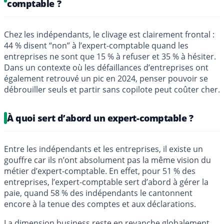
comptable ?
Chez les indépendants, le clivage est clairement frontal :
44 % disent “non” à l’expert-comptable quand les
entreprises ne sont que 15 % à refuser et 35 % à hésiter.
Dans un contexte où les défaillances d’entreprises ont
également retrouvé un pic en 2024, penser pouvoir se
débrouiller seuls et partir sans copilote peut coûter cher.
À quoi sert d’abord un expert-comptable ?
Entre les indépendants et les entreprises, il existe un
gouffre car ils n’ont absolument pas la même vision du
métier d’expert-comptable. En effet, pour 51 % des
entreprises, l’expert-comptable sert d’abord à gérer la
paie, quand 58 % des indépendants le cantonnent
encore à la tenue des comptes et aux déclarations.
La dimension business reste en revanche globalement