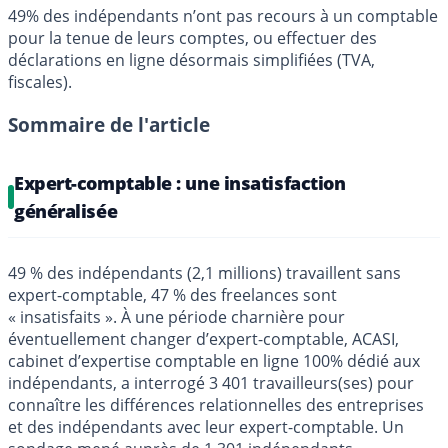
49% des indépendants n’ont pas recours à un comptable
pour la tenue de leurs comptes, ou effectuer des
déclarations en ligne désormais simplifiées (TVA,
fiscales).
Sommaire de l'article
Expert-comptable : une insatisfaction
généralisée
49 % des indépendants (2,1 millions) travaillent sans
expert-comptable, 47 % des freelances sont
« insatisfaits ». À une période charnière pour
éventuellement changer d’expert-comptable, ACASI,
cabinet d’expertise comptable en ligne 100% dédié aux
indépendants, a interrogé 3 401 travailleurs(ses) pour
connaître les différences relationnelles des entreprises
et des indépendants avec leur expert-comptable. Un