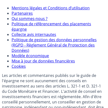
Mentions
Mentions légales et Conditions d’utilisation
Partenaires
Qui sommes-nous ?
Politique de référencement des placements
épargne
Collecte avis internautes
Politique de gestion des données personnelles
(RGPD - Règlement Général de Protection des
Données)
Modèle économique
Mise à jour de données financières
Cookies
Les articles et commentaires publiés sur le guide de
l'épargne ne sont aucunement des conseils en
investissement au sens des articles L. 321-1 et D. 321-1
du Code Monétaire et Financier. L'activité de conseil en
investissements financiers est réglementée. Afin d'être