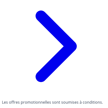
Les offres promotionnelles sont soumises à conditions.