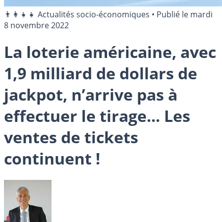
👨‍👩‍👧‍👧 Actualités socio-économiques
•
Publié le
mardi
8 novembre 2022
La loterie américaine, avec
1,9 milliard de dollars de
jackpot, n’arrive pas à
effectuer le tirage... Les
ventes de tickets
continuent !