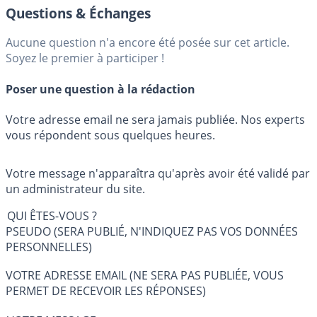
Questions & Échanges
Aucune question n'a encore été posée sur cet article.
Soyez le premier à participer !
Poser une question à la rédaction
Votre adresse email ne sera jamais publiée. Nos experts
vous répondent sous quelques heures.
Votre message n'apparaîtra qu'après avoir été validé par
un administrateur du site.
QUI ÊTES-VOUS ?
PSEUDO (SERA PUBLIÉ, N'INDIQUEZ PAS VOS DONNÉES
PERSONNELLES)
VOTRE ADRESSE EMAIL (NE SERA PAS PUBLIÉE, VOUS
PERMET DE RECEVOIR LES RÉPONSES)