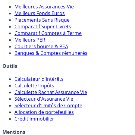
Comparatifs
Meilleures Assurances-Vie
Meilleurs Fonds Euros
Placements Sans Risque
Comparatif Super Livrets
Comparatif Comptes à Terme
Meilleurs PER
Courtiers bourse & PEA
Banques & Comptes rémunérés
Outils
Calculateur d'intérêts
Calculette Impôts
Calculette Rachat Assurance Vie
Sélecteur d'Assurance Vie
Sélecteur d'Unités de Compte
Allocation de portefeuilles
Crédit immobilier