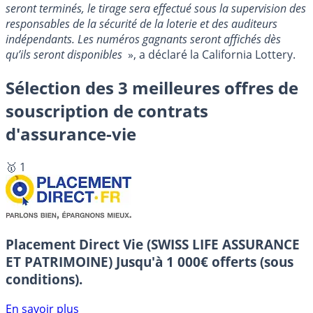
seront terminés, le tirage sera effectué sous la supervision des
responsables de la sécurité de la loterie et des auditeurs
indépendants. Les numéros gagnants seront affichés dès
qu’ils seront disponibles
», a déclaré la California Lottery.
Sélection des 3 meilleures offres de
souscription de contrats
d'assurance-vie
🥇 1
Placement Direct Vie (SWISS LIFE ASSURANCE
ET PATRIMOINE)
Jusqu'à 1 000€ offerts (sous
conditions).
En savoir plus