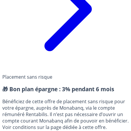
Placement sans risque
🎁 Bon plan épargne :
3% pendant 6 mois
Bénéficiez de cette offre de placement sans risque pour
votre épargne, auprès de Monabanq, via le compte
rémunéré Rentabilis. Il n’est pas nécessaire d’ouvrir un
compte courant Monabanq afin de pouvoir en bénéficier.