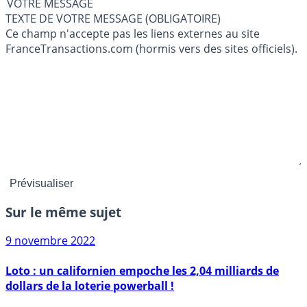
VOTRE MESSAGE
TEXTE DE VOTRE MESSAGE (OBLIGATOIRE)
Ce champ n'accepte pas les liens externes au site
FranceTransactions.com (hormis vers des sites officiels).
Sur le même sujet
9 novembre 2022
Loto : un californien empoche les 2,04 milliards de
dollars de la loterie powerball !