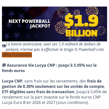
La loterie américaine, avec ses 1,9 milliard de dollars de
jackpot, n’arrive pas à effectuer le tirage © Powerball Loto
Offre Partenaire
🎁 Assurance Vie Lucya CNP :
Jusqu'à 5.05% sur le
fonds euros
Lucya CNP
, sans frais sur les versements, des
frais de
gestion de 0.30% seulement sur les unités de compte
,
ETF éligibles sans frais de transaction
. Jusqu’à 5.05% de
rendement sur la part investie sur le fonds euros CNP
Lucya Euro B en 2026 et 2027 (sous conditions).