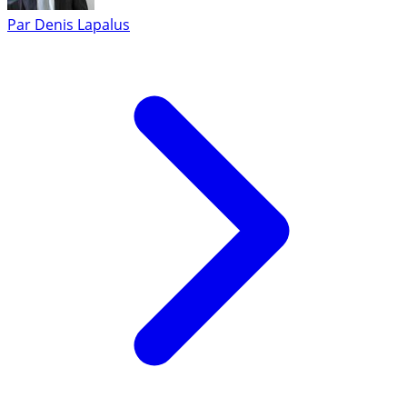
Par
Denis Lapalus