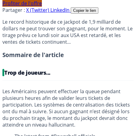
Profiter de l'offre
Partager :
X (Twitter)
LinkedIn
Copier le lien
Le record historique de ce jackpot de 1,9 milliard de
dollars ne peut trouver son gagnant, pour le moment. Le
tirage prévu ce lundi soir aux USA est retardé, et les
ventes de tickets continuent...
Sommaire de l'article
Trop de joueurs...
Les Américains peuvent effectuer la queue pendant
plusieurs heures afin de valider leurs tickets de
participation. Les systèmes de centralisation des tickets
ont du mal à suivre. Si aucun gagnant n’est désigné lors
du prochain tirage, le montant du jackpot devrait donc
atteindre un niveau hallucinant.