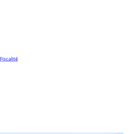
Fiscalité