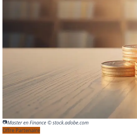
Master en Finance © stock.adobe.com
Offre Partenaire