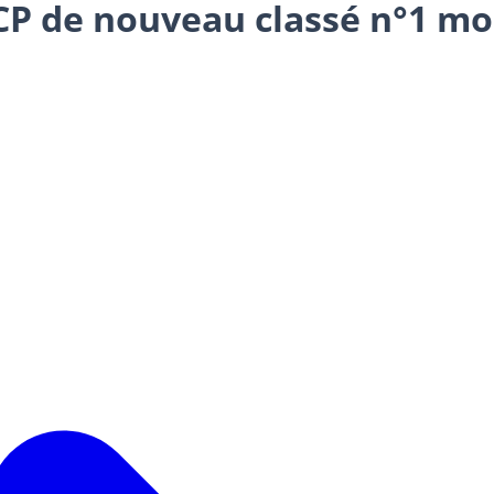
CP de nouveau classé n°1 mon