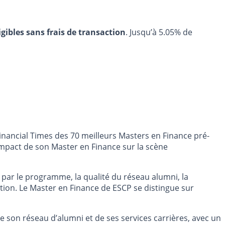
igibles sans frais de transaction
. Jusqu’à 5.05% de
nancial Times des 70 meilleurs Masters en Finance pré-
’impact de son Master en Finance sur la scène
 par le programme, la qualité du réseau alumni, la
ration. Le Master en Finance de ESCP se distingue sur
 son réseau d’alumni et de ses services carrières, avec un