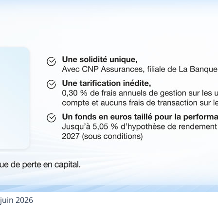
 juin 2026