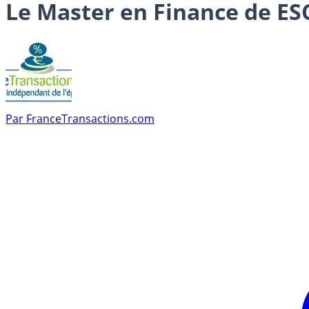
Le Master en Finance de ES
Par
FranceTransactions.com