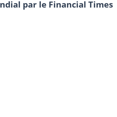
dial par le Financial Times