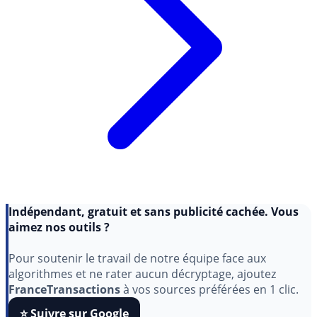
Indépendant, gratuit et sans publicité cachée. Vous
aimez nos outils ?
Pour soutenir le travail de notre équipe face aux
algorithmes et ne rater aucun décryptage, ajoutez
FranceTransactions
à vos sources préférées en 1 clic.