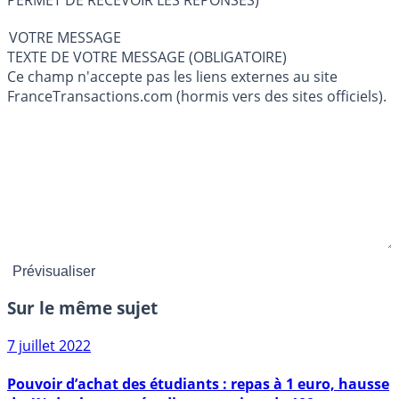
VOTRE MESSAGE
TEXTE DE VOTRE MESSAGE (OBLIGATOIRE)
Ce champ n'accepte pas les liens externes au site
FranceTransactions.com (hormis vers des sites officiels).
Sur le même sujet
7 juillet 2022