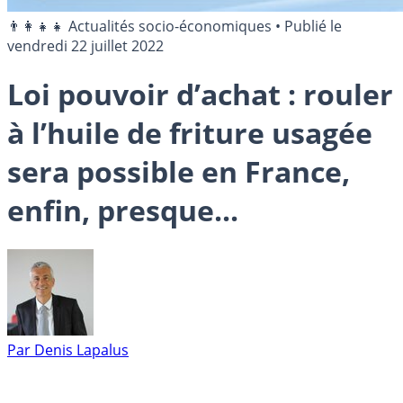
👨‍👩‍👧‍👧 Actualités socio-économiques
•
Publié le
vendredi 22 juillet 2022
Loi pouvoir d’achat : rouler
à l’huile de friture usagée
sera possible en France,
enfin, presque...
Par
Denis Lapalus