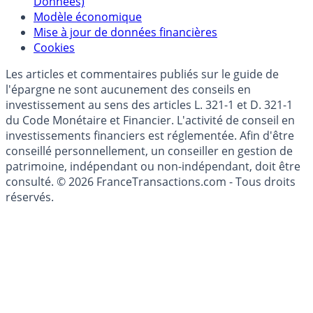
(RGPD - Règlement Général de Protection des
Données)
Modèle économique
Mise à jour de données financières
Cookies
Les articles et commentaires publiés sur le guide de
l'épargne ne sont aucunement des conseils en
investissement au sens des articles L. 321-1 et D. 321-1
du Code Monétaire et Financier. L'activité de conseil en
investissements financiers est réglementée. Afin d'être
conseillé personnellement, un conseiller en gestion de
patrimoine, indépendant ou non-indépendant, doit être
consulté. © 2026 FranceTransactions.com - Tous droits
réservés.