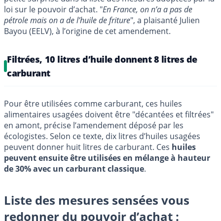
loi sur le pouvoir d’achat. "
En France, on n’a a pas de
pétrole mais on a de l’huile de friture
", a plaisanté Julien
Bayou (EELV), à l’origine de cet amendement.
Filtrées, 10 litres d’huile donnent 8 litres de
carburant
Pour être utilisées comme carburant, ces huiles
alimentaires usagées doivent être "décantées et filtrées"
en amont, précise l’amendement déposé par les
écologistes. Selon ce texte, dix litres d’huiles usagées
peuvent donner huit litres de carburant. Ces
huiles
peuvent ensuite être utilisées en mélange à hauteur
de 30% avec un carburant classique
.
Liste des mesures sensées vous
redonner du pouvoir d’achat :