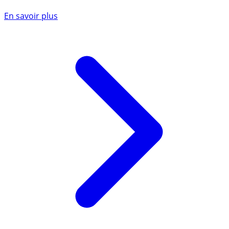
En savoir plus