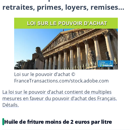
retraites, primes, loyers, remises...
Loi sur le pouvoir d’achat ©
FranceTransactions.com/stock.adobe.com
La loi sur le pouvoir d’achat contient de multiples
mesures en faveur du pouvoir d’achat des Français.
Détails.
Huile de friture moins de 2 euros par litre