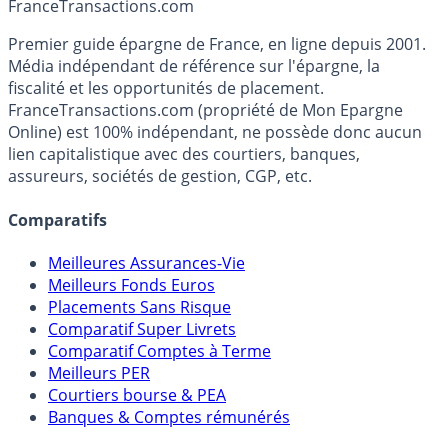
Accéder au simulateur
France
Transactions.com
Premier guide épargne de France, en ligne depuis 2001.
Média indépendant de référence sur l'épargne, la
fiscalité et les opportunités de placement.
FranceTransactions.com (propriété de Mon Epargne
Online) est 100% indépendant, ne possède donc aucun
lien capitalistique avec des courtiers, banques,
assureurs, sociétés de gestion, CGP, etc.
Comparatifs
Meilleures Assurances-Vie
Meilleurs Fonds Euros
Placements Sans Risque
Comparatif Super Livrets
Comparatif Comptes à Terme
Meilleurs PER
Courtiers bourse & PEA
Banques & Comptes rémunérés