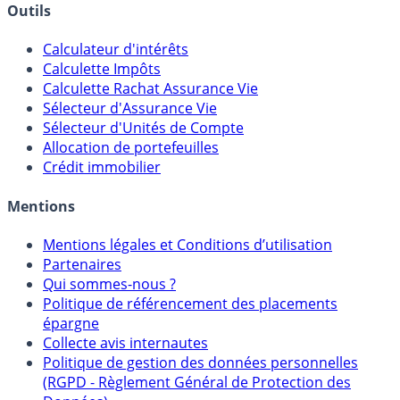
Outils
Calculateur d'intérêts
Calculette Impôts
Calculette Rachat Assurance Vie
Sélecteur d'Assurance Vie
Sélecteur d'Unités de Compte
Allocation de portefeuilles
Crédit immobilier
Mentions
Mentions légales et Conditions d’utilisation
Partenaires
Qui sommes-nous ?
Politique de référencement des placements
épargne
Collecte avis internautes
Politique de gestion des données personnelles