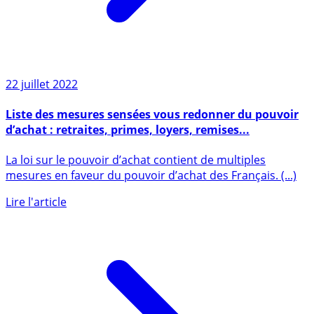
22 juillet 2022
Liste des mesures sensées vous redonner du pouvoir
d’achat : retraites, primes, loyers, remises...
La loi sur le pouvoir d’achat contient de multiples
mesures en faveur du pouvoir d’achat des Français. (...)
Lire l'article