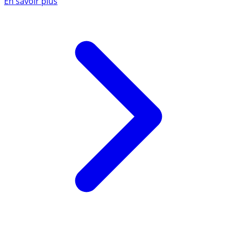
En savoir plus