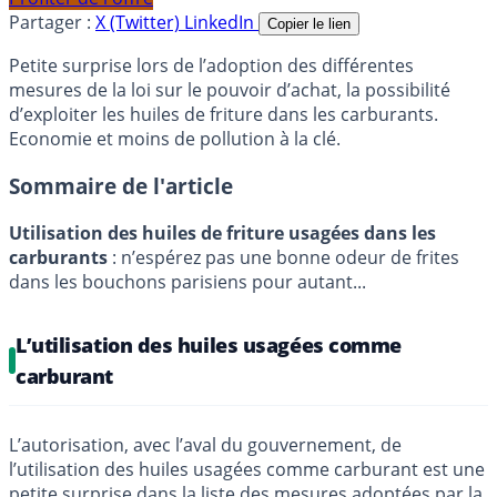
Partager :
X (Twitter)
LinkedIn
Copier le lien
Petite surprise lors de l’adoption des différentes
mesures de la loi sur le pouvoir d’achat, la possibilité
d’exploiter les huiles de friture dans les carburants.
Economie et moins de pollution à la clé.
Sommaire de l'article
Utilisation des huiles de friture usagées dans les
carburants
: n’espérez pas une bonne odeur de frites
dans les bouchons parisiens pour autant...
L’utilisation des huiles usagées comme
carburant
L’autorisation, avec l’aval du gouvernement, de
l’utilisation des huiles usagées comme carburant est une
petite surprise dans la liste des mesures adoptées par la