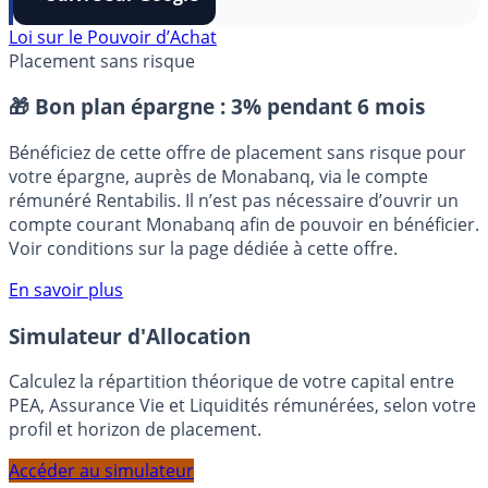
⭐️ Suivre sur Google
Loi sur le Pouvoir d’Achat
Placement sans risque
🎁 Bon plan épargne :
3% pendant 6 mois
Bénéficiez de cette offre de placement sans risque pour
votre épargne, auprès de Monabanq, via le compte
rémunéré Rentabilis. Il n’est pas nécessaire d’ouvrir un
compte courant Monabanq afin de pouvoir en bénéficier.
Voir conditions sur la page dédiée à cette offre.
En savoir plus
Simulateur d'Allocation
Calculez la répartition théorique de votre capital entre
PEA, Assurance Vie et Liquidités rémunérées, selon votre
profil et horizon de placement.