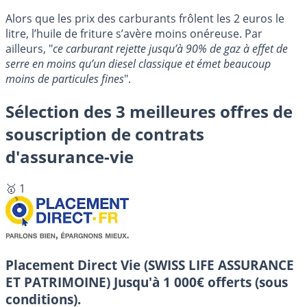
Alors que les prix des carburants frôlent les 2 euros le
litre, l’huile de friture s’avère moins onéreuse. Par
ailleurs, "
ce carburant rejette jusqu’à 90% de gaz à effet de
serre en moins qu’un diesel classique et émet beaucoup
moins de particules fines
".
Sélection des 3 meilleures offres de
souscription de contrats
d'assurance-vie
🥇 1
Placement Direct Vie (SWISS LIFE ASSURANCE
ET PATRIMOINE)
Jusqu'à 1 000€ offerts (sous
conditions).