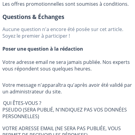
Les offres promotionnelles sont soumises à conditions.
Questions & Échanges
Aucune question n'a encore été posée sur cet article.
Soyez le premier à participer !
Poser une question à la rédaction
Votre adresse email ne sera jamais publiée. Nos experts
vous répondent sous quelques heures.
Votre message n'apparaîtra qu'après avoir été validé par
un administrateur du site.
QUI ÊTES-VOUS ?
PSEUDO (SERA PUBLIÉ, N'INDIQUEZ PAS VOS DONNÉES
PERSONNELLES)
VOTRE ADRESSE EMAIL (NE SERA PAS PUBLIÉE, VOUS
PERMET DE RECEVOIR LES RÉPONSES)