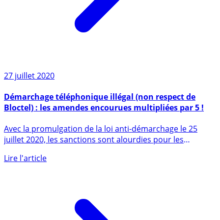
27 juillet 2020
Démarchage téléphonique illégal (non respect de
Bloctel) : les amendes encourues multipliées par 5 !
Avec la promulgation de la loi anti-démarchage le 25
juillet 2020, les sanctions sont alourdies pour les
entreprises (...)
Lire l'article