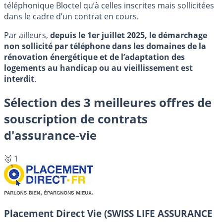
téléphonique Bloctel qu’à celles inscrites mais sollicitées
dans le cadre d’un contrat en cours.
Par ailleurs,
depuis le 1er juillet 2025, le démarchage
non sollicité par téléphone dans les domaines de la
rénovation énergétique et de l’adaptation des
logements au handicap ou au vieillissement est
interdit
.
Sélection des 3 meilleures offres de
souscription de contrats
d'assurance-vie
🥇 1
Placement Direct Vie (SWISS LIFE ASSURANCE