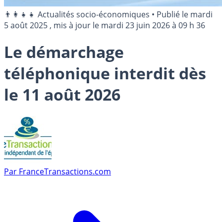
👨‍👩‍👧‍👧 Actualités socio-économiques
•
Publié le
mardi
5 août 2025
, mis à jour le
mardi 23 juin 2026 à 09 h 36
Le démarchage
téléphonique interdit dès
le 11 août 2026
Par
FranceTransactions.com