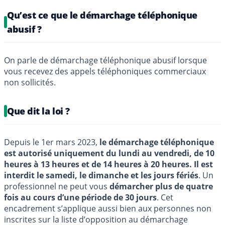
Qu’est ce que le démarchage téléphonique
abusif ?
On parle de démarchage téléphonique abusif lorsque
vous recevez des appels téléphoniques commerciaux
non sollicités.
Que dit la loi ?
Depuis le 1er mars 2023,
le démarchage téléphonique
est autorisé uniquement du lundi au vendredi, de 10
heures à 13 heures et de 14 heures à 20 heures. Il est
interdit le samedi, le dimanche et les jours fériés
. Un
professionnel ne peut vous
démarcher plus de quatre
fois au cours d’une période de 30 jours
. Cet
encadrement s’applique aussi bien aux personnes non
inscrites sur la liste d’opposition au démarchage