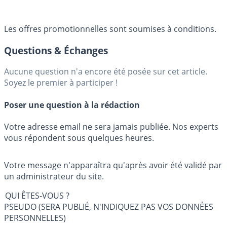
Les offres promotionnelles sont soumises à conditions.
Questions & Échanges
Aucune question n'a encore été posée sur cet article.
Soyez le premier à participer !
Poser une question à la rédaction
Votre adresse email ne sera jamais publiée. Nos experts
vous répondent sous quelques heures.
Votre message n'apparaîtra qu'après avoir été validé par
un administrateur du site.
QUI ÊTES-VOUS ?
PSEUDO (SERA PUBLIÉ, N'INDIQUEZ PAS VOS DONNÉES
PERSONNELLES)