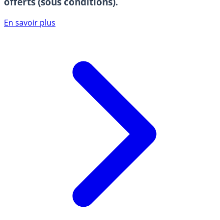
offerts (sous conditions).
En savoir plus