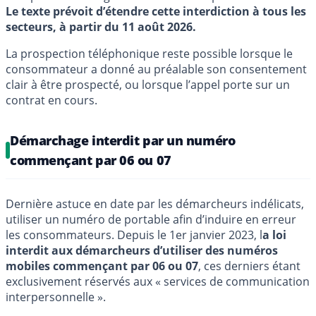
Le texte prévoit d’étendre cette interdiction à tous les
secteurs, à partir du 11 août 2026.
La prospection téléphonique reste possible lorsque le
consommateur a donné au préalable son consentement
clair à être prospecté, ou lorsque l’appel porte sur un
contrat en cours.
Démarchage interdit par un numéro
commençant par 06 ou 07
Dernière astuce en date par les démarcheurs indélicats,
utiliser un numéro de portable afin d’induire en erreur
les consommateurs. Depuis le 1er janvier 2023, l
a loi
interdit aux démarcheurs d’utiliser des numéros
mobiles commençant par 06 ou 07
, ces derniers étant
exclusivement réservés aux « services de communication
interpersonnelle ».