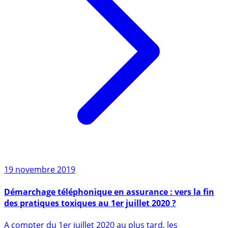
19 novembre 2019
Démarchage téléphonique en assurance : vers la fin
des pratiques toxiques au 1er juillet 2020 ?