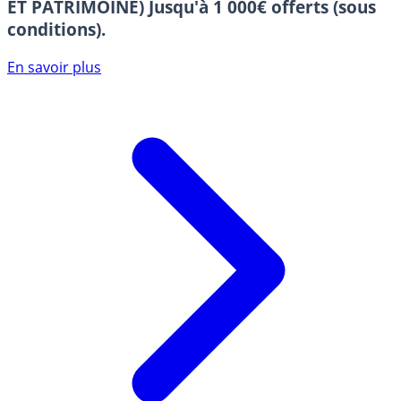
ET PATRIMOINE)
Jusqu'à 1 000€ offerts (sous
conditions).
En savoir plus