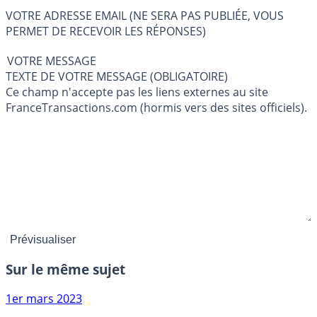
VOTRE ADRESSE EMAIL (NE SERA PAS PUBLIÉE, VOUS
PERMET DE RECEVOIR LES RÉPONSES)
VOTRE MESSAGE
TEXTE DE VOTRE MESSAGE (OBLIGATOIRE)
Ce champ n'accepte pas les liens externes au site
FranceTransactions.com (hormis vers des sites officiels).
Sur le même sujet