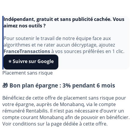
Indépendant, gratuit et sans publicité cachée. Vous
aimez nos outils ?
Pour soutenir le travail de notre équipe face aux
algorithmes et ne rater aucun décryptage, ajoutez
FranceTransactions
à vos sources préférées en 1 clic.
⭐️ Suivre sur Google
Placement sans risque
🎁 Bon plan épargne :
3% pendant 6 mois
Bénéficiez de cette offre de placement sans risque pour
votre épargne, auprès de Monabanq, via le compte
rémunéré Rentabilis. Il n’est pas nécessaire d’ouvrir un
compte courant Monabanq afin de pouvoir en bénéficier.