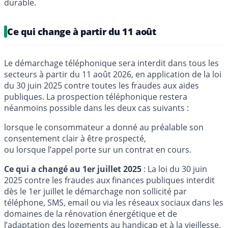
durable.
Ce qui change à partir du 11 août
Le démarchage téléphonique sera interdit dans tous les
secteurs à partir du 11 août 2026, en application de la loi
du 30 juin 2025 contre toutes les fraudes aux aides
publiques. La prospection téléphonique restera
néanmoins possible dans les deux cas suivants :
lorsque le consommateur a donné au préalable son
consentement clair à être prospecté,
ou lorsque l’appel porte sur un contrat en cours.
Ce qui a changé au 1er juillet 2025
: La loi du 30 juin
2025 contre les fraudes aux finances publiques interdit
dès le 1er juillet le démarchage non sollicité par
téléphone, SMS, email ou via les réseaux sociaux dans les
domaines de la rénovation énergétique et de
l’adaptation des logements au handicap et à la vieillesse.