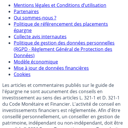
Mentions
Mentions légales et Conditions d’utilisation
Partenaires
Qui sommes-nous ?
Politique de référencement des placements
épargne
Collecte avis internautes
Politique de gestion des données personnelles
(RGPD - Règlement Général de Protection des
Données)
Modèle économique
Mise à jour de données financières
Cookies
Les articles et commentaires publiés sur le guide de
l'épargne ne sont aucunement des conseils en
investissement au sens des articles L. 321-1 et D. 321-1
du Code Monétaire et Financier. L'activité de conseil en
investissements financiers est réglementée. Afin d'être
conseillé personnellement, un conseiller en gestion de