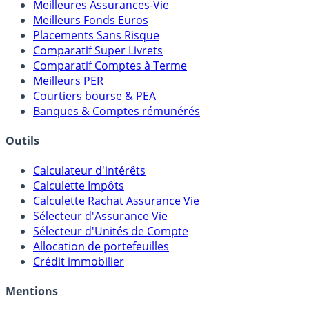
Comparatifs
Meilleures Assurances-Vie
Meilleurs Fonds Euros
Placements Sans Risque
Comparatif Super Livrets
Comparatif Comptes à Terme
Meilleurs PER
Courtiers bourse & PEA
Banques & Comptes rémunérés
Outils
Calculateur d'intérêts
Calculette Impôts
Calculette Rachat Assurance Vie
Sélecteur d'Assurance Vie
Sélecteur d'Unités de Compte
Allocation de portefeuilles
Crédit immobilier