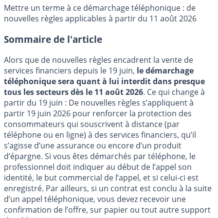
Mettre un terme à ce démarchage téléphonique : de
nouvelles règles applicables à partir du 11 août 2026
Sommaire de l'article
Alors que de nouvelles règles encadrent la vente de
services financiers depuis le 19 juin,
le démarchage
téléphonique sera quant à lui interdit dans presque
tous les secteurs dès le 11 août 2026
. Ce qui change à
partir du 19 juin : De nouvelles règles s’appliquent à
partir 19 juin 2026 pour renforcer la protection des
consommateurs qui souscrivent à distance (par
téléphone ou en ligne) à des services financiers, qu’il
s’agisse d’une assurance ou encore d’un produit
d’épargne. Si vous êtes démarchés par téléphone, le
professionnel doit indiquer au début de l’appel son
identité, le but commercial de l’appel, et si celui-ci est
enregistré. Par ailleurs, si un contrat est conclu à la suite
d’un appel téléphonique, vous devez recevoir une
confirmation de l’offre, sur papier ou tout autre support