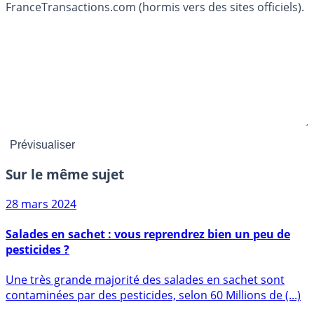
FranceTransactions.com (hormis vers des sites officiels).
Sur le même sujet
28 mars 2024
Salades en sachet : vous reprendrez bien un peu de
pesticides ?
Une très grande majorité des salades en sachet sont