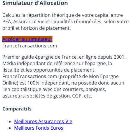
Simulateur d'Allocation
Calculez la répartition théorique de votre capital entre
PEA, Assurance Vie et Liquidités rémunérées, selon votre
profil et horizon de placement.
Accéder au simulateur
France
Transactions.com
Premier guide épargne de France, en ligne depuis 2001.
Média indépendant de référence sur l'épargne, la
fiscalité et les opportunités de placement.
FranceTransactions.com (propriété de Mon Epargne
Online) est 100% indépendant, ne possède donc aucun
lien capitalistique avec des courtiers, banques,
assureurs, sociétés de gestion, CGP, etc.
Comparatifs
Meilleures Assurances-Vie