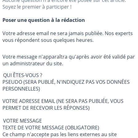
Soyez le premier à participer !
Poser une question à la rédaction
Votre adresse email ne sera jamais publiée. Nos experts
vous répondent sous quelques heures.
Votre message n'apparaîtra qu'après avoir été validé par
un administrateur du site.
QUI ÊTES-VOUS ?
PSEUDO (SERA PUBLIÉ, N'INDIQUEZ PAS VOS DONNÉES
PERSONNELLES)
VOTRE ADRESSE EMAIL (NE SERA PAS PUBLIÉE, VOUS
PERMET DE RECEVOIR LES RÉPONSES)
VOTRE MESSAGE
TEXTE DE VOTRE MESSAGE (OBLIGATOIRE)
Ce champ n'accepte pas les liens externes au site