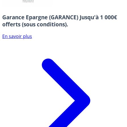
Garance Epargne (GARANCE)
Jusqu'à 1 000€
offerts (sous conditions).
En savoir plus