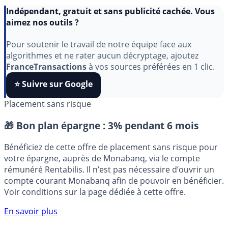
Indépendant, gratuit et sans publicité cachée. Vous
aimez nos outils ?
Pour soutenir le travail de notre équipe face aux
algorithmes et ne rater aucun décryptage, ajoutez
FranceTransactions
à vos sources préférées en 1 clic.
⭐️ Suivre sur Google
Placement sans risque
🎁 Bon plan épargne :
3% pendant 6 mois
Bénéficiez de cette offre de placement sans risque pour
votre épargne, auprès de Monabanq, via le compte
rémunéré Rentabilis. Il n’est pas nécessaire d’ouvrir un
compte courant Monabanq afin de pouvoir en bénéficier.
Voir conditions sur la page dédiée à cette offre.
En savoir plus