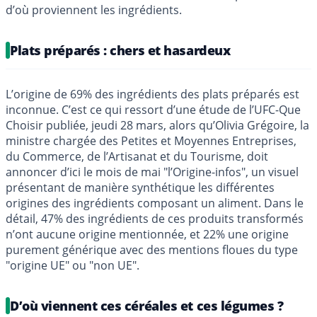
d’où proviennent les ingrédients.
Plats préparés : chers et hasardeux
L’origine de 69% des ingrédients des plats préparés est
inconnue. C’est ce qui ressort d’une étude de l’UFC-Que
Choisir publiée, jeudi 28 mars, alors qu’Olivia Grégoire, la
ministre chargée des Petites et Moyennes Entreprises,
du Commerce, de l’Artisanat et du Tourisme, doit
annoncer d’ici le mois de mai "l’Origine-infos", un visuel
présentant de manière synthétique les différentes
origines des ingrédients composant un aliment. Dans le
détail, 47% des ingrédients de ces produits transformés
n’ont aucune origine mentionnée, et 22% une origine
purement générique avec des mentions floues du type
"origine UE" ou "non UE".
D’où viennent ces céréales et ces légumes ?