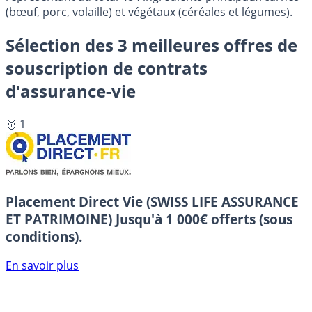
(bœuf, porc, volaille) et végétaux (céréales et légumes).
Sélection des 3 meilleures offres de
souscription de contrats
d'assurance-vie
🥇 1
Placement Direct Vie (SWISS LIFE ASSURANCE
ET PATRIMOINE)
Jusqu'à 1 000€ offerts (sous
conditions).
En savoir plus