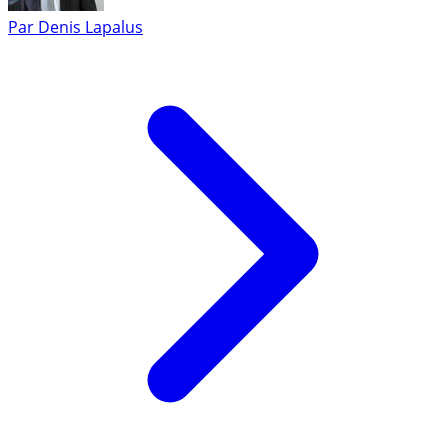
Par
Denis Lapalus