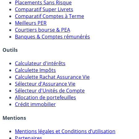
Meilleurs Fonds Euros
Placements Sans Risque
Comparatif Super Livrets
Comparatif Comptes à Terme
Meilleurs PER
Courtiers bourse & PEA
Banques & Comptes rémunérés
Outils
Calculateur d'intérêts
Calculette Impôts
Calculette Rachat Assurance Vie
Sélecteur d'Assurance Vie
Sélecteur d'Unités de Compte
Allocation de portefeuilles
Crédit immobilier
Mentions