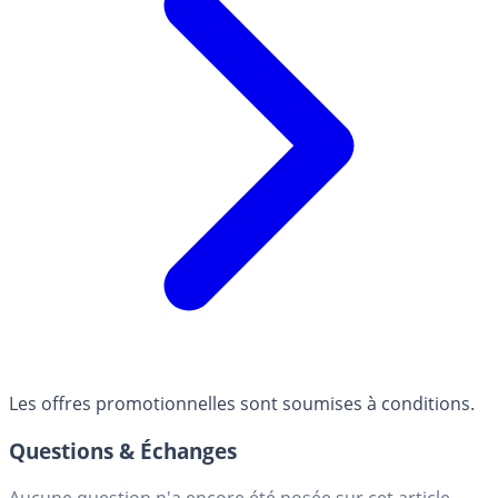
Les offres promotionnelles sont soumises à conditions.
Questions & Échanges
Aucune question n'a encore été posée sur cet article.