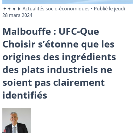
👨‍👩‍👧‍👧 Actualités socio-économiques
•
Publié le
jeudi
28 mars 2024
Malbouffe : UFC-Que
Choisir s’étonne que les
origines des ingrédients
des plats industriels ne
soient pas clairement
identifiés