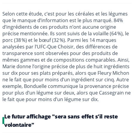
Selon cette étude, c’est pour les céréales et les légumes
que le manque d’information est le plus marqué. 84%
d’ingrédients de ces produits n’ont aucune origine
précise mentionnée. Ils sont suivis de la volaille (64 %), le
porc (38 %) et le bœuf (32 %). Parmi les 14 marques
analysées par l’UFC-Que Choisir, des différences de
transparence sont observées pour des produits de
mêmes gammes et de compositions comparables. Ainsi,
Marie donne l’origine précise de plus de huit ingrédients
sur dix pour ses plats préparés, alors que Fleury Michon
ne le fait que pour moins d’un ingrédient sur cinq. Autre
exemple, Bonduelle communique la provenance précise
pour plus d’un légume sur deux, alors que Cassegrain ne
le fait que pour moins d’un légume sur dix.
Le futur affichage "sera sans effet s’il reste
volontaire"