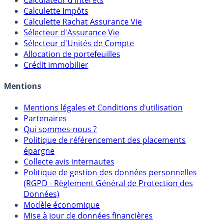
Calculateur d'intérêts
Calculette Impôts
Calculette Rachat Assurance Vie
Sélecteur d'Assurance Vie
Sélecteur d'Unités de Compte
Allocation de portefeuilles
Crédit immobilier
Mentions
Mentions légales et Conditions d’utilisation
Partenaires
Qui sommes-nous ?
Politique de référencement des placements
épargne
Collecte avis internautes
Politique de gestion des données personnelles
(RGPD - Règlement Général de Protection des
Données)