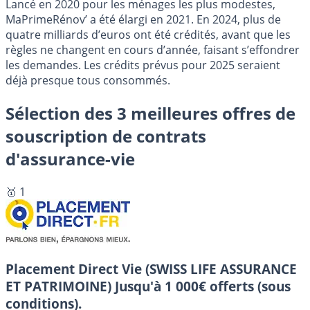
Lancé en 2020 pour les ménages les plus modestes,
MaPrimeRénov’ a été élargi en 2021. En 2024, plus de
quatre milliards d’euros ont été crédités, avant que les
règles ne changent en cours d’année, faisant s’effondrer
les demandes. Les crédits prévus pour 2025 seraient
déjà presque tous consommés.
Sélection des 3 meilleures offres de
souscription de contrats
d'assurance-vie
🥇 1
Placement Direct Vie (SWISS LIFE ASSURANCE
ET PATRIMOINE)
Jusqu'à 1 000€ offerts (sous
conditions).