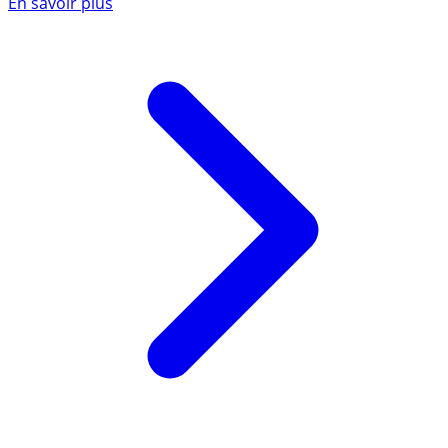
En savoir plus