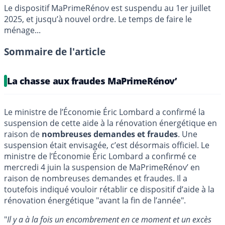
Le dispositif MaPrimeRénov est suspendu au 1er juillet
2025, et jusqu’à nouvel ordre. Le temps de faire le
ménage...
Sommaire de l'article
La chasse aux fraudes MaPrimeRénov’
Le ministre de l’Économie Éric Lombard a confirmé la
suspension de cette aide à la rénovation énergétique en
raison de
nombreuses demandes et fraudes
. Une
suspension était envisagée, c’est désormais officiel. Le
ministre de l’Économie Éric Lombard a confirmé ce
mercredi 4 juin la suspension de MaPrimeRénov’ en
raison de nombreuses demandes et fraudes. Il a
toutefois indiqué vouloir rétablir ce dispositif d’aide à la
rénovation énergétique "avant la fin de l’année".
"
Il y a à la fois un encombrement en ce moment et un excès