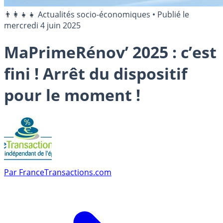
👨‍👩‍👧‍👧 Actualités socio-économiques
•
Publié le
mercredi 4 juin 2025
MaPrimeRénov’ 2025 : c’est
fini ! Arrêt du dispositif
pour le moment !
Par
FranceTransactions.com