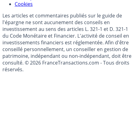
Modèle économique
Mise à jour de données financières
Cookies
Les articles et commentaires publiés sur le guide de
l'épargne ne sont aucunement des conseils en
investissement au sens des articles L. 321-1 et D. 321-1
du Code Monétaire et Financier. L'activité de conseil en
investissements financiers est réglementée. Afin d'être
conseillé personnellement, un conseiller en gestion de
patrimoine, indépendant ou non-indépendant, doit être
consulté. © 2026 FranceTransactions.com - Tous droits
réservés.