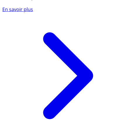
En savoir plus