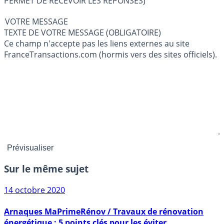
PERMET DE RECEVOIR LES RÉPONSES)
VOTRE MESSAGE
TEXTE DE VOTRE MESSAGE (OBLIGATOIRE)
Ce champ n'accepte pas les liens externes au site
FranceTransactions.com (hormis vers des sites officiels).
Sur le même sujet
14 octobre 2020