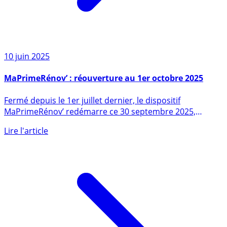
10 juin 2025
MaPrimeRénov’ : réouverture au 1er octobre 2025
Fermé depuis le 1er juillet dernier, le dispositif
MaPrimeRénov’ redémarre ce 30 septembre 2025,
annonce le (...)
Lire l'article