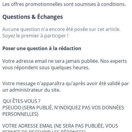
Les offres promotionnelles sont soumises à conditions.
Questions & Échanges
Aucune question n'a encore été posée sur cet article.
Soyez le premier à participer !
Poser une question à la rédaction
Votre adresse email ne sera jamais publiée. Nos experts
vous répondent sous quelques heures.
Votre message n'apparaîtra qu'après avoir été validé par
un administrateur du site.
QUI ÊTES-VOUS ?
PSEUDO (SERA PUBLIÉ, N'INDIQUEZ PAS VOS DONNÉES
PERSONNELLES)
VOTRE ADRESSE EMAIL (NE SERA PAS PUBLIÉE, VOUS