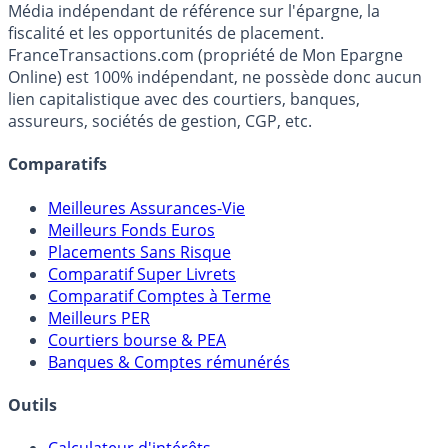
Premier guide épargne de France, en ligne depuis 2001.
Média indépendant de référence sur l'épargne, la
fiscalité et les opportunités de placement.
FranceTransactions.com (propriété de Mon Epargne
Online) est 100% indépendant, ne possède donc aucun
lien capitalistique avec des courtiers, banques,
assureurs, sociétés de gestion, CGP, etc.
Comparatifs
Meilleures Assurances-Vie
Meilleurs Fonds Euros
Placements Sans Risque
Comparatif Super Livrets
Comparatif Comptes à Terme
Meilleurs PER
Courtiers bourse & PEA
Banques & Comptes rémunérés
Outils