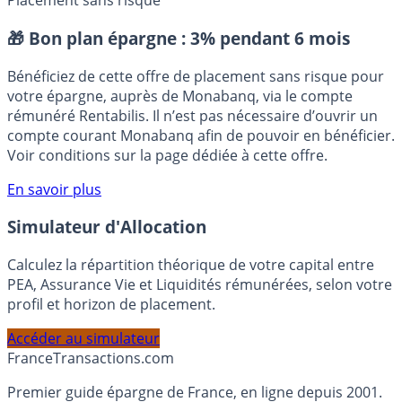
Placement sans risque
🎁 Bon plan épargne :
3% pendant 6 mois
Bénéficiez de cette offre de placement sans risque pour
votre épargne, auprès de Monabanq, via le compte
rémunéré Rentabilis. Il n’est pas nécessaire d’ouvrir un
compte courant Monabanq afin de pouvoir en bénéficier.
Voir conditions sur la page dédiée à cette offre.
En savoir plus
Simulateur d'Allocation
Calculez la répartition théorique de votre capital entre
PEA, Assurance Vie et Liquidités rémunérées, selon votre
profil et horizon de placement.
Accéder au simulateur
France
Transactions.com