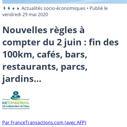
👨‍👩‍👧‍👧 Actualités socio-économiques
•
Publié le
vendredi 29 mai 2020
Nouvelles règles à
compter du 2 juin : fin des
100km, cafés, bars,
restaurants, parcs,
jardins...
Par
FranceTransactions.com (avec AFP)