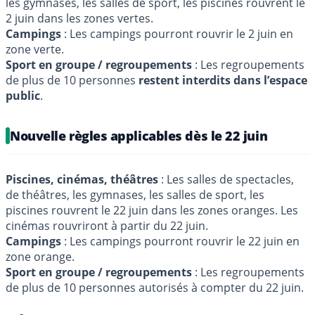
les gymnases, les salles de sport, les piscines rouvrent le
2 juin dans les zones vertes.
Campings
: Les campings pourront rouvrir le 2 juin en
zone verte.
Sport en groupe / regroupements
: Les regroupements
de plus de 10 personnes
restent interdits dans l’espace
public
.
Nouvelle règles applicables dès le 22 juin
Piscines, cinémas, théâtres
: Les salles de spectacles,
de théâtres, les gymnases, les salles de sport, les
piscines rouvrent le 22 juin dans les zones oranges. Les
cinémas rouvriront à partir du 22 juin.
Campings
: Les campings pourront rouvrir le 22 juin en
zone orange.
Sport en groupe / regroupements
: Les regroupements
de plus de 10 personnes autorisés à compter du 22 juin.