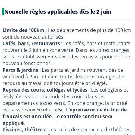
Nouvelle règles applicables dès le 2 juin
Limite des 100km
: Les déplacements de plus de 100 km
sont de nouveau autorisés,
Cafés, bars, restaurants
: Les cafés, bars et restaurants
rouvrent le 2 juin en zone verte. Dans les zones oranges,
seuls les établissements avec des terrasses pourront de
nouveau fonctionner.
Parcs & jardins
: Les parcs et jardins rouvrent dès ce
week-end à Paris et dans toutes les zones oranges. Le
recours au travail doit toujours être privilégié.
Reprise des cours, collèges et lycées
: Les collégiens et
les lycéens vont reprendre les cours dans les
départements classés verts. En zone orange, la priorité
est laissée aux 6e et aux 5e.
L’épreuve orale du bac de
français est annulée. Le contrôle continu sera
appliqué.
Piscines, théâtres
: Les salles de spectacles, de théâtres,