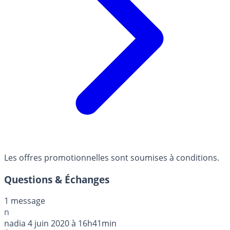
Les offres promotionnelles sont soumises à conditions.
Questions & Échanges
1 message
n
nadia
4 juin 2020 à 16h41min