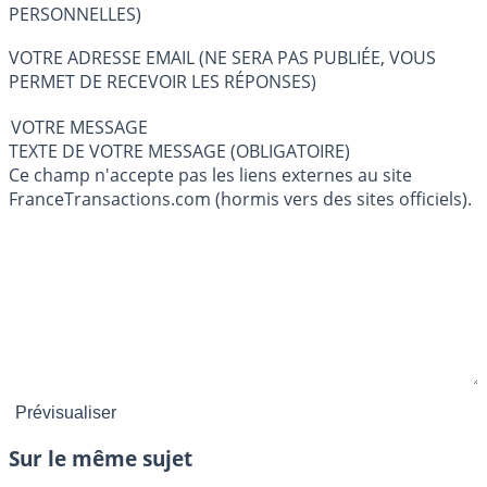
PERSONNELLES)
VOTRE ADRESSE EMAIL (NE SERA PAS PUBLIÉE, VOUS
PERMET DE RECEVOIR LES RÉPONSES)
VOTRE MESSAGE
TEXTE DE VOTRE MESSAGE (OBLIGATOIRE)
Ce champ n'accepte pas les liens externes au site
FranceTransactions.com (hormis vers des sites officiels).