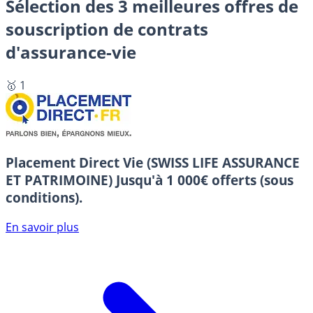
Sélection des 3 meilleures offres de
souscription de contrats
d'assurance-vie
🥇 1
Placement Direct Vie (SWISS LIFE ASSURANCE
ET PATRIMOINE)
Jusqu'à 1 000€ offerts (sous
conditions).
En savoir plus