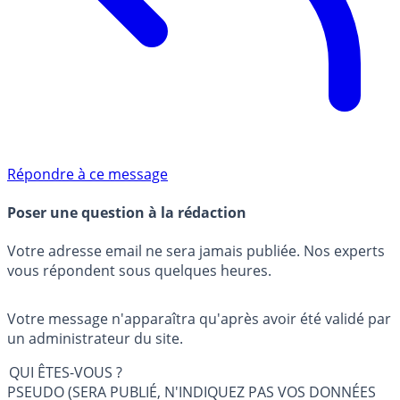
Répondre à ce message
Poser une question à la rédaction
Votre adresse email ne sera jamais publiée. Nos experts
vous répondent sous quelques heures.
Votre message n'apparaîtra qu'après avoir été validé par
un administrateur du site.
QUI ÊTES-VOUS ?
PSEUDO (SERA PUBLIÉ, N'INDIQUEZ PAS VOS DONNÉES