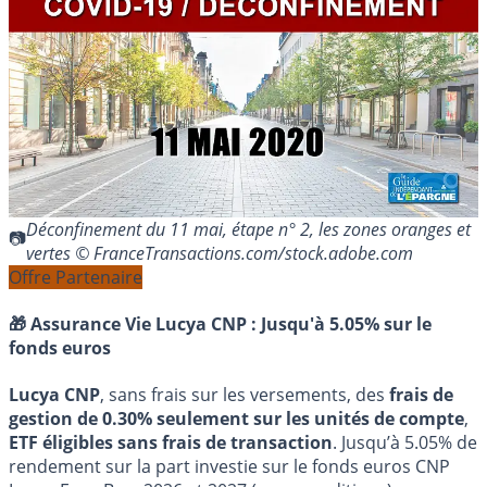
Déconfinement du 11 mai, étape n° 2, les zones oranges et
vertes © FranceTransactions.com/stock.adobe.com
Offre Partenaire
🎁 Assurance Vie Lucya CNP :
Jusqu'à 5.05% sur le
fonds euros
Lucya CNP
, sans frais sur les versements, des
frais de
gestion de 0.30% seulement sur les unités de compte
,
ETF éligibles sans frais de transaction
. Jusqu’à 5.05% de
rendement sur la part investie sur le fonds euros CNP