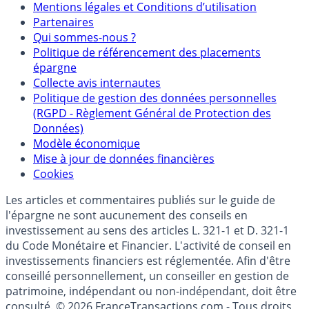
Mentions légales et Conditions d’utilisation
Partenaires
Qui sommes-nous ?
Politique de référencement des placements
épargne
Collecte avis internautes
Politique de gestion des données personnelles
(RGPD - Règlement Général de Protection des
Données)
Modèle économique
Mise à jour de données financières
Cookies
Les articles et commentaires publiés sur le guide de
l'épargne ne sont aucunement des conseils en
investissement au sens des articles L. 321-1 et D. 321-1
du Code Monétaire et Financier. L'activité de conseil en
investissements financiers est réglementée. Afin d'être
conseillé personnellement, un conseiller en gestion de