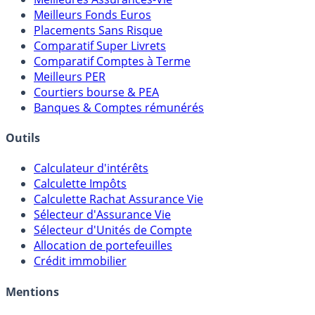
Meilleures Assurances-Vie
Meilleurs Fonds Euros
Placements Sans Risque
Comparatif Super Livrets
Comparatif Comptes à Terme
Meilleurs PER
Courtiers bourse & PEA
Banques & Comptes rémunérés
Outils
Calculateur d'intérêts
Calculette Impôts
Calculette Rachat Assurance Vie
Sélecteur d'Assurance Vie
Sélecteur d'Unités de Compte
Allocation de portefeuilles
Crédit immobilier
Mentions