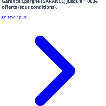
Garance Epargne (GARANCE)
Jusqu'à 1 000€
offerts (sous conditions).
En savoir plus