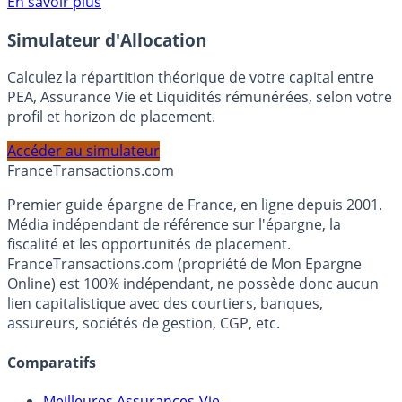
En savoir plus
Simulateur d'Allocation
Calculez la répartition théorique de votre capital entre
PEA, Assurance Vie et Liquidités rémunérées, selon votre
profil et horizon de placement.
Accéder au simulateur
France
Transactions.com
Premier guide épargne de France, en ligne depuis 2001.
Média indépendant de référence sur l'épargne, la
fiscalité et les opportunités de placement.
FranceTransactions.com (propriété de Mon Epargne
Online) est 100% indépendant, ne possède donc aucun
lien capitalistique avec des courtiers, banques,
assureurs, sociétés de gestion, CGP, etc.
Comparatifs