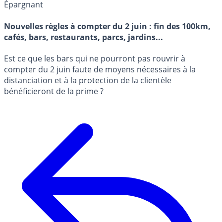
Épargnant
Nouvelles règles à compter du 2 juin : fin des 100km,
cafés, bars, restaurants, parcs, jardins...
Est ce que les bars qui ne pourront pas rouvrir à
compter du 2 juin faute de moyens nécessaires à la
distanciation et à la protection de la clientèle
bénéficieront de la prime ?