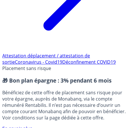
Attestation déplacement / attestation de
sortie
Coronavirus - Covid19
Déconfinement COVID19
Placement sans risque
🎁 Bon plan épargne :
3% pendant 6 mois
Bénéficiez de cette offre de placement sans risque pour
votre épargne, auprès de Monabanq, via le compte
rémunéré Rentabilis. Il n’est pas nécessaire d’ouvrir un
compte courant Monabanq afin de pouvoir en bénéficier.
Voir conditions sur la page dédiée à cette offre.