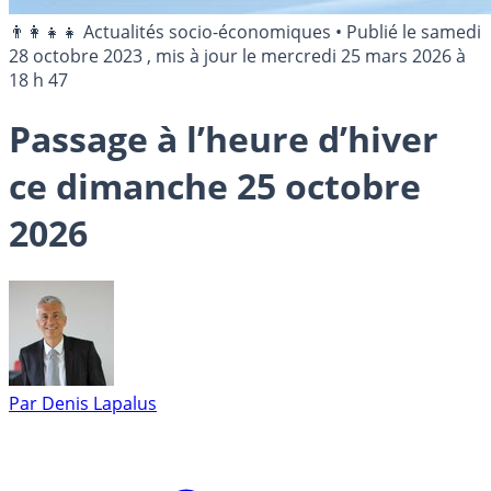
👨‍👩‍👧‍👧 Actualités socio-économiques
•
Publié le
samedi
28 octobre 2023
, mis à jour le
mercredi 25 mars 2026 à
18 h 47
Passage à l’heure d’hiver
ce dimanche 25 octobre
2026
Par
Denis Lapalus