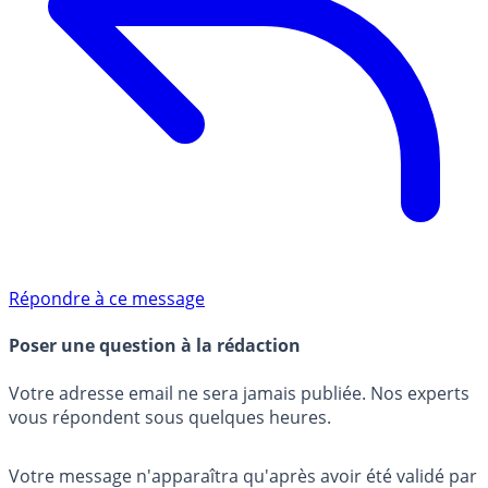
Répondre à ce message
Poser une question à la rédaction
Votre adresse email ne sera jamais publiée. Nos experts
vous répondent sous quelques heures.
Votre message n'apparaîtra qu'après avoir été validé par