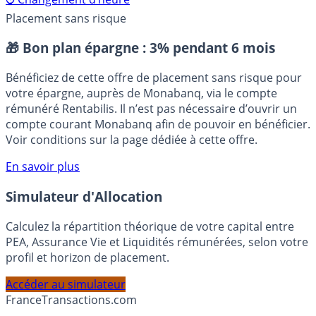
⌚ Changement d’heure
Placement sans risque
🎁 Bon plan épargne :
3% pendant 6 mois
Bénéficiez de cette offre de placement sans risque pour
votre épargne, auprès de Monabanq, via le compte
rémunéré Rentabilis. Il n’est pas nécessaire d’ouvrir un
compte courant Monabanq afin de pouvoir en bénéficier.
Voir conditions sur la page dédiée à cette offre.
En savoir plus
Simulateur d'Allocation
Calculez la répartition théorique de votre capital entre
PEA, Assurance Vie et Liquidités rémunérées, selon votre
profil et horizon de placement.
Accéder au simulateur