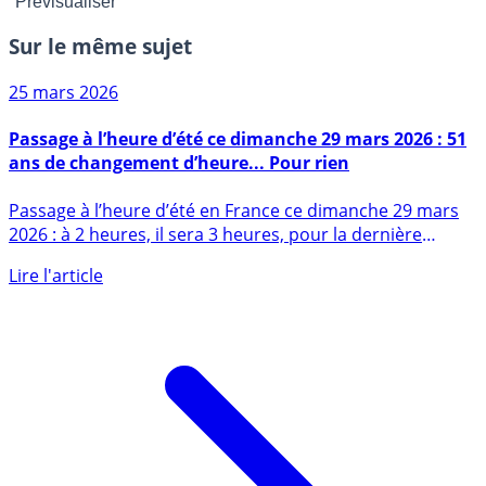
Sur le même sujet
25 mars 2026
Passage à l’heure d’été ce dimanche 29 mars 2026 : 51
ans de changement d’heure... Pour rien
Passage à l’heure d’été en France ce dimanche 29 mars
2026 : à 2 heures, il sera 3 heures, pour la dernière
fois (...)
Lire l'article