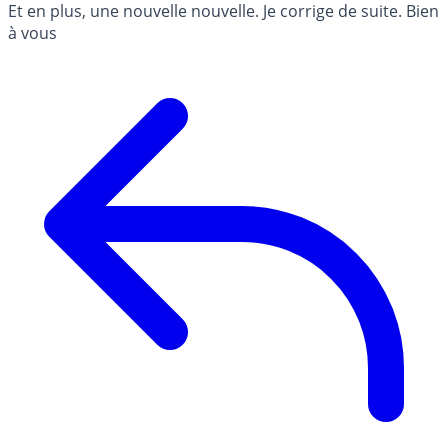
Et en plus, une nouvelle nouvelle. Je corrige de suite. Bien
à vous