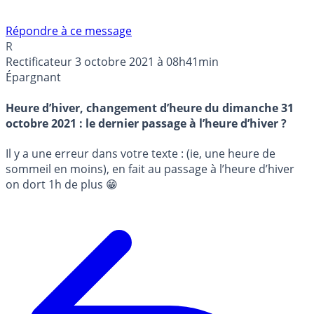
Répondre à ce message
R
Rectificateur
3 octobre 2021 à 08h41min
Épargnant
Heure d’hiver, changement d’heure du dimanche 31
octobre 2021 : le dernier passage à l’heure d’hiver ?
Il y a une erreur dans votre texte : (ie, une heure de
sommeil en moins), en fait au passage à l’heure d’hiver
on dort 1h de plus 😁