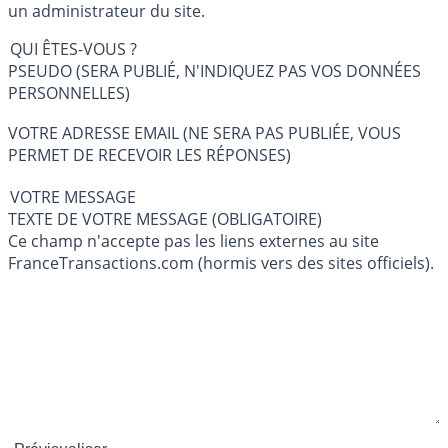
un administrateur du site.
QUI ÊTES-VOUS ?
PSEUDO (SERA PUBLIÉ, N'INDIQUEZ PAS VOS DONNÉES
PERSONNELLES)
VOTRE ADRESSE EMAIL (NE SERA PAS PUBLIÉE, VOUS
PERMET DE RECEVOIR LES RÉPONSES)
VOTRE MESSAGE
TEXTE DE VOTRE MESSAGE (OBLIGATOIRE)
Ce champ n'accepte pas les liens externes au site
FranceTransactions.com (hormis vers des sites officiels).