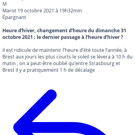
M
Marot
19 octobre 2021 à 19h32min
Épargnant
Heure d’hiver, changement d’heure du dimanche 31
octobre 2021 : le dernier passage à l’heure d’hiver ?
il est ridicule de maintenir l’heure d’été toute l’année, à
Brest aux jours les plus courts le soleil se lèvera à 10 h du
matin , on a peut-être oublié qu’entre Strasbourg et
Brest il y a pratiquement 1 h de décalage