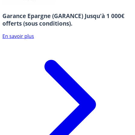
Garance Epargne (GARANCE)
Jusqu'à 1 000€
offerts (sous conditions).
En savoir plus