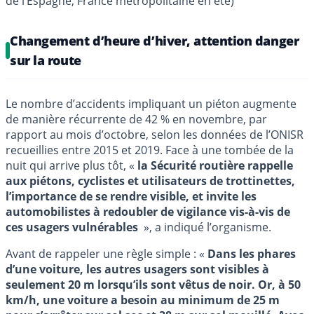
de l’Espagne, France métropolitaine en été)
Changement d’heure d’hiver, attention danger
sur la route
Le nombre d’accidents impliquant un piéton augmente
de manière récurrente de 42 % en novembre, par
rapport au mois d’octobre, selon les données de l’ONISR
recueillies entre 2015 et 2019. Face à une tombée de la
nuit qui arrive plus tôt, «
la Sécurité routière rappelle
aux piétons, cyclistes et utilisateurs de trottinettes,
l’importance de se rendre visible, et invite les
automobilistes à redoubler de vigilance vis-à-vis de
ces usagers vulnérables
», a indiqué l’organisme.
Avant de rappeler une règle simple : «
Dans les phares
d’une voiture, les autres usagers sont visibles à
seulement 20 m lorsqu’ils sont vêtus de noir. Or, à 50
km/h, une voiture a besoin au minimum de 25 m