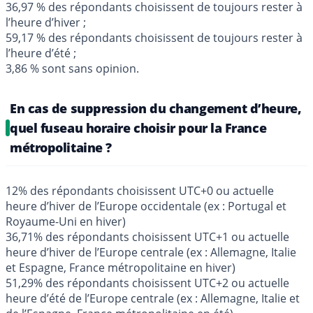
36,97 % des répondants choisissent de toujours rester à
l’heure d’hiver ;
59,17 % des répondants choisissent de toujours rester à
l’heure d’été ;
3,86 % sont sans opinion.
En cas de suppression du changement d’heure,
quel fuseau horaire choisir pour la France
métropolitaine ?
12% des répondants choisissent UTC+0 ou actuelle
heure d’hiver de l’Europe occidentale (ex : Portugal et
Royaume-Uni en hiver)
36,71% des répondants choisissent UTC+1 ou actuelle
heure d’hiver de l’Europe centrale (ex : Allemagne, Italie
et Espagne, France métropolitaine en hiver)
51,29% des répondants choisissent UTC+2 ou actuelle
heure d’été de l’Europe centrale (ex : Allemagne, Italie et