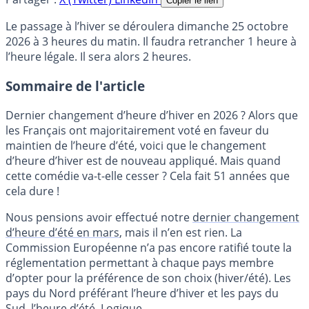
Copier le lien
Le passage à l’hiver se déroulera dimanche 25 octobre
2026 à 3 heures du matin. Il faudra retrancher 1 heure à
l’heure légale. Il sera alors 2 heures.
Sommaire de l'article
Dernier changement d’heure d’hiver en 2026 ? Alors que
les Français ont majoritairement voté en faveur du
maintien de l’heure d’été, voici que le changement
d’heure d’hiver est de nouveau appliqué. Mais quand
cette comédie va-t-elle cesser ? Cela fait 51 années que
cela dure !
Nous pensions avoir effectué notre
dernier changement
d’heure d’été en mars
, mais il n’en est rien. La
Commission Européenne n’a pas encore ratifié toute la
réglementation permettant à chaque pays membre
d’opter pour la préférence de son choix (hiver/été). Les
pays du Nord préférant l’heure d’hiver et les pays du
Sud, l’heure d’été. Logique.