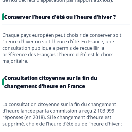
Conserver l’heure d’été ou l’heure d’hiver ?
Chaque pays européen peut choisir de conserver soit
l’heure d’hiver ou soit l’heure d’été. En France, une
consultation publique a permis de recueillir la
préférence des Français : l’heure d’été est le choix
majoritaire.
Consultation citoyenne sur la fin du
changement d’heure en France
La consultation citoyenne sur la fin du changement
d’heure lancée par la commission a reçu 2 103 999
réponses (en 2018). Si le changement d’heure est
supprimé, choix de l’heure d’été ou de l’heure d’hiver :