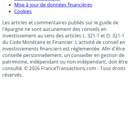
Données)
Modèle économique
Mise à jour de données financières
Cookies
Les articles et commentaires publiés sur le guide de
l'épargne ne sont aucunement des conseils en
investissement au sens des articles L. 321-1 et D. 321-1
du Code Monétaire et Financier. L'activité de conseil en
investissements financiers est réglementée. Afin d'être
conseillé personnellement, un conseiller en gestion de
patrimoine, indépendant ou non-indépendant, doit être
consulté. © 2026 FranceTransactions.com - Tous droits
réservés.