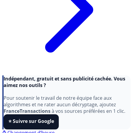
Indépendant, gratuit et sans publicité cachée. Vous
aimez nos outils ?
Pour soutenir le travail de notre équipe face aux
algorithmes et ne rater aucun décryptage, ajoutez
FranceTransactions
à vos sources préférées en 1 clic.
⭐️ Suivre sur Google