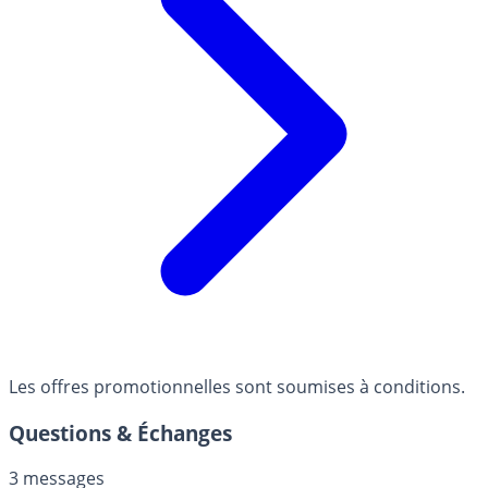
Les offres promotionnelles sont soumises à conditions.
Questions & Échanges
3 messages