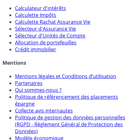
Outils
Calculateur d'intérêts
Calculette Impôts
Calculette Rachat Assurance Vie
Sélecteur d'Assurance Vie
Sélecteur d'Unités de Compte
Allocation de portefeuilles
Crédit immobilier
Mentions
Mentions légales et Conditions d’utilisation
Partenaires
Qui sommes-nous ?
Politique de référencement des placements
épargne
Collecte avis internautes
Politique de gestion des données personnelles
(RGPD - Règlement Général de Protection des