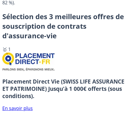
82 %).
Sélection des 3 meilleures offres de
souscription de contrats
d'assurance-vie
🥇 1
Placement Direct Vie (SWISS LIFE ASSURANCE
ET PATRIMOINE)
Jusqu'à 1 000€ offerts (sous
conditions).
En savoir plus