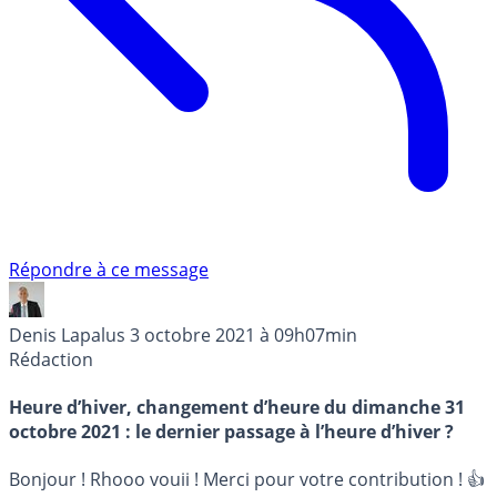
Répondre à ce message
Denis Lapalus
3 octobre 2021 à 09h07min
Rédaction
Heure d’hiver, changement d’heure du dimanche 31
octobre 2021 : le dernier passage à l’heure d’hiver ?
Bonjour ! Rhooo vouii ! Merci pour votre contribution ! 👍