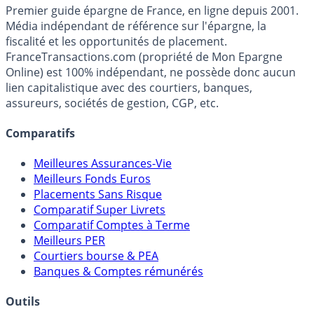
France
Transactions.com
Premier guide épargne de France, en ligne depuis 2001.
Média indépendant de référence sur l'épargne, la
fiscalité et les opportunités de placement.
FranceTransactions.com (propriété de Mon Epargne
Online) est 100% indépendant, ne possède donc aucun
lien capitalistique avec des courtiers, banques,
assureurs, sociétés de gestion, CGP, etc.
Comparatifs
Meilleures Assurances-Vie
Meilleurs Fonds Euros
Placements Sans Risque
Comparatif Super Livrets
Comparatif Comptes à Terme
Meilleurs PER
Courtiers bourse & PEA
Banques & Comptes rémunérés