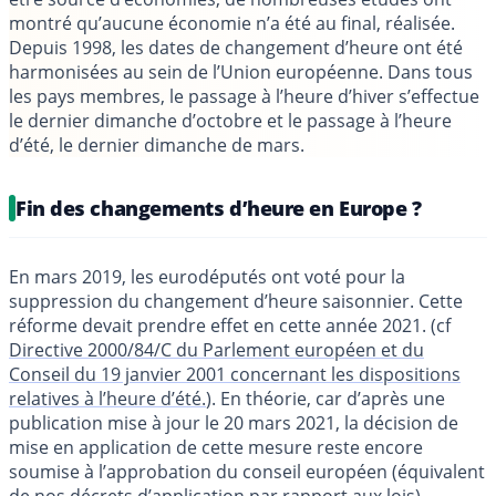
montré qu’aucune économie n’a été au final, réalisée.
Depuis 1998, les dates de changement d’heure ont été
harmonisées au sein de l’Union européenne. Dans tous
les pays membres, le passage à l’heure d’hiver s’effectue
le dernier dimanche d’octobre et le passage à l’heure
d’été, le dernier dimanche de mars.
Fin des changements d’heure en Europe ?
En mars 2019, les eurodéputés ont voté pour la
suppression du changement d’heure saisonnier. Cette
réforme devait prendre effet en cette année 2021. (cf
Directive 2000/84/C du Parlement européen et du
Conseil du 19 janvier 2001 concernant les dispositions
relatives à l’heure d’été.
). En théorie, car d’après une
publication mise à jour le 20 mars 2021, la décision de
mise en application de cette mesure reste encore
soumise à l’approbation du conseil européen (équivalent
de nos décrets d’application par rapport aux lois).